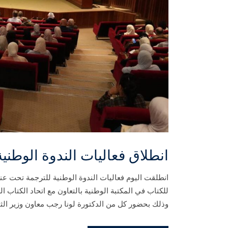
انطلاق فعاليات الندوة الوطنية للت
انطلقت اليوم فعاليات الندوة الوطنية للترجمة تحت عنوا
للكتاب في المكتبة الوطنية بالتعاون مع اتحاد الكتاب ال
وذلك بحضور كل من الدكتورة لونا رجب معاون وزير الثقاف