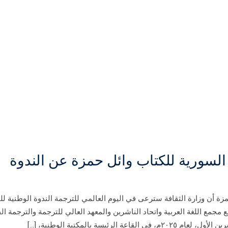
 السورية للكتاب وائل حمزة عن الندوة
مزة أن وزارة الثقافة سترعى في اليوم العالمي للترجمة الندوة الوطنية لل
 مجمع اللغة العربية واتحاد الناشرين والمعهد العالي للترجمة والترجمة ال
سة بالمكتبة الوطنية، […]