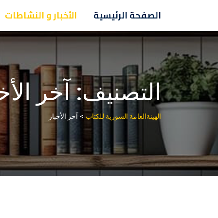
Ski
الصفحة الرئيسية
الأخبار و النشاطات
t
conten
التصنيف:
آخر الأخ
>
الهيئةالعامة السورية للكتاب
آخر الأخبار