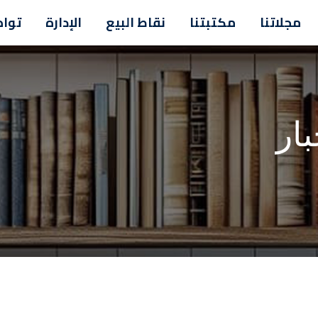
مجلاتنا
مكتبتنا
نقاط البيع
الإدارة
تواص
بار