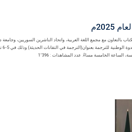
2025م
لكتاب بالتعاون مع مجمع اللغة العربية، واتحاد الناشرين السوريين، وجامعة
المعهد العالي للترجمة، أن 