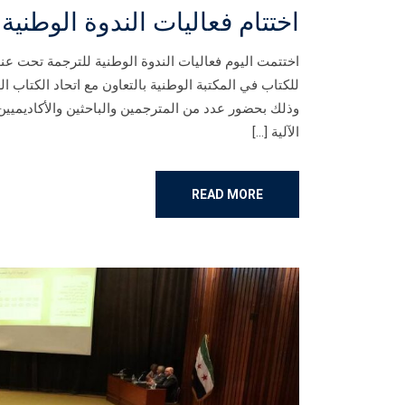
اختتام فعاليات الندوة الوطنية للت
اختتمت اليوم فعاليات الندوة الوطنية للترجمة تحت عنوا
للكتاب في المكتبة الوطنية بالتعاون مع اتحاد الكتاب ال
وذلك بحضور عدد من المترجمين والباحثين والأكاديميين و
الآلية […]
READ MORE