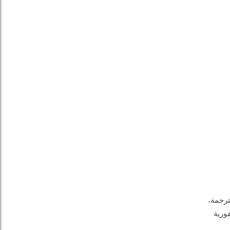
ترجمة،
فورية