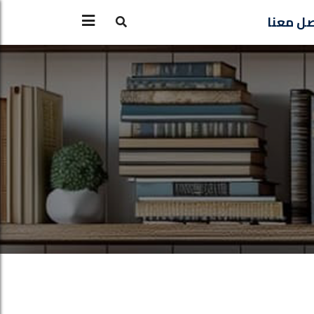
ل معنا