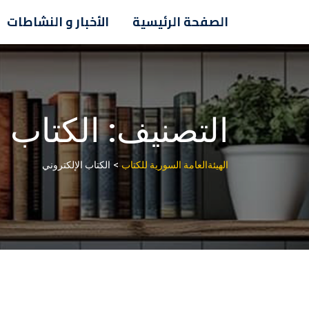
Ski
الصفحة الرئيسية
الأخبار و النشاطات
t
conten
التصنيف:
الكتاب ا
>
الهيئةالعامة السورية للكتاب
الكتاب الإلكتروني