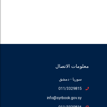
معلومات الاتصال
سوريا - دمشق
011/3329815
info@syrbook.gov.sy