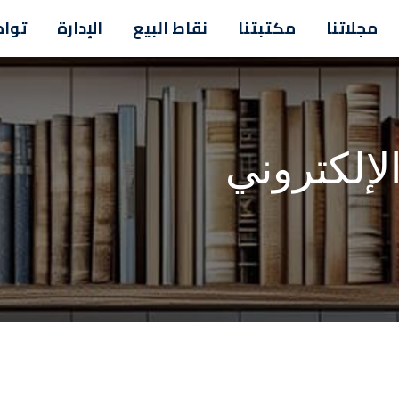
مجلاتنا
مكتبتنا
نقاط البيع
الإدارة
تواص
لإلكتروني