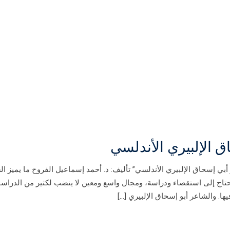
 الإلبيري الأندلسي
أبي إسحاق الإلبيري الأندلسي” تأليف: د. أحمد إسماعيل الفروح ما يميز ال
تحتاج إلى استقصاء ودراسة، ومجال واسع ومعين لا ينضب لكثير من الدراس
ها. والشاعر أبو إسحاق الإلبيري […]