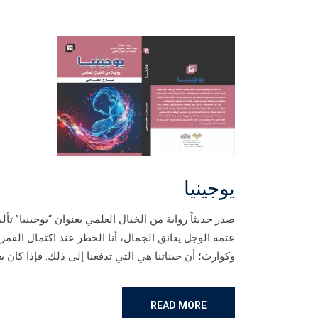
يوجينيا
صدر حديثاً رواية من الخيال العلمي بعنوان “يوجينيا” ت
عتمة الوجل يعانق الجمال، أنا الخطر عند اكتمال القمر 
وكوارث؛ أن جيناتنا هي التي تدفعنا إلى ذلك. فإذا كان ب
READ MORE