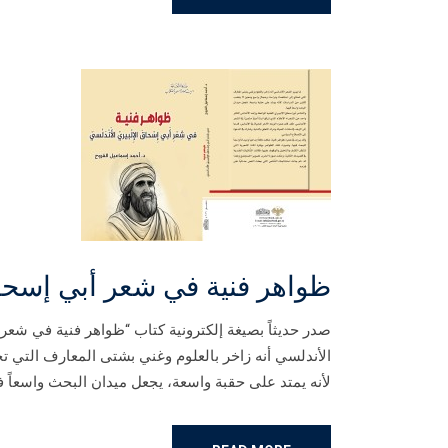
ظواهر فنية في شعر أبي إسحاق
صدر حديثاً بصيغة إلكترونية كتاب “ظواهر فنية في شعر 
الأندلسي أنه زاخر بالعلوم وغني بشتى المعارف التي 
لأنه يمتد على حقبة واسعة، يجعل ميدان البحث واسعاً في