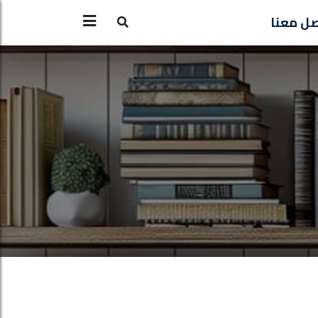
ل معنا