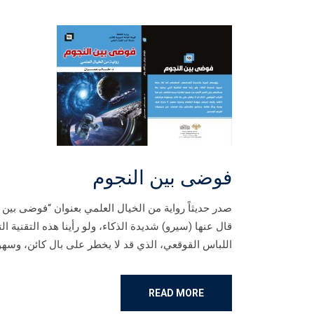
فوضى بين النجوم
صدر حديثاً رواية من الخيال العلمي بعنوان “فوضى بين
قال عنها (سيرو) شديدة الذكاء، ولو رأينا هذه التقنية ال
اللباس القوقعي، الذي قد لا يخطر على بال كائن، وسهول
READ MORE