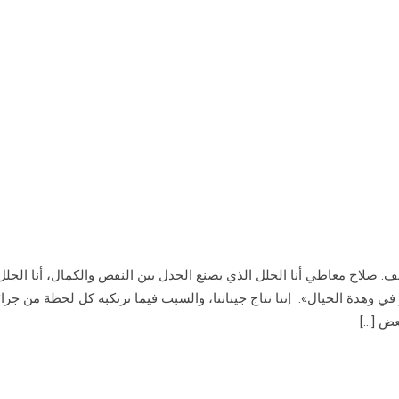
أليف: صلاح معاطي أنا الخلل الذي يصنع الجدل بين النقص والكمال، أنا الجل
في وهدة الخيال». إننا نتاج جيناتنا، والسبب فيما نرتكبه كل لحظة من جرا
عض […]