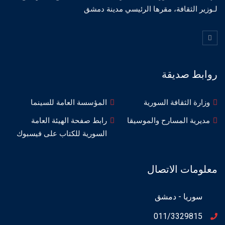
لـوزير الثقافة، مقرها الرئيسي مدينة دمشق
روابط صديقة
وزارة الثقافة السورية
المؤسسة العامة للسينما
مديرية المسارح والموسيقا
رابط صفحة الهيئة العامة
السورية للكتاب على فيسبوك
معلومات الاتصال
سوريا - دمشق
011/3329815