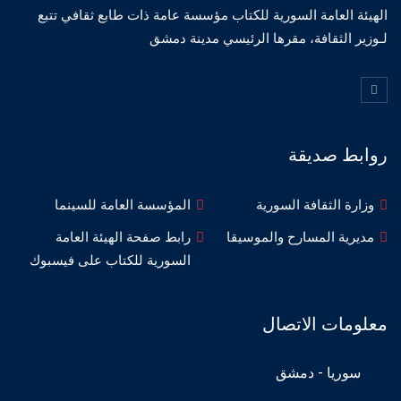
الهيئة العامة السورية للكتاب مؤسسة عامة ذات طابع ثقافي تتبع
لـوزير الثقافة، مقرها الرئيسي مدينة دمشق
روابط صديقة
وزارة الثقافة السورية
المؤسسة العامة للسينما
مديرية المسارح والموسيقا
رابط صفحة الهيئة العامة
السورية للكتاب على فيسبوك
معلومات الاتصال
سوريا - دمشق