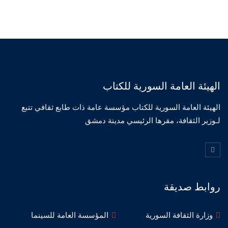
الهيئة العامة السورية للكتاب
الهيئة العامة السورية للكتاب مؤسسة عامة ذات طابع ثقافي تتبع
لـوزير الثقافة، مقرها الرئيسي مدينة دمشق
روابط صديقة
وزارة الثقافة السورية
المؤسسة العامة للسينما