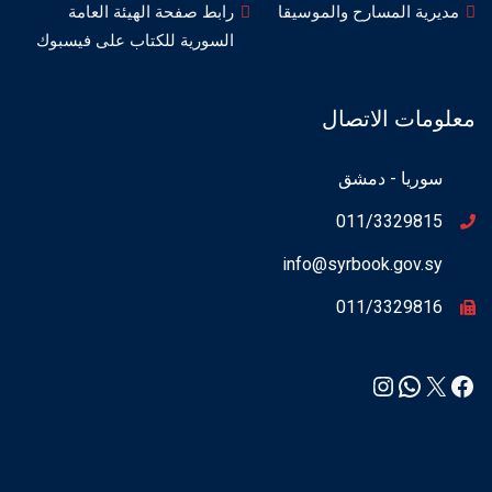
مديرية المسارح والموسيقا
رابط صفحة الهيئة العامة
السورية للكتاب على فيسبوك
معلومات الاتصال
سوريا - دمشق
011/3329815
info@syrbook.gov.sy
011/3329816
Instagram
WhatsApp
Facebook
X