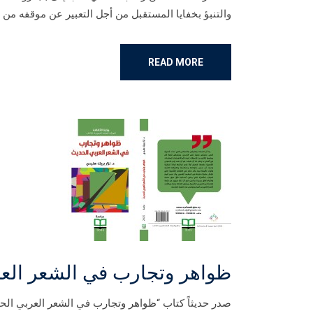
والتنبؤ بخفايا المستقبل من أجل التعبير عن موقفه من
READ MORE
ظواهر وتجارب في الشعر الع
صدر حديثاً كتاب “ظواهر وتجارب في الشعر العربي الحدي