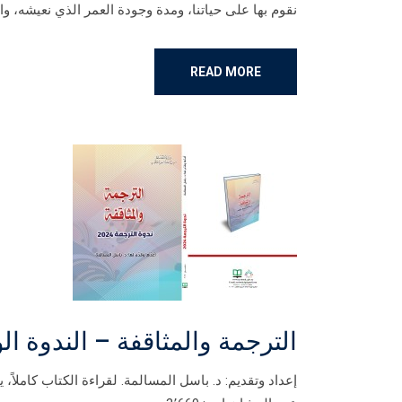
نقوم بها على حياتنا، ومدة وجودة العمر الذي نعيشه، وال
READ MORE
الترجمة والمثاقفة – الندوة الوطني