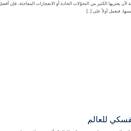
أن يعتريها الكثير من التحوّلات الحادة أو الانفجارات المفاجئة، فإن أفضل
ها، فنعمل أولاً على […]
فسكي للعالم