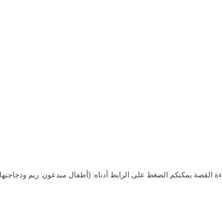
 القصة يمكنكم الضغط على الرابط أدناه: (أطفال مبدعون: ريم ودجاجتها