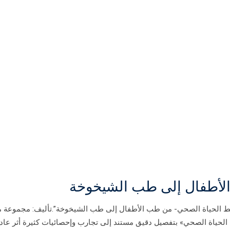
لأطفال إلى طب الشيخوخة
مط الحياة الصحي- من طب الأطفال إلى طب الشيخوخة”.تأليف: مجموعة 
الحياة الصحي» بتفصيل دقيق مستند إلى تجارب وإحصائيات كثيرة أثر عاد