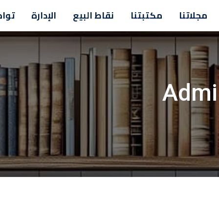
مجلاتنا
مكتبتنا
نقاط البيع
الإدارة
تواص
Admi