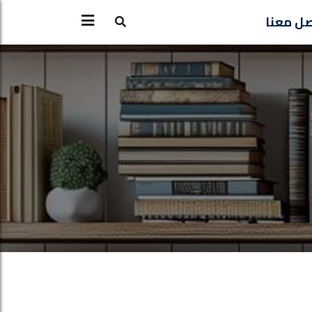
ل معنا