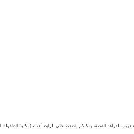
ديوب. لقراءة القصة، يمكنكم الضغط على الرابط أدناه: (مكتبة الطفولة: اب