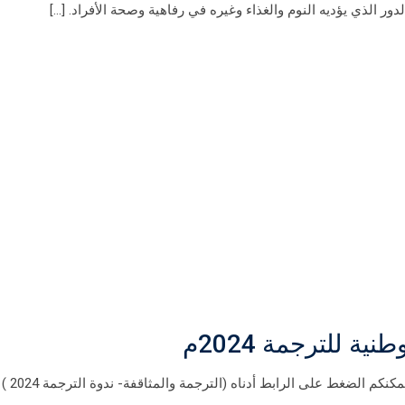
دور الذي يؤديه النوم والغذاء وغيره في رفاهية وصحة الأفراد. […]
ة للترجمة 2024م