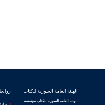
الهيئة العامة السورية للكتاب
روابط
الهيئة العامة السورية للكتاب مؤسسة
وزارة 