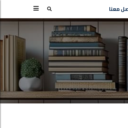
ل معنا