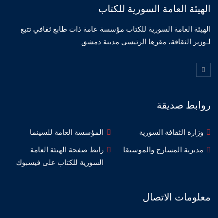
الهيئة العامة السورية للكتاب
الهيئة العامة السورية للكتاب مؤسسة عامة ذات طابع ثقافي تتبع
لـوزير الثقافة، مقرها الرئيسي مدينة دمشق
روابط صديقة
وزارة الثقافة السورية
المؤسسة العامة للسينما
مديرية المسارح والموسيقا
رابط صفحة الهيئة العامة
السورية للكتاب على فيسبوك
معلومات الاتصال