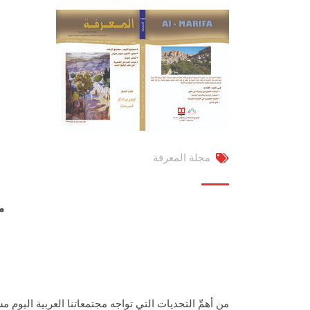
مجلة المعرفة
م
من أهمِّ التحديات التي تواجه مجتمعاتنا العربية اليوم مسأ