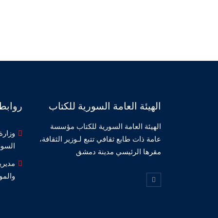
الهيئة العامة السورية للكتاب
روابط
الهيئة العامة السورية للكتاب مؤسسة
وزارة 
عامة ذات طابع ثقافي تتبع لـوزير الثقافة،
السور
مقرها الرئيسي مدينة دمشق
مديري
والمو