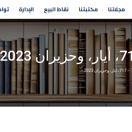
مجلاتنا
مكتبتنا
نقاط البيع
الإدارة
تواص