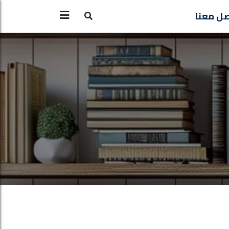
ل معنا