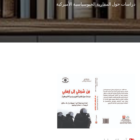
دراسات حول المقاربة الجيوسياسية الأميركية