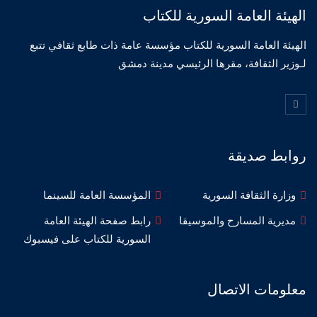
الهيئة العامة السورية للكتاب
الهيئة العامة السورية للكتاب مؤسسة عامة ذات طابع ثقافي تتبع
لـوزير الثقافة، مقرها الرئيسي مدينة دمشق
روابط صديقة
وزارة الثقافة السورية
المؤسسة العامة للسينما
مديرية المسارح والموسيقا
رابط صفحة الهيئة العامة
السورية للكتاب على فيسبوك
معلومات الاتصال