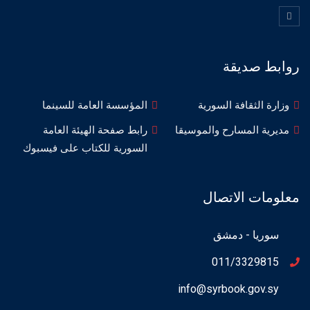
روابط صديقة
وزارة الثقافة السورية
المؤسسة العامة للسينما
مديرية المسارح والموسيقا
رابط صفحة الهيئة العامة
السورية للكتاب على فيسبوك
معلومات الاتصال
سوريا - دمشق
011/3329815
info@syrbook.gov.sy