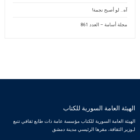
آه… لو أصبح نجمة!
مجلة أسامة – العدد 861
الهيئة العامة السورية للكتاب
الهيئة العامة السورية للكتاب مؤسسة عامة ذات طابع ثقافي تتبع
لـوزير الثقافة، مقرها الرئيسي مدينة دمشق