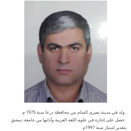
. ولد في مدينة بصرى الشام من محافظة درعا سنة 1975 م.
. حصل على إجازة في علوم اللغة العربية وآدابها من جامعة دمشق
بتقدير امتياز سنة 1997م.