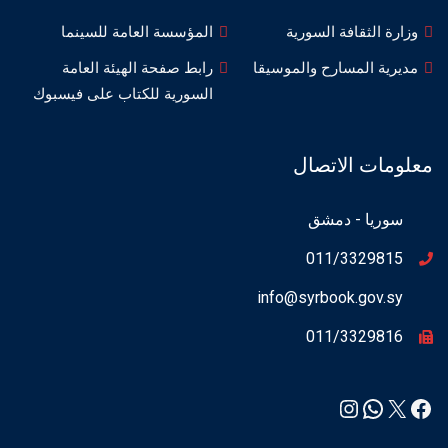
وزارة الثقافة السورية
المؤسسة العامة للسينما
مديرية المسارح والموسيقا
رابط صفحة الهيئة العامة
السورية للكتاب على فيسبوك
معلومات الاتصال
سوريا - دمشق
011/3329815
info@syrbook.gov.sy
011/3329816
Instagram
WhatsApp
Facebook
X