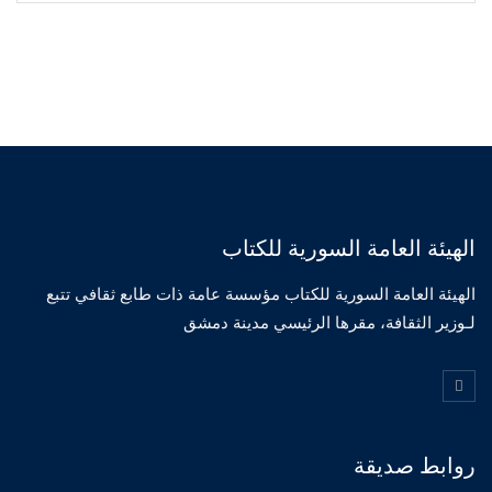
الهيئة العامة السورية للكتاب
الهيئة العامة السورية للكتاب مؤسسة عامة ذات طابع ثقافي تتبع
لـوزير الثقافة، مقرها الرئيسي مدينة دمشق
روابط صديقة