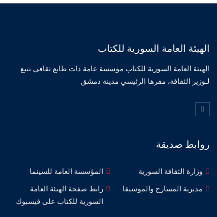
الهيئة العامة السورية للكتاب
الهيئة العامة السورية للكتاب مؤسسة عامة ذات طابع ثقافي تتبع
لـوزير الثقافة، مقرها الرئيسي مدينة دمشق
روابط صديقة
وزارة الثقافة السورية
المؤسسة العامة للسينما
مديرية المسارح والموسيقا
رابط صفحة الهيئة العامة
السورية للكتاب على فيسبوك