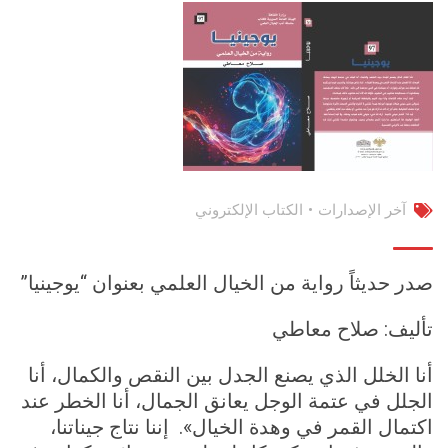
آخر الإصدارات
•
الكتاب الإلكتروني
صدر حديثاً رواية من الخيال العلمي بعنوان “يوجينيا”
تأليف: صلاح معاطي
أنا الخلل الذي يصنع الجدل بين النقص والكمال، أنا
الجلل في عتمة الوجل يعانق الجمال، أنا الخطر عند
اكتمال القمر في وهدة الخيال». إننا نتاج جيناتنا،