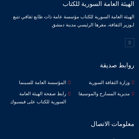
الهيئة العامة السورية للكتاب
الهيئة العامة السورية للكتاب مؤسسة عامة ذات طابع ثقافي تتبع
لـوزير الثقافة، مقرها الرئيسي مدينة دمشق
روابط صديقة
وزارة الثقافة السورية
المؤسسة العامة للسينما
مديرية المسارح والموسيقا
رابط صفحة الهيئة العامة
السورية للكتاب على فيسبوك
معلومات الاتصال