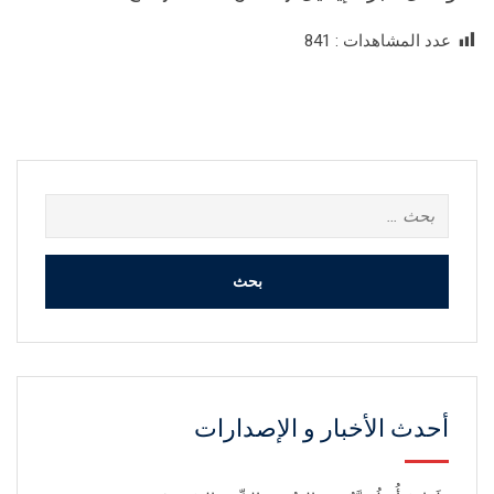
عدد المشاهدات :
841
البحث
عن:
أحدث الأخبار و الإصدارات