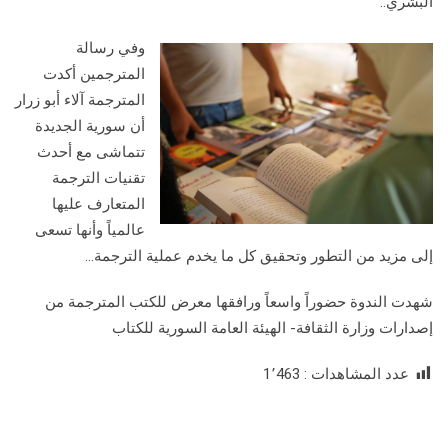
البشري..
وفي رسالة
المترجمين أكدت
المترجمة آلاء أبو زرار
أن سورية الجديدة
تتماشى مع أحدث
تقنيات الترجمة
المتعارف عليها
عالمياً وأنها تسعى
إلى مزيد من التطور وتحقيق كل ما يخدم عملية الترجمة…
شهدت الندوة حضوراً واسعاً ورافقها معرض للكتب المترجمة من
إصدارات وزارة الثقافة- الهيئة العامة السورية للكتاب
عدد المشاهدات :
1٬463