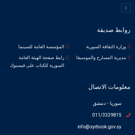
روابط صديقة
وزارة الثقافة السورية
المؤسسة العامة للسينما
مديرية المسارح والموسيقا
رابط صفحة الهيئة العامة
السورية للكتاب على فيسبوك
معلومات الاتصال
سوريا - دمشق
011/3329815
info@syrbook.gov.sy