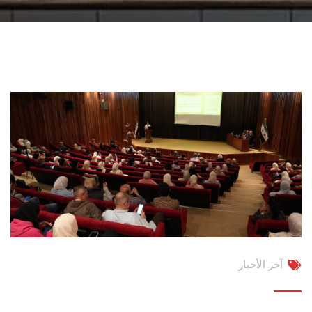
آخر الأخبار