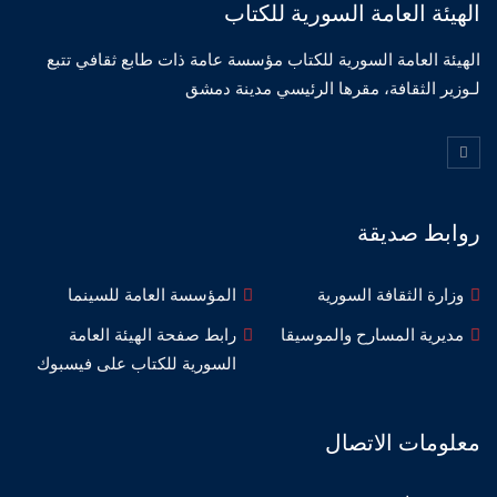
الهيئة العامة السورية للكتاب
الهيئة العامة السورية للكتاب مؤسسة عامة ذات طابع ثقافي تتبع
لـوزير الثقافة، مقرها الرئيسي مدينة دمشق
روابط صديقة
وزارة الثقافة السورية
المؤسسة العامة للسينما
مديرية المسارح والموسيقا
رابط صفحة الهيئة العامة
السورية للكتاب على فيسبوك
معلومات الاتصال