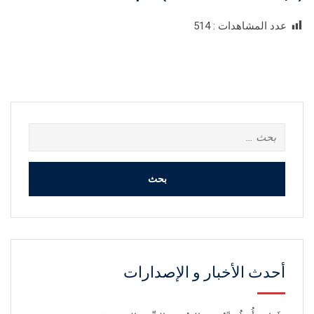
عدد المشاهدات :
514
أحدث الأخبار و الإصدارات