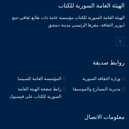
الهيئة العامة السورية للكتاب
الهيئة العامة السورية للكتاب مؤسسة عامة ذات طابع ثقافي تتبع
لـوزير الثقافة، مقرها الرئيسي مدينة دمشق
روابط صديقة
وزارة الثقافة السورية
المؤسسة العامة للسينما
مديرية المسارح والموسيقا
رابط صفحة الهيئة العامة
السورية للكتاب على فيسبوك
معلومات الاتصال