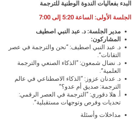
البدء بفعاليات الندوة الوطنية للترجمة
الجلسة الأولى: الساعة
20
:
5
إلى
7:00
مدير الجلسة:
د. عبد النبي اصطيف
المشاركون
:
د. عبد النبي اصطيف: “نحن والترجمة في عصر
التقانات”.
د. نضال شمعون: “الذكاء الصنعي والترجمة
العلمية”.
د. عدنان عزوز: “الذكاء الاصطناعي في عالم
الترجمة: صديق أم عدو؟”
أ. هلا دقوري: “الترجمة في العصر الرقمي:
تحديات وفرص وتوجهات مستقبلية”.
مداخلات وأسئلة