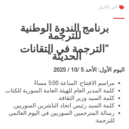
آخر الأخبار
برنامج الندوة الوطنية
للترجمة
“
الترجمة في التقانات
الحديثة
“
اليوم الأول:
ال
أحد
5
/
10
/ 202
5
مراسم الافتتاح: الساعة 5:00 مساءً
كلمة المدير العام للهيئة العامة السورية للكتاب.
كلمة السيد وزير الثقافة.
كلمة السيد رئيس اتحاد الناشرين السوريين.
رسالة المترجمين السوريين في اليوم العالمي
للترجمة.