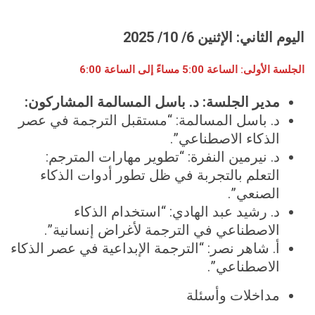
اليوم الثاني: ال
إثنين
6
/
10
/ 202
5
الجلسة الأولى
:
الساعة
00
5:
مساءً
إلى الساعة
6:00
مدير الجلسة: د. باسل المسالمة المشاركون:
د. باسل المسالمة: “مستقبل الترجمة في عصر
الذكاء الاصطناعي”.
د. نيرمين النفرة: “تطوير مهارات المترجم:
التعلم بالتجربة في ظل تطور أدوات الذكاء
الصنعي”.
د. رشيد عبد الهادي: “استخدام الذكاء
الاصطناعي في الترجمة لأغراض إنسانية”.
أ. شاهر نصر: “الترجمة الإبداعية في عصر الذكاء
الاصطناعي”.
مداخلات وأسئلة