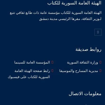
الهيئة العامة السورية للكتاب
الهيئة العامة السورية للكتاب مؤسسة عامة ذات طابع ثقافي تتبع
لـوزير الثقافة، مقرها الرئيسي مدينة دمشق
روابط صديقة
وزارة الثقافة السورية
المؤسسة العامة للسينما
مديرية المسارح والموسيقا
رابط صفحة الهيئة العامة
السورية للكتاب على فيسبوك
معلومات الاتصال