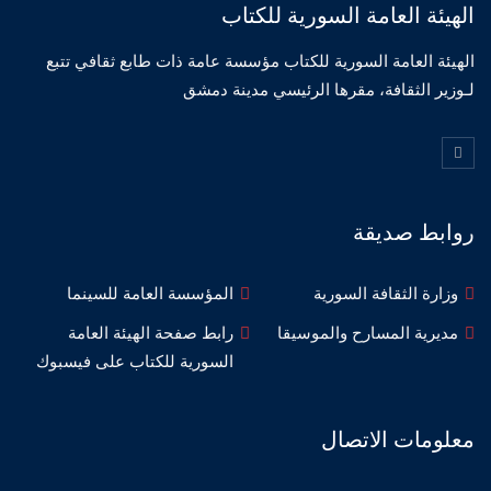
الهيئة العامة السورية للكتاب
الهيئة العامة السورية للكتاب مؤسسة عامة ذات طابع ثقافي تتبع
لـوزير الثقافة، مقرها الرئيسي مدينة دمشق
روابط صديقة
وزارة الثقافة السورية
المؤسسة العامة للسينما
مديرية المسارح والموسيقا
رابط صفحة الهيئة العامة
السورية للكتاب على فيسبوك
معلومات الاتصال