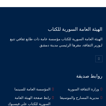
الهيئة العامة السورية للكتاب
الهيئة العامة السورية للكتاب مؤسسة عامة ذات طابع ثقافي تتبع
لـوزير الثقافة، مقرها الرئيسي مدينة دمشق
روابط صديقة
وزارة الثقافة السورية
المؤسسة العامة للسينما
مديرية المسارح والموسيقا
رابط صفحة الهيئة العامة
السورية للكتاب على فيسبوك