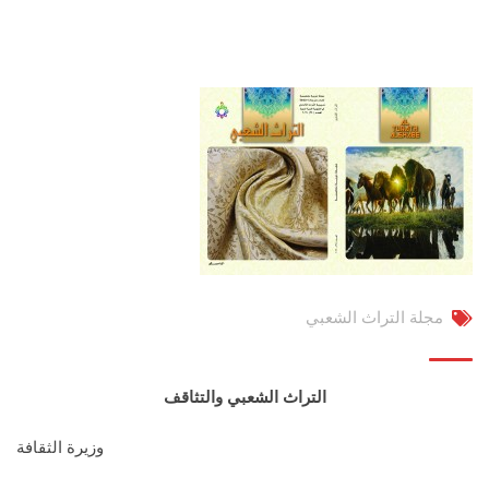
مجلة التراث الشعبي
التراث الشعبي والتثاقف
وزيرة الثقافة