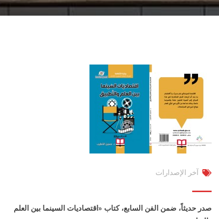
آخر الإصدارات
صدر حديثاً، ضمن الفن السابع، كتاب «اقتصاديات السينما بين العلم