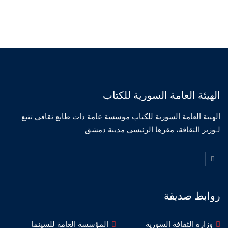
الهيئة العامة السورية للكتاب
الهيئة العامة السورية للكتاب مؤسسة عامة ذات طابع ثقافي تتبع
لـوزير الثقافة، مقرها الرئيسي مدينة دمشق
روابط صديقة
وزارة الثقافة السورية
المؤسسة العامة للسينما