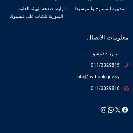
مديرية المسارح والموسيقا
رابط صفحة الهيئة العامة
السورية للكتاب على فيسبوك
معلومات الاتصال
سوريا - دمشق
011/3329815
info@syrbook.gov.sy
011/3329816
Instagram
WhatsApp
Facebook
X