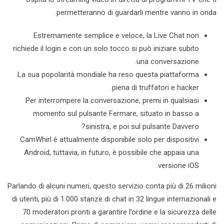
permetteranno di guardarli mentre vanno in onda.
Estremamente semplice e veloce, la Live Chat non
richiede il login e con un solo tocco si può iniziare subito
una conversazione.
La sua popolarità mondiale ha reso questa piattaforma
piena di truffatori e hacker.
Per interrompere la conversazione, premi in qualsiasi
momento sul pulsante Fermare, situato in basso a
sinistra, e poi sul pulsante Davvero?
CamWhirl è attualmente disponibile solo per dispositivi
Android, tuttavia, in futuro, è possibile che appaia una
versione iOS.
Parlando di alcuni numeri, questo servizio conta più di 26 milioni
di utenti, più di 1.000 stanze di chat in 32 lingue internazionali e
70 moderatori pronti a garantire l’ordine e la sicurezza delle