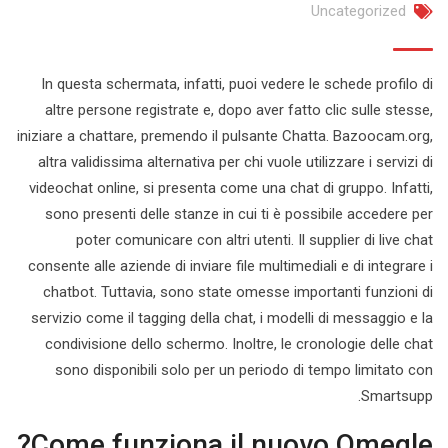
Uncategorized
In questa schermata, infatti, puoi vedere le schede profilo di
altre persone registrate e, dopo aver fatto clic sulle stesse,
iniziare a chattare, premendo il pulsante Chatta. Bazoocam.org,
altra validissima alternativa per chi vuole utilizzare i servizi di
videochat online, si presenta come una chat di gruppo. Infatti,
sono presenti delle stanze in cui ti è possibile accedere per
poter comunicare con altri utenti. Il supplier di live chat
consente alle aziende di inviare file multimediali e di integrare i
chatbot. Tuttavia, sono state omesse importanti funzioni di
servizio come il tagging della chat, i modelli di messaggio e la
condivisione dello schermo. Inoltre, le cronologie delle chat
sono disponibili solo per un periodo di tempo limitato con
Smartsupp.
Come funziona il nuovo Omegle?