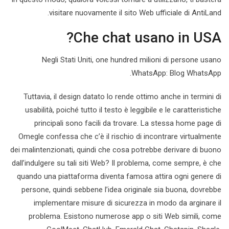
visitare nuovamente il sito Web ufficiale di AntiLand.
Che chat usano in USA?
Negli Stati Uniti, one hundred milioni di persone usano
WhatsApp: Blog WhatsApp.
Tuttavia, il design datato lo rende ottimo anche in termini di
usabilità, poiché tutto il testo è leggibile e le caratteristiche
principali sono facili da trovare. La stessa home page di
Omegle confessa che c’è il rischio di incontrare virtualmente
dei malintenzionati, quindi che cosa potrebbe derivare di buono
dall’indulgere su tali siti Web? Il problema, come sempre, è che
quando una piattaforma diventa famosa attira ogni genere di
persone, quindi sebbene l’idea originale sia buona, dovrebbe
implementare misure di sicurezza in modo da arginare il
problema. Esistono numerose app o siti Web simili, come