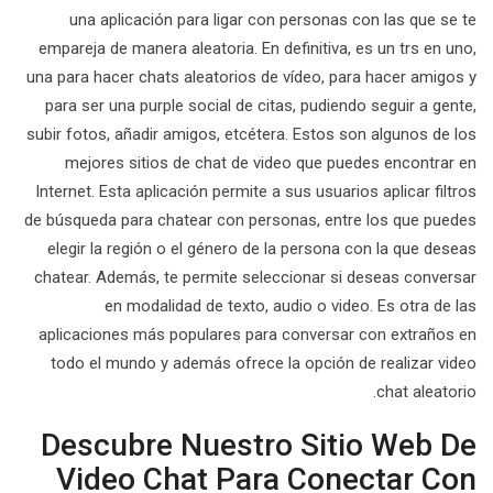
una aplicación para ligar con personas con las que se te
empareja de manera aleatoria. En definitiva, es un trs en uno,
una para hacer chats aleatorios de vídeo, para hacer amigos y
para ser una purple social de citas, pudiendo seguir a gente,
subir fotos, añadir amigos, etcétera. Estos son algunos de los
mejores sitios de chat de video que puedes encontrar en
Internet. Esta aplicación permite a sus usuarios aplicar filtros
de búsqueda para chatear con personas, entre los que puedes
elegir la región o el género de la persona con la que deseas
chatear. Además, te permite seleccionar si deseas conversar
en modalidad de texto, audio o video. Es otra de las
aplicaciones más populares para conversar con extraños en
todo el mundo y además ofrece la opción de realizar video
chat aleatorio.
Descubre Nuestro Sitio Web De
Video Chat Para Conectar Con