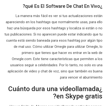
¿qué Es El Software De Chat En Vivo?
La manera más fácil es ver si tus actualizaciones están
apareciendo en los hashtags que normalmente usas, para ello
haz una búsqueda por esos hashtags y localiza si están o no
tus publicaciones. Si no aparecen puede estar indicando que tu
cuenta está siendo baneada para esos hashtag por algún tipo
de mal uso. Cómo utilizar Omegle para utilizar Omegle, lo
primero que tienes que hacer es entrar en la web de
Omegle.com. Este tiene características que permiten a los
usuarios seguir a celebridades. Por lo tanto, no solo es una
aplicación de video y chat de voz, sino que también es buena
para vencer el aburrimiento.
¿Cuánto dura una videollamada
en Skype gratis?