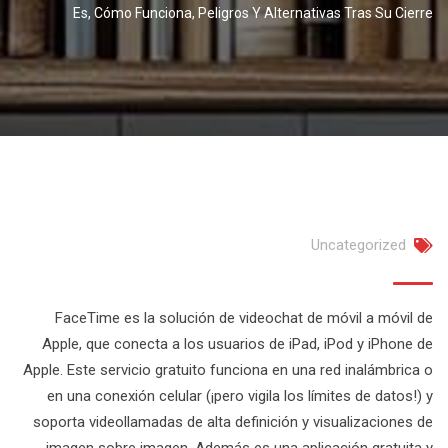
Es, Cómo Funciona, Peligros Y Alternativas Tras Su Cierre
Uncategorized
FaceTime es la solución de videochat de móvil a móvil de
Apple, que conecta a los usuarios de iPad, iPod y iPhone de
Apple. Este servicio gratuito funciona en una red inalámbrica o
en una conexión celular (¡pero vigila los límites de datos!) y
soporta videollamadas de alta definición y visualizaciones de