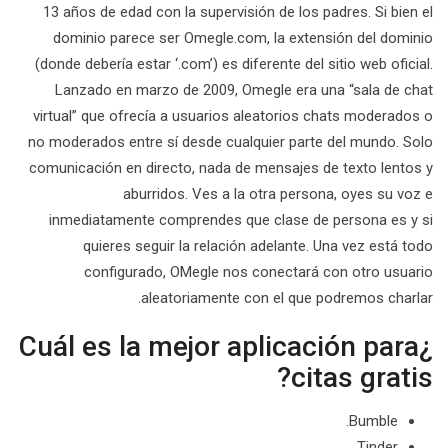
13 años de edad con la supervisión de los padres. Si bien el
dominio parece ser Omegle.com, la extensión del dominio
(donde debería estar ‘.com’) es diferente del sitio web oficial.
Lanzado en marzo de 2009, Omegle era una “sala de chat
virtual” que ofrecía a usuarios aleatorios chats moderados o
no moderados entre sí desde cualquier parte del mundo. Solo
comunicación en directo, nada de mensajes de texto lentos y
aburridos. Ves a la otra persona, oyes su voz e
inmediatamente comprendes que clase de persona es y si
quieres seguir la relación adelante. Una vez está todo
configurado, OMegle nos conectará con otro usuario
aleatoriamente con el que podremos charlar.
¿Cuál es la mejor aplicación para
citas gratis?
Bumble.
Tinder.