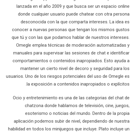
lanzada en el año 2009 y que busca ser un espacio online
donde cualquier usuario puede chatear con otra persona
desconocida con la que comparta intereses. La idea es
conocer a nuevas personas que tengan los mismos gustos
que tú y con las que podamos hablar de nuestros intereses.
Omegle emplea técnicas de moderación automatizadas y
manuales para supervisar las sesiones de chat e identificar
comportamientos o contenidos inapropiados. Esto ayuda a
mantener un cierto nivel de decoro y seguridad para los
usuarios. Uno de los riesgos potenciales del uso de Omegle es
la exposición a contenidos inapropiados o explícitos.
Ocio y entretenimiento es una de las categorias del chat de
chatzona donde hablamos de televisión, cine, juegos,
esoterismo o noticias del mundo. Dentro de la propia
aplicación podemos subir de nivel, dependiendo de nuestra
habilidad en todos los minijuegos que incluye. Plato incluye un