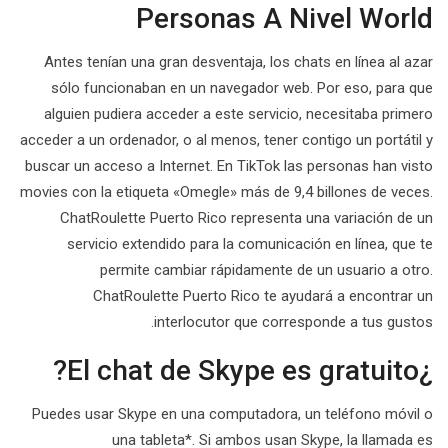
Personas A Nivel World
Antes tenían una gran desventaja, los chats en línea al azar
sólo funcionaban en un navegador web. Por eso, para que
alguien pudiera acceder a este servicio, necesitaba primero
acceder a un ordenador, o al menos, tener contigo un portátil y
buscar un acceso a Internet. En TikTok las personas han visto
movies con la etiqueta «Omegle» más de 9,4 billones de veces.
ChatRoulette Puerto Rico representa una variación de un
servicio extendido para la comunicación en línea, que te
permite cambiar rápidamente de un usuario a otro.
ChatRoulette Puerto Rico te ayudará a encontrar un
interlocutor que corresponde a tus gustos.
¿El chat de Skype es gratuito?
Puedes usar Skype en una computadora, un teléfono móvil o
una tableta*. Si ambos usan Skype, la llamada es