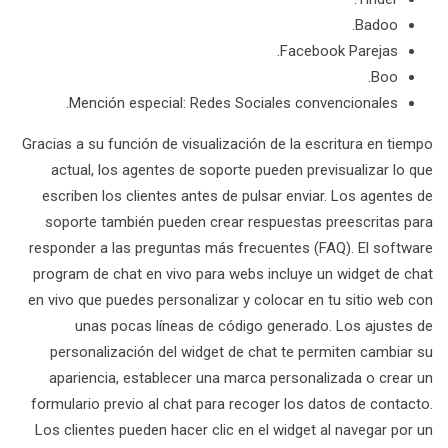
Badoo.
Facebook Parejas.
Boo.
Mención especial: Redes Sociales convencionales.
Gracias a su función de visualización de la escritura en tiempo
actual, los agentes de soporte pueden previsualizar lo que
escriben los clientes antes de pulsar enviar. Los agentes de
soporte también pueden crear respuestas preescritas para
responder a las preguntas más frecuentes (FAQ). El software
program de chat en vivo para webs incluye un widget de chat
en vivo que puedes personalizar y colocar en tu sitio web con
unas pocas líneas de código generado. Los ajustes de
personalización del widget de chat te permiten cambiar su
apariencia, establecer una marca personalizada o crear un
formulario previo al chat para recoger los datos de contacto.
Los clientes pueden hacer clic en el widget al navegar por un