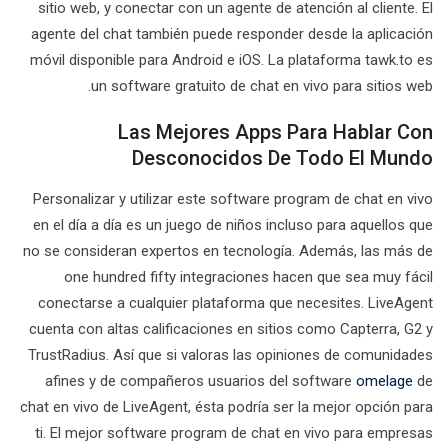
sitio web, y conectar con un agente de atención al cliente. El
agente del chat también puede responder desde la aplicación
móvil disponible para Android e iOS. La plataforma tawk.to es
un software gratuito de chat en vivo para sitios web.
Las Mejores Apps Para Hablar Con
Desconocidos De Todo El Mundo
Personalizar y utilizar este software program de chat en vivo
en el día a día es un juego de niños incluso para aquellos que
no se consideran expertos en tecnología. Además, las más de
one hundred fifty integraciones hacen que sea muy fácil
conectarse a cualquier plataforma que necesites. LiveAgent
cuenta con altas calificaciones en sitios como Capterra, G2 y
TrustRadius. Así que si valoras las opiniones de comunidades
afines y de compañeros usuarios del software
omelage
de
chat en vivo de LiveAgent, ésta podría ser la mejor opción para
ti. El mejor software program de chat en vivo para empresas