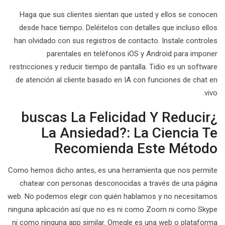
Haga que sus clientes sientan que usted y ellos se conocen
desde hace tiempo. Deléitelos con detalles que incluso ellos
han olvidado con sus registros de contacto. Instale controles
parentales en teléfonos iOS y Android para imponer
restricciones y reducir tiempo de pantalla. Tidio es un software
de atención al cliente basado en IA con funciones de chat en
vivo.
¿buscas La Felicidad Y Reducir
La Ansiedad?: La Ciencia Te
Recomienda Este Método
Como hemos dicho antes, es una herramienta que nos permite
chatear con personas desconocidas a través de una página
web. No podemos elegir con quién hablamos y no necesitamos
ninguna aplicación así que no es ni como Zoom ni como Skype
ni como ninguna app similar. Omegle es una web o plataforma