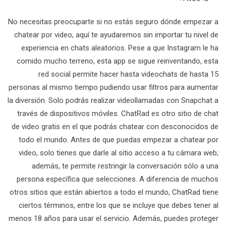
No necesitas preocuparte si no estás seguro dónde empezar a
chatear por video, aquí te ayudaremos sin importar tu nivel de
experiencia en chats aleatorios. Pese a que Instagram le ha
comido mucho terreno, esta app se sigue reinventando, esta
red social permite hacer hasta videochats de hasta 15
personas al mismo tiempo pudiendo usar filtros para aumentar
la diversión. Solo podrás realizar videollamadas con Snapchat a
través de dispositivos móviles. ChatRad es otro sitio de chat
de video gratis en el que podrás chatear con desconocidos de
todo el mundo. Antes de que puedas empezar a chatear por
video, solo tienes que darle al sitio acceso a tu cámara web;
además, te permite restringir la conversación sólo a una
persona específica que selecciones. A diferencia de muchos
otros sitios que están abiertos a todo el mundo, ChatRad tiene
ciertos términos, entre los que se incluye que debes tener al
menos 18 años para usar el servicio. Además, puedes proteger