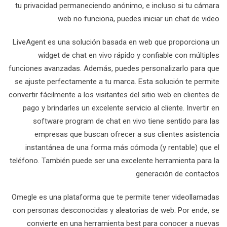
tu privacidad permaneciendo anónimo, e incluso si tu cámara
web no funciona, puedes iniciar un chat de video.
LiveAgent es una solución basada en web que proporciona un
widget de chat en vivo rápido y confiable con múltiples
funciones avanzadas. Además, puedes personalizarlo para que
se ajuste perfectamente a tu marca. Esta solución te permite
convertir fácilmente a los visitantes del sitio web en clientes de
pago y brindarles un excelente servicio al cliente. Invertir en
software program de chat en vivo tiene sentido para las
empresas que buscan ofrecer a sus clientes asistencia
instantánea de una forma más cómoda (y rentable) que el
teléfono. También puede ser una excelente herramienta para la
generación de contactos.
Omegle es una plataforma que te permite tener videollamadas
con personas desconocidas y aleatorias de web. Por ende, se
convierte en una herramienta best para conocer a nuevas