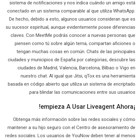
sistema de notificaciones y nos indica cuándo un amigo está
conectado en un sistema comparable al que utiliza WhatsApp.
De hecho, debido a esto, algunos usuarios consideran que es
su sucesor espiritual, aunque evidentemente posee diferencias
claves. Con MeetMe podrás conocer a nuevas personas que
piensen como tú sobre algún tema, compartan aficiones o
tengan muchas cosas en común. Chats de las principales
ciudades y municipios de España por categorias, descubre las
ciudades de Madrid, Valencia, Barcelona, Bilbao o Vigo en
nuestro chat. Al igual que Jitsi, qTox es una herramienta
basada en código abierto que utiliza un sistema de encriptado
para blindar las comunicaciones entre sus usuarios.
¡empieza A Usar Liveagent Ahora!
Obtenga más información sobre las redes sociales y cómo
mantener a su hijo seguro con el Centro de asesoramiento de
redes sociales. Los usuarios de YouNow deben tener al menos