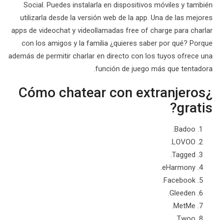
Social. Puedes instalarla en dispositivos móviles y también
utilizarla desde la versión web de la app. Una de las mejores
apps de videochat y videollamadas free of charge para charlar
con los amigos y la familia ¿quieres saber por qué? Porque
además de permitir charlar en directo con los tuyos ofrece una
función de juego más que tentadora.
¿Cómo chatear con extranjeros
gratis?
Badoo.
LOVOO.
Tagged.
eHarmony.
Facebook.
Gleeden.
MetMe.
Twoo.