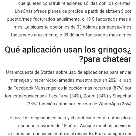
que quieren construir relaciones sólidas con los clientes.
LiveChat ofrece planes de precios a partir de sixteen $ por
puesto/mes facturados anualmente, o 19 $ facturados mes a
mes. La siguiente opción es de 33 dólares por puesto/mes
facturados anualmente, o 39 dólares facturados mes a mes.
¿Qué aplicación usan los gringos
para chatear?
Una encuesta de Statias sobre uso de aplicaciones para enviar
mensajes y hacer videollamadas muestra que en 2021 el uso
de Facebook Messenger es la opción más recurrida (87%) por
los estadounidenses. FaceTime (34%), Zoom (34%) y Snapchat
(28%) también están por encima de WhatsApp (25%).
El nivel de seguridad es bajo y el contenido está restringido a
usuarios mayores de 18 años. Aunque muchas servicios
similares se mantienen neutros al respecto, Fruzo asegura ser