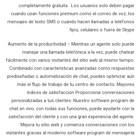
completamente gratuita . Los usuarios solo deben pagar
cuando usan funciones premium como el correo de voz, los
mensajes de texto SMS o cuando hacen llamadas a teléfonos
fijos, celulares o fuera de Skype.
Aumento de la productividad – Mientras un agente solo puede
manejar una llamada telefónica a la vez, puede chatear
fácilmente con varios visitantes del sitio web al mismo tiempo.
Combinado con características avanzadas como respuestas
prediseñadas o automatización de chat, puedes optimizar aún
más el flujo de trabajo de tu centro de contacto. Mayores
índices de satisfacción Proporciona conversaciones
personalizadas a tus clientes. Nuestro software program de
chat en vivo, con todas sus funciones, puede ayudarte con la
satisfacción del cliente y con una gran experiencia del agente.
Mejora tu sitio web y comienza conversaciones con los
visitantes gracias al moderno software program de mensajería.