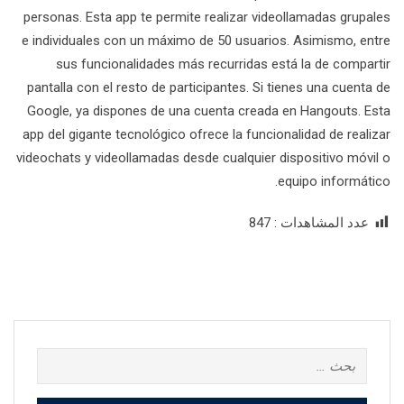
personas. Esta app te permite realizar videollamadas grupales
e individuales con un máximo de 50 usuarios. Asimismo, entre
sus funcionalidades más recurridas está la de compartir
pantalla con el resto de participantes. Si tienes una cuenta de
Google, ya dispones de una cuenta creada en Hangouts. Esta
app del gigante tecnológico ofrece la funcionalidad de realizar
videochats y videollamadas desde cualquier dispositivo móvil o
equipo informático.
عدد المشاهدات :
847
البحث
عن: