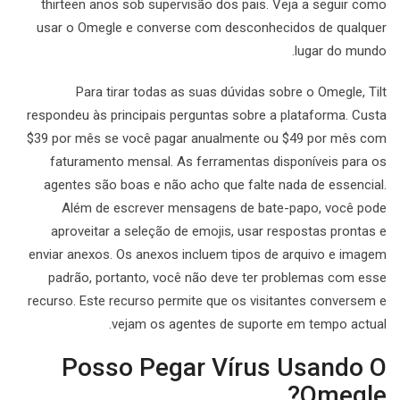
thirteen anos sob supervisão dos pais. Veja a seguir como
usar o Omegle e converse com desconhecidos de qualquer
lugar do mundo.
Para tirar todas as suas dúvidas sobre o Omegle, Tilt
respondeu às principais perguntas sobre a plataforma. Custa
$39 por mês se você pagar anualmente ou $49 por mês com
faturamento mensal. As ferramentas disponíveis para os
agentes são boas e não acho que falte nada de essencial.
Além de escrever mensagens de bate-papo, você pode
aproveitar a seleção de emojis, usar respostas prontas e
enviar anexos. Os anexos incluem tipos de arquivo e imagem
padrão, portanto, você não deve ter problemas com esse
recurso. Este recurso permite que os visitantes conversem e
vejam os agentes de suporte em tempo actual.
Posso Pegar Vírus Usando O
Omegle?