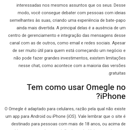
interessadas nos mesmos assuntos que os seus. Desse
modo, você consegue debater com pessoas com ideias
semelhantes às suas, criando uma experiência de bate-papo
ainda mais divertida. A principal delas é a ausência de um
centro de gerenciamento e integração das mensagens desse
canal com as de outros, como email e redes sociais. Apesar
de ser muito útil para quem está começando um negócio e
não pode fazer grandes investimentos, existem limitações
nesse chat, como acontece com a maioria das versões
gratuitas.
Tem como usar Omegle no
iPhone?
O Omegle é adaptado para celulares, razão pela qual não existe
um app para Android ou iPhone (iOS). Vale lembrar que o site é
destinado para pessoas com mais de 18 anos, ou acima de