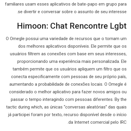
familiares usam esses aplicativos de bate-papo em grupo para
se divertir e conversar sobre o assunto de seu interesse.
Himoon: Chat Rencontre Lgbt
O Omegle possui uma variedade de recursos que o tornam um
dos melhores aplicativos disponíveis. Ele permite que os
usuários filtrem as conexões com base em seus interesses,
proporcionando uma experiência mais personalizada. Ele
também permite que os usuários apliquem um filtro que os
conecta especificamente com pessoas de seu próprio país,
aumentando a probabilidade de conexões locais. O Omegle é
considerado o melhor aplicativo para fazer novos amigos ou
passar o tempo interagindo com pessoas diferentes. By the
tactic during which, as únicas “conversas aleatórias” das quais
já participei foram por texto, recurso disponível desde o início
da Internet comercial pelo IRC.