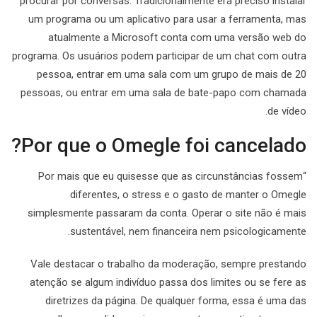
procurar por conversas. Tradicionalmente era preciso instalar
um programa ou um aplicativo para usar a ferramenta, mas
atualmente a Microsoft conta com uma versão web do
programa. Os usuários podem participar de um chat com outra
pessoa, entrar em uma sala com um grupo de mais de 20
pessoas, ou entrar em uma sala de bate-papo com chamada
de vídeo.
Por que o Omegle foi cancelado?
“Por mais que eu quisesse que as circunstâncias fossem
diferentes, o stress e o gasto de manter o Omegle
simplesmente passaram da conta. Operar o site não é mais
sustentável, nem financeira nem psicologicamente.
Vale destacar o trabalho da moderação, sempre prestando
atenção se algum indivíduo passa dos limites ou se fere as
diretrizes da página. De qualquer forma, essa é uma das