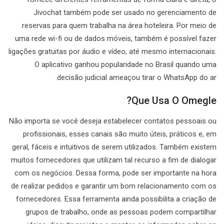
Jivochat também pode ser usado no gerenciamento de
reservas para quem trabalha na área hoteleira. Por meio de
uma rede wi-fi ou de dados móveis, também é possível fazer
ligações gratuitas por áudio e vídeo, até mesmo internacionais.
O aplicativo ganhou popularidade no Brasil quando uma
decisão judicial ameaçou tirar o WhatsApp do ar.
Que Usa O Omegle?
Não importa se você deseja estabelecer contatos pessoais ou
profissionais, esses canais são muito úteis, práticos e, em
geral, fáceis e intuitivos de serem utilizados. Também existem
muitos fornecedores que utilizam tal recurso a fim de dialogar
com os negócios. Dessa forma, pode ser importante na hora
de realizar pedidos e garantir um bom relacionamento com os
fornecedores. Essa ferramenta ainda possibilita a criação de
grupos de trabalho, onde as pessoas podem compartilhar