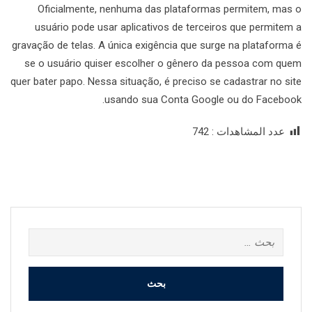
Oficialmente, nenhuma das plataformas permitem, mas o
usuário pode usar aplicativos de terceiros que permitem a
gravação de telas. A única exigência que surge na plataforma é
se o usuário quiser escolher o gênero da pessoa com quem
quer bater papo. Nessa situação, é preciso se cadastrar no site
usando sua Conta Google ou do Facebook.
عدد المشاهدات :
742
البحث
عن: