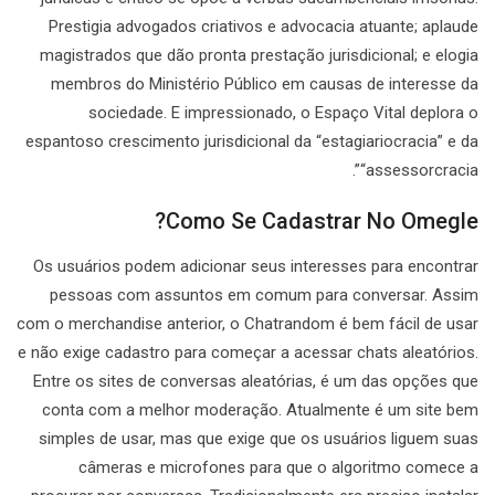
Prestigia advogados criativos e advocacia atuante; aplaude
magistrados que dão pronta prestação jurisdicional; e elogia
membros do Ministério Público em causas de interesse da
sociedade. E impressionado, o Espaço Vital deplora o
espantoso crescimento jurisdicional da “estagiariocracia” e da
“assessorcracia”.
Como Se Cadastrar No Omegle?
Os usuários podem adicionar seus interesses para encontrar
pessoas com assuntos em comum para conversar. Assim
com o merchandise anterior, o Chatrandom é bem fácil de usar
e não exige cadastro para começar a acessar chats aleatórios.
Entre os sites de conversas aleatórias, é um das opções que
conta com a melhor moderação. Atualmente é um site bem
simples de usar, mas que exige que os usuários liguem suas
câmeras e microfones para que o algoritmo comece a