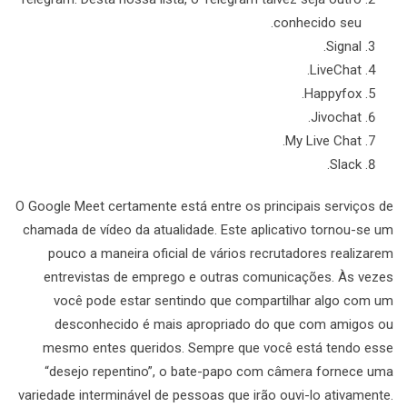
conhecido seu.
Signal.
LiveChat.
Happyfox.
Jivochat.
My Live Chat.
Slack.
O Google Meet certamente está entre os principais serviços de
chamada de vídeo da atualidade. Este aplicativo tornou-se um
pouco a maneira oficial de vários recrutadores realizarem
entrevistas de emprego e outras comunicações. Às vezes
você pode estar sentindo que compartilhar algo com um
desconhecido é mais apropriado do que com amigos ou
mesmo entes queridos. Sempre que você está tendo esse
“desejo repentino”, o bate-papo com câmera fornece uma
variedade interminável de pessoas que irão ouvi-lo ativamente.