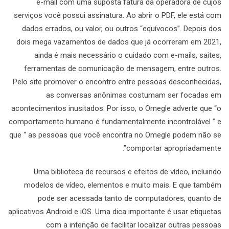
e-mail com uma suposta fatura da operadora de cujos
serviços você possui assinatura. Ao abrir o PDF, ele está com
dados errados, ou valor, ou outros “equívocos”. Depois dos
dois mega vazamentos de dados que já ocorreram em 2021,
ainda é mais necessário o cuidado com e-mails, saites,
ferramentas de comunicação de mensagem, entre outros.
Pelo site promover o encontro entre pessoas desconhecidas,
as conversas anônimas costumam ser focadas em
acontecimentos inusitados. Por isso, o Omegle adverte que “o
comportamento humano é fundamentalmente incontrolável ” e
que “ as pessoas que você encontra no Omegle podem não se
comportar apropriadamente”.
Uma biblioteca de recursos e efeitos de vídeo, incluindo
modelos de vídeo, elementos e muito mais. E que também
pode ser acessada tanto de computadores, quanto de
aplicativos Android e iOS. Uma dica importante é usar etiquetas
com a intenção de facilitar localizar outras pessoas