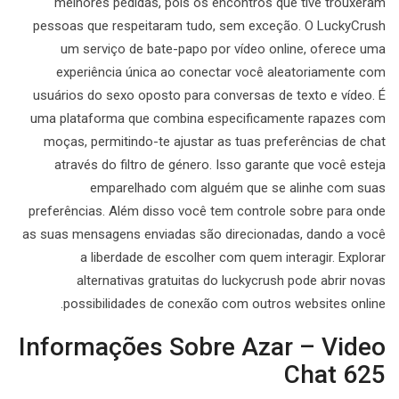
melhores pedidas, pois os encontros que tive trouxeram
pessoas que respeitaram tudo, sem exceção. O LuckyCrush
um serviço de bate-papo por vídeo online, oferece uma
experiência única ao conectar você aleatoriamente com
usuários do sexo oposto para conversas de texto e vídeo. É
uma plataforma que combina especificamente rapazes com
moças, permitindo-te ajustar as tuas preferências de chat
através do filtro de género. Isso garante que você esteja
emparelhado com alguém que se alinhe com suas
preferências. Além disso você tem controle sobre para onde
as suas mensagens enviadas são direcionadas, dando a você
a liberdade de escolher com quem interagir. Explorar
alternativas gratuitas do luckycrush pode abrir novas
possibilidades de conexão com outros websites online.
Informações Sobre Azar – Video
Chat 625