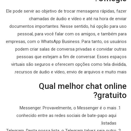
Ele pode servir ao objetivo de trocar mensagens rápidas, fazer
chamadas de áudio e vídeo e até na hora de enviar
documentos importantes. Nesse sentido, há opção para uso
pessoal, para você falar com os amigos, e também para
empresas, com o WhatsApp Business. Para tanto, os usuários
podem criar salas de conversa privadas e convidar outras
pessoas que estejam a fim de conversar. Esses espaços
virtuais são seguros e oferecem opções como tela dividida,
recursos de áudio e vídeo, envio de arquivos e muito mais.
Qual melhor chat online
gratuito?
Messenger. Provavelmente, o Messenger é o mais
conhecido entre as redes sociais de bate-papo aqui
listadas.
Telegram. Desta nossa lista, o Telegram talvez seja outro