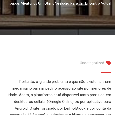
papos Aleatórios Um Ótimo ‘prelúdio’ Para Um Encontro Actual
Uncategorized
Portanto, o grande problema é que não existe nenhum
mecanismo para impedir o acesso ao site por menores de
idade. Agora, a plataforma está disponível tanto para uso em
desktop ou cellular (Omegle Online) ou por aplicativo para
Android. O site foi criado por Leif K-Brook e por conta da