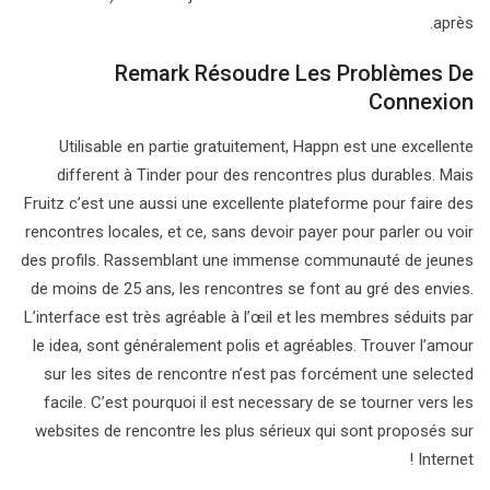
après.
Remark Résoudre Les Problèmes De
Connexion
Utilisable en partie gratuitement, Happn est une excellente
different à Tinder pour des rencontres plus durables. Mais
Fruitz c’est une aussi une excellente plateforme pour faire des
rencontres locales, et ce, sans devoir payer pour parler ou voir
des profils. Rassemblant une immense communauté de jeunes
de moins de 25 ans, les rencontres se font au gré des envies.
L’interface est très agréable à l’œil et les membres séduits par
le idea, sont généralement polis et agréables. Trouver l’amour
sur les sites de rencontre n’est pas forcément une selected
facile. C’est pourquoi il est necessary de se tourner vers les
websites de rencontre les plus sérieux qui sont proposés sur
Internet !