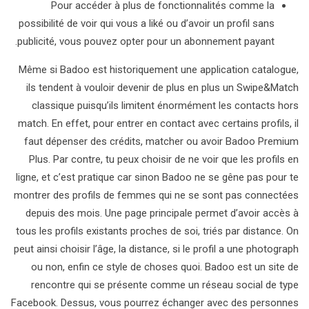
Pour accéder à plus de fonctionnalités comme la
possibilité de voir qui vous a liké ou d’avoir un profil sans
publicité, vous pouvez opter pour un abonnement payant.
Même si Badoo est historiquement une application catalogue,
ils tendent à vouloir devenir de plus en plus un Swipe&Match
classique puisqu’ils limitent énormément les contacts hors
match. En effet, pour entrer en contact avec certains profils, il
faut dépenser des crédits, matcher ou avoir Badoo Premium
Plus. Par contre, tu peux choisir de ne voir que les profils en
ligne, et c’est pratique car sinon Badoo ne se gêne pas pour te
montrer des profils de femmes qui ne se sont pas connectées
depuis des mois. Une page principale permet d’avoir accès à
tous les profils existants proches de soi, triés par distance. On
peut ainsi choisir l’âge, la distance, si le profil a une photograph
ou non, enfin ce style de choses quoi. Badoo est un site de
rencontre qui se présente comme un réseau social de type
Facebook. Dessus, vous pourrez échanger avec des personnes