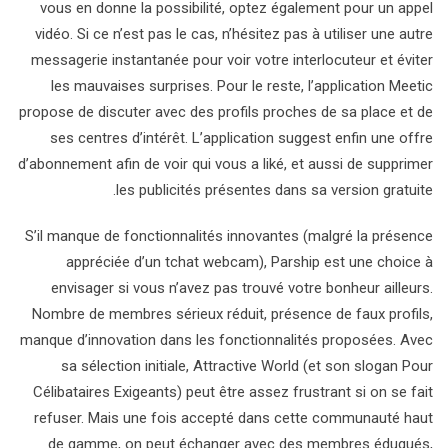
vous en donne la possibilité, optez également pour un appel
vidéo. Si ce n’est pas le cas, n’hésitez pas à utiliser une autre
messagerie instantanée pour voir votre interlocuteur et éviter
les mauvaises surprises. Pour le reste, l’application Meetic
propose de discuter avec des profils proches de sa place et de
ses centres d’intérêt. L’application suggest enfin une offre
d’abonnement afin de voir qui vous a liké, et aussi de supprimer
les publicités présentes dans sa version gratuite.
S’il manque de fonctionnalités innovantes (malgré la présence
appréciée d’un tchat webcam), Parship est une choice à
envisager si vous n’avez pas trouvé votre bonheur ailleurs.
Nombre de membres sérieux réduit, présence de faux profils,
manque d’innovation dans les fonctionnalités proposées. Avec
sa sélection initiale, Attractive World (et son slogan Pour
Célibataires Exigeants) peut être assez frustrant si on se fait
refuser. Mais une fois accepté dans cette communauté haut
de gamme, on peut échanger avec des membres éduqués,