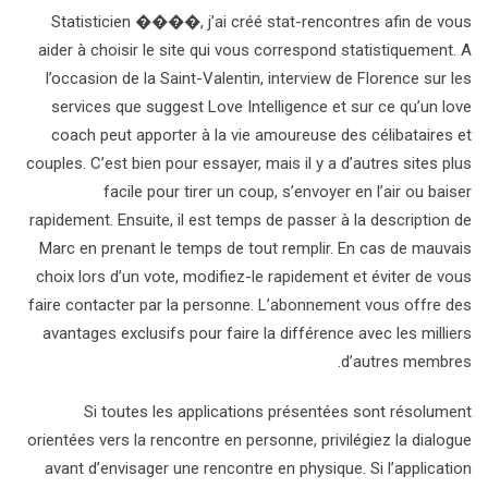
Statisticien ��‍��, j’ai créé stat-rencontres afin de vous
aider à choisir le site qui vous correspond statistiquement. A
l’occasion de la Saint-Valentin, interview de Florence sur les
services que suggest Love Intelligence et sur ce qu’un love
coach peut apporter à la vie amoureuse des célibataires et
couples. C’est bien pour essayer, mais il y a d’autres sites plus
facile pour tirer un coup, s’envoyer en l’air ou baiser
rapidement. Ensuite, il est temps de passer à la description de
Marc en prenant le temps de tout remplir. En cas de mauvais
choix lors d’un vote, modifiez-le rapidement et éviter de vous
faire contacter par la personne. L’abonnement vous offre des
avantages exclusifs pour faire la différence avec les milliers
d’autres membres.
Si toutes les applications présentées sont résolument
orientées vers la rencontre en personne, privilégiez la dialogue
avant d’envisager une rencontre en physique. Si l’application