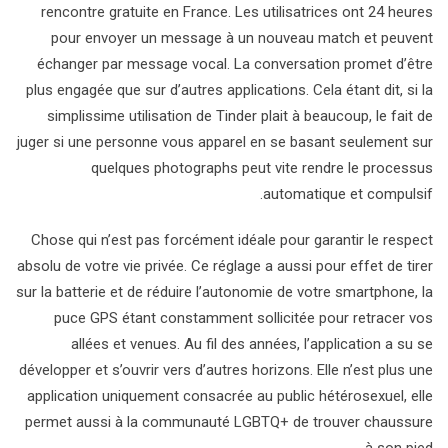
rencontre gratuite en France. Les utilisatrices ont 24 heures
pour envoyer un message à un nouveau match et peuvent
échanger par message vocal. La conversation promet d’être
plus engagée que sur d’autres applications. Cela étant dit, si la
simplissime utilisation de Tinder plait à beaucoup, le fait de
juger si une personne vous apparel en se basant seulement sur
quelques photographs peut vite rendre le processus
automatique et compulsif.
Chose qui n’est pas forcément idéale pour garantir le respect
absolu de votre vie privée. Ce réglage a aussi pour effet de tirer
sur la batterie et de réduire l’autonomie de votre smartphone, la
puce GPS étant constamment sollicitée pour retracer vos
allées et venues. Au fil des années, l’application a su se
développer et s’ouvrir vers d’autres horizons. Elle n’est plus une
application uniquement consacrée au public hétérosexuel, elle
permet aussi à la communauté LGBTQ+ de trouver chaussure