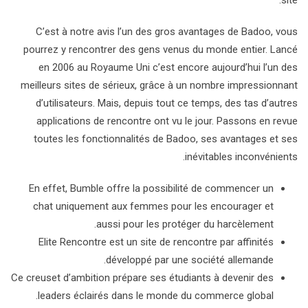
site.
C’est à notre avis l’un des gros avantages de Badoo, vous
pourrez y rencontrer des gens venus du monde entier. Lancé
en 2006 au Royaume Uni c’est encore aujourd’hui l’un des
meilleurs sites de sérieux, grâce à un nombre impressionnant
d’utilisateurs. Mais, depuis tout ce temps, des tas d’autres
applications de rencontre ont vu le jour. Passons en revue
toutes les fonctionnalités de Badoo, ses avantages et ses
inévitables inconvénients.
En effet, Bumble offre la possibilité de commencer un
chat uniquement aux femmes pour les encourager et
aussi pour les protéger du harcèlement.
Elite Rencontre est un site de rencontre par affinités
développé par une société allemande.
Ce creuset d’ambition prépare ses étudiants à devenir des
leaders éclairés dans le monde du commerce global.