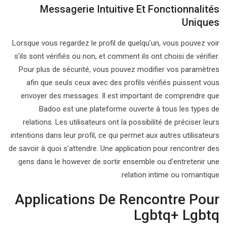
Messagerie Intuitive Et Fonctionnalités
Uniques
Lorsque vous regardez le profil de quelqu’un, vous pouvez voir
s’ils sont vérifiés ou non, et comment ils ont choisi de vérifier.
Pour plus de sécurité, vous pouvez modifier vos paramètres
afin que seuls ceux avec des profils vérifiés puissent vous
envoyer des messages. Il est important de comprendre que
Badoo est une plateforme ouverte à tous les types de
relations. Les utilisateurs ont la possibilité de préciser leurs
intentions dans leur profil, ce qui permet aux autres utilisateurs
de savoir à quoi s’attendre. Une application pour rencontrer des
gens dans le however de sortir ensemble ou d’entretenir une
relation intime ou romantique.
Applications De Rencontre Pour
Lgbtq+ Lgbtq