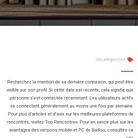
Uncategorized
Recherchez la mention de sa dernière connexion, qui peut être
visible sur son profil. Si cette date est récente, cela signifie que
personne s’est connectée récemment. Les utilisateurs actifs
se connectent généralement au moins une fois par semaine.
Pour plus d’articles et d’avis sur les meilleures plateformes de
rencontres, visitez Top Rencontres. Pour en savoir plus sur les
avantages des versions mobile et PC de Badoo, consultez ce