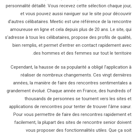
personnalité détaillé. Vous recevez cette sélection chaque jour,
et vous pouvez aussi naviguer sur le site pour découvrir
d’autres célibataires. Meetic est une référence de la rencontre
amoureuse en ligne et cela depuis plus de 20 ans. Le site, qui
s’adresse à tous les célibataires, propose des profils de qualité,
bien remplis, et permet d’entrer en contact rapidement avec
des hommes et des femmes sur tout le territoire.
Cependant, la hausse de sa popularité a obligé l’application à
réaliser de nombreux changements. Ces vingt dernières
années, la manière de faire des rencontres sentimentales a
grandement évolué. Chaque année en France, des hundreds of
thousands de personnes se tournent vers les sites et
applications de rencontres pour tenter de trouver l’âme sœur.
Pour vous permettre de faire des rencontres rapidement et
facilement, la plupart des sites de rencontre senior doivent
vous proposer des fonctionnalités utiles. Que ça soit