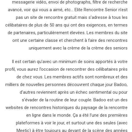
messagerie vidéo, envoi de photographs, filtre de recherche
avancé, voir qui vous a aimé, etc… Elite Rencontre Senior n’est
pas un site de rencontre gratuit mais s’adresse à tous les
célibataires de plus de 50 ans qui ont des exigences, en termes
de partenaires, particulièrement élevées. Les membres du site
ont une certaine classe et cherchent à faire des rencontres
uniquement avec la crème de la crème des seniors.
Il est certain qu’avec un minimum de soins apportés à votre
profil, vous aurez l’occasion de rencontrer des célibataires près
de chez vous. Les membres actifs sont nombreux et des
milliers de nouvelles personnes découvrent chaque jour Badoo,
d’autres reviennent après un échec sentimental ou pour
s’évader de la routine de leur couple. Badoo est un des
websites de rencontres historiques du paysage de la rencontre
en ligne dans le monde. Ça a été l’une des premières
plateformes à voir le jour, et surtout une des seules (avec
Meetic) à être toujours au devant de la scène des années