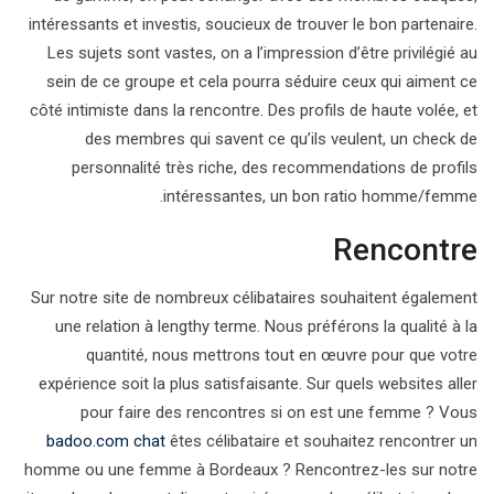
intéressants et investis, soucieux de trouver le bon partenaire.
Les sujets sont vastes, on a l’impression d’être privilégié au
sein de ce groupe et cela pourra séduire ceux qui aiment ce
côté intimiste dans la rencontre. Des profils de haute volée, et
des membres qui savent ce qu’ils veulent, un check de
personnalité très riche, des recommendations de profils
intéressantes, un bon ratio homme/femme.
Rencontre
Sur notre site de nombreux célibataires souhaitent également
une relation à lengthy terme. Nous préférons la qualité à la
quantité, nous mettrons tout en œuvre pour que votre
expérience soit la plus satisfaisante. Sur quels websites aller
pour faire des rencontres si on est une femme ? Vous
badoo.com chat
êtes célibataire et souhaitez rencontrer un
homme ou une femme à Bordeaux ? Rencontrez-les sur notre