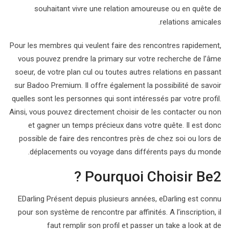
souhaitant vivre une relation amoureuse ou en quête de
relations amicales.
Pour les membres qui veulent faire des rencontres rapidement,
vous pouvez prendre la primary sur votre recherche de l’âme
soeur, de votre plan cul ou toutes autres relations en passant
sur Badoo Premium. Il offre également la possibilité de savoir
quelles sont les personnes qui sont intéressés par votre profil.
Ainsi, vous pouvez directement choisir de les contacter ou non
et gagner un temps précieux dans votre quête. Il est donc
possible de faire des rencontres près de chez soi ou lors de
déplacements ou voyage dans différents pays du monde.
Pourquoi Choisir Be2 ?
EDarling Présent depuis plusieurs années, eDarling est connu
pour son système de rencontre par affinités. A l’inscription, il
faut remplir son profil et passer un take a look at de