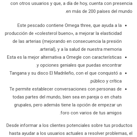
con otros usuarios y que, a día de hoy, cuenta con presencia
en más de 200 países del mundo.
Este pescado contiene Omega three, que ayuda a la
producción de «colesterol bueno», a mejorar la elasticidad
de las arterias (mejorando en consecuencia la presión
arterial), y a la salud de nuestra memoria.
Esta es la mejor alternativa a Omegle con características
y opciones geniales que puedas encontrar.
Tangana y su disco El Madrileño, con el que conquistó a
público y crítica.
Te permite establecer conversaciones con personas de
todas partes del mundo, bien sea en pareja o en chats
grupales, pero además tiene la opción de empezar un
foro con varios de tus amigos.
Desde informar a los clientes potenciales sobre tus productos
hasta ayudar a los usuarios actuales a resolver problemas, el