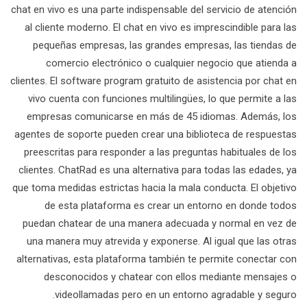
chat en vivo es una parte indispensable del servicio de atención
al cliente moderno. El chat en vivo es imprescindible para las
pequeñas empresas, las grandes empresas, las tiendas de
comercio electrónico o cualquier negocio que atienda a
clientes. El software program gratuito de asistencia por chat en
vivo cuenta con funciones multilingües, lo que permite a las
empresas comunicarse en más de 45 idiomas. Además, los
agentes de soporte pueden crear una biblioteca de respuestas
preescritas para responder a las preguntas habituales de los
clientes. ChatRad es una alternativa para todas las edades, ya
que toma medidas estrictas hacia la mala conducta. El objetivo
de esta plataforma es crear un entorno en donde todos
puedan chatear de una manera adecuada y normal en vez de
una manera muy atrevida y exponerse. Al igual que las otras
alternativas, esta plataforma también te permite conectar con
desconocidos y chatear con ellos mediante mensajes o
videollamadas pero en un entorno agradable y seguro.