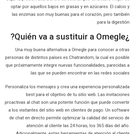
optar por aquellos bajos en grasas y en azúcares. El calcio y
las enzimas son muy buenas para el corazón, pero también
para la digestión.
¿Quién va a sustituir a Omegle?
Una muy buena alternativa a Omegle para conocer a otras
personas de distintos países es Chatrandom, la cual es posible
que próximamente integre nuevas funcionalidades, parecidas a
las que se pueden encontrar en las redes sociales.
Personaliza los mensajes y crea una experiencia personalizada
best para el objetivo de tu sitio web. Las invitaciones
proactivas al chat son una potente función que puede convertir
a los visitantes del sitio web en clientes de pago. Un software
de chat en directo permite optimizar la calidad del servicio de
atención al cliente las 24 horas, los 365 días del año.
Adicionalmente, estas herramientas de atención al cliente