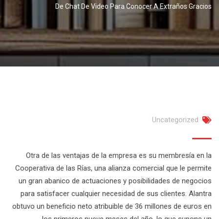
De Chat De Video Para Conocer A Extraños Gracios
Uncategorized
Otra de las ventajas de la empresa es su membresía en la
Cooperativa de las Rías, una alianza comercial que le permite
un gran abanico de actuaciones y posibilidades de negocios
para satisfacer cualquier necesidad de sus clientes. Alantra
obtuvo un beneficio neto atribuible de 36 millones de euros en