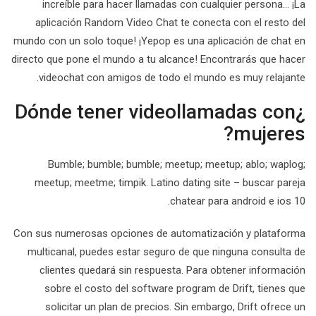
increíble para hacer llamadas con cualquier persona… ¡La
aplicación Random Video Chat te conecta con el resto del
mundo con un solo toque! ¡Yepop es una aplicación de chat en
directo que pone el mundo a tu alcance! Encontrarás que hacer
videochat con amigos de todo el mundo es muy relajante.
¿Dónde tener videollamadas con
mujeres?
Bumble; bumble; bumble; meetup; meetup; ablo; waplog;
meetup; meetme; timpik. Latino dating site – buscar pareja
chatear para android e ios 10.
Con sus numerosas opciones de automatización y plataforma
multicanal, puedes estar seguro de que ninguna consulta de
clientes quedará sin respuesta. Para obtener información
sobre el costo del software program de Drift, tienes que
solicitar un plan de precios. Sin embargo, Drift ofrece un