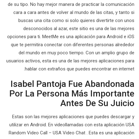
de su tipo. No hay mejor manera de practicar la comunicación
cara a cara antes de volver al mundo de las citas, y tanto si
buscas una cita como si solo quieres divertirte con unos
desconocidos al azar, este sitio es una de las mejores
opciones para ti. MeetMe es una aplicación para Android e iOS
que te permitira conectar con diferentes personas alrededor
del mundo en muy poco tiempo. Con un amplio grupo de
usuarios activos, esta es una de las mejores aplicaciones para
hablar con extraños que puedes encontrar en internet.
Isabel Pantoja Fue Abandonada
Por La Persona Más Importante
Antes De Su Juicio
Estas son las mejores aplicaciones que puedes descargar y
utilizar en Android. En videollamadas con esta aplicación USA
Random Video Call – USA Video Chat . Esta es una aplicación