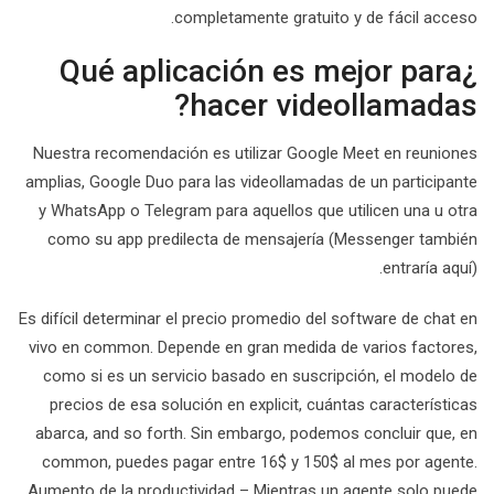
completamente gratuito y de fácil acceso.
¿Qué aplicación es mejor para
hacer videollamadas?
Nuestra recomendación es utilizar Google Meet en reuniones
amplias, Google Duo para las videollamadas de un participante
y WhatsApp o Telegram para aquellos que utilicen una u otra
como su app predilecta de mensajería (Messenger también
entraría aquí).
Es difícil determinar el precio promedio del software de chat en
vivo en common. Depende en gran medida de varios factores,
como si es un servicio basado en suscripción, el modelo de
precios de esa solución en explicit, cuántas características
abarca, and so forth. Sin embargo, podemos concluir que, en
common, puedes pagar entre 16$ y 150$ al mes por agente.
Aumento de la productividad – Mientras un agente solo puede