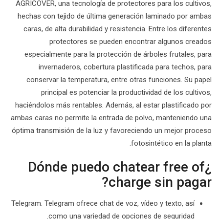
AGRICOVER, una tecnología de protectores para los cultivos,
hechas con tejido de última generación laminado por ambas
caras, de alta durabilidad y resistencia. Entre los diferentes
protectores se pueden encontrar algunos creados
especialmente para la protección de árboles frutales, para
invernaderos, cobertura plastificada para techos, para
conservar la temperatura, entre otras funciones. Su papel
principal es potenciar la productividad de los cultivos,
haciéndolos más rentables. Además, al estar plastificado por
ambas caras no permite la entrada de polvo, manteniendo una
óptima transmisión de la luz y favoreciendo un mejor proceso
fotosintético en la planta.
¿Dónde puedo chatear free of
charge sin pagar?
Telegram. Telegram ofrece chat de voz, vídeo y texto, así
como una variedad de opciones de seguridad.