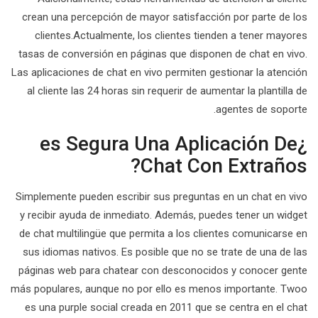
crean una percepción de mayor satisfacción por parte de los
clientes.Actualmente, los clientes tienden a tener mayores
tasas de conversión en páginas que disponen de chat en vivo.
Las aplicaciones de chat en vivo permiten gestionar la atención
al cliente las 24 horas sin requerir de aumentar la plantilla de
agentes de soporte.
¿es Segura Una Aplicación De
Chat Con Extraños?
Simplemente pueden escribir sus preguntas en un chat en vivo
y recibir ayuda de inmediato. Además, puedes tener un widget
de chat multilingüe que permita a los clientes comunicarse en
sus idiomas nativos. Es posible que no se trate de una de las
páginas web para chatear con desconocidos y conocer gente
más populares, aunque no por ello es menos importante. Twoo
es una purple social creada en 2011 que se centra en el chat