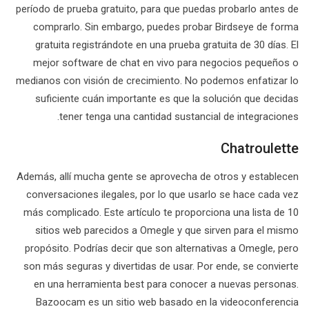
período de prueba gratuito, para que puedas probarlo antes de
comprarlo. Sin embargo, puedes probar Birdseye de forma
gratuita registrándote en una prueba gratuita de 30 días. El
mejor software de chat en vivo para negocios pequeños o
medianos con visión de crecimiento. No podemos enfatizar lo
suficiente cuán importante es que la solución que decidas
tener tenga una cantidad sustancial de integraciones.
Chatroulette
Además, allí mucha gente se aprovecha de otros y establecen
conversaciones ilegales, por lo que usarlo se hace cada vez
más complicado. Este artículo te proporciona una lista de 10
sitios web parecidos a Omegle y que sirven para el mismo
propósito. Podrías decir que son alternativas a Omegle, pero
son más seguras y divertidas de usar. Por ende, se convierte
en una herramienta best para conocer a nuevas personas.
Bazoocam es un sitio web basado en la videoconferencia