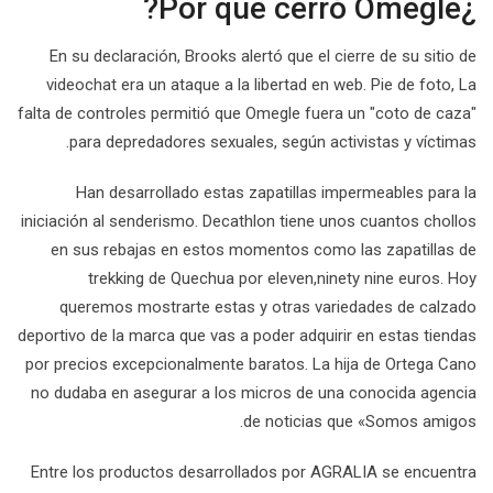
¿Por que cerró Omegle?
En su declaración, Brooks alertó que el cierre de su sitio de
videochat era un ataque a la libertad en web. Pie de foto, La
falta de controles permitió que Omegle fuera un "coto de caza"
para depredadores sexuales, según activistas y víctimas.
Han desarrollado estas zapatillas impermeables para la
iniciación al senderismo. Decathlon tiene unos cuantos chollos
en sus rebajas en estos momentos como las zapatillas de
trekking de Quechua por eleven,ninety nine euros. Hoy
queremos mostrarte estas y otras variedades de calzado
deportivo de la marca que vas a poder adquirir en estas tiendas
por precios excepcionalmente baratos. La hija de Ortega Cano
no dudaba en asegurar a los micros de una conocida agencia
de noticias que «Somos amigos.
Entre los productos desarrollados por AGRALIA se encuentra