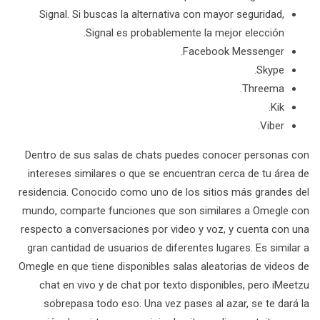
Signal. Si buscas la alternativa con mayor seguridad,
Signal es probablemente la mejor elección.
Facebook Messenger.
Skype.
Threema.
Kik.
Viber.
Dentro de sus salas de chats puedes conocer personas con
intereses similares o que se encuentran cerca de tu área de
residencia. Conocido como uno de los sitios más grandes del
mundo, comparte funciones que son similares a Omegle con
respecto a conversaciones por video y voz, y cuenta con una
gran cantidad de usuarios de diferentes lugares. Es similar a
Omegle en que tiene disponibles salas aleatorias de videos de
chat en vivo y de chat por texto disponibles, pero iMeetzu
sobrepasa todo eso. Una vez pases al azar, se te dará la