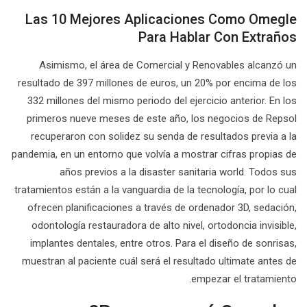
Las 10 Mejores Aplicaciones Como Omegle
Para Hablar Con Extraños
Asimismo, el área de Comercial y Renovables alcanzó un
resultado de 397 millones de euros, un 20% por encima de los
332 millones del mismo periodo del ejercicio anterior. En los
primeros nueve meses de este año, los negocios de Repsol
recuperaron con solidez su senda de resultados previa a la
pandemia, en un entorno que volvía a mostrar cifras propias de
años previos a la disaster sanitaria world. Todos sus
tratamientos están a la vanguardia de la tecnología, por lo cual
ofrecen planificaciones a través de ordenador 3D, sedación,
odontología restauradora de alto nivel, ortodoncia invisible,
implantes dentales, entre otros. Para el diseño de sonrisas,
muestran al paciente cuál será el resultado ultimate antes de
empezar el tratamiento.