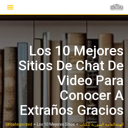
Ski
t
conten
Los 10 Mejores
Sitios De Chat De
Video Para
Conocer A
Extraños Gracios
>
>
الهيئةالعامة السورية للكتاب
Los 10 Mejores Sitios
Uncategorized