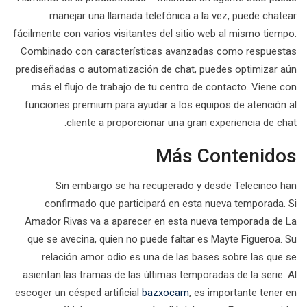
manejar una llamada telefónica a la vez, puede chatear
fácilmente con varios visitantes del sitio web al mismo tiempo.
Combinado con características avanzadas como respuestas
prediseñadas o automatización de chat, puedes optimizar aún
más el flujo de trabajo de tu centro de contacto. Viene con
funciones premium para ayudar a los equipos de atención al
cliente a proporcionar una gran experiencia de chat.
Más Contenidos
Sin embargo se ha recuperado y desde Telecinco han
confirmado que participará en esta nueva temporada. Si
Amador Rivas va a aparecer en esta nueva temporada de La
que se avecina, quien no puede faltar es Mayte Figueroa. Su
relación amor odio es una de las bases sobre las que se
asientan las tramas de las últimas temporadas de la serie. Al
escoger un césped artificial
bazxocam
, es importante tener en