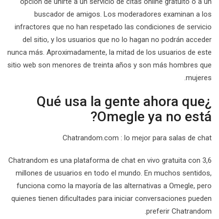
opción de unirte a un servicio de citas online gratuito o a un
buscador de amigos. Los moderadores examinan a los
infractores que no han respetado las condiciones de servicio
del sitio, y los usuarios que no lo hagan no podrán acceder
nunca más. Aproximadamente, la mitad de los usuarios de este
sitio web son menores de treinta años y son más hombres que
mujeres.
¿Qué usa la gente ahora que
Omegle ya no está?
Chatrandom.com : lo mejor para salas de chat
Chatrandom es una plataforma de chat en vivo gratuita con 3,6
millones de usuarios en todo el mundo. En muchos sentidos,
funciona como la mayoría de las alternativas a Omegle, pero
quienes tienen dificultades para iniciar conversaciones pueden
preferir Chatrandom.