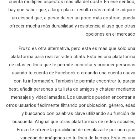
cuenta múltiples aspectos más allá del coste. En ese sentido,
hay que saber que, a largo plazo, resulta más rentable adquirir
un césped que, a pesar de ser un poco más costoso, pueda
ofrecer mucha más durabilidad y resistencia al uso que otras
opciones en el mercado.
Fruzo es otra alternativa, pero esta es más que solo una
plataforma para realizar video chats. Esta es una plataforma
de citas en línea que te permite conectar y conocer personas
usando tu cuenta de Facebook o creando una cuenta nueva
con tu información. También te permite encontrar tu pareja
best, añadir personas a tu lista de amigos y chatear mediante
mensajes y videollamadas. Los usuarios pueden encontrar a
otros usuarios fácilmente filtrando por ubicación, género, edad
y buscando con palabras clave utilizando su función de
búsqueda. Al igual que otras plataformas de redes sociales,
Fruzo te ofrece la posibilidad de desplazarte por una gran
variedad de imágenes en tu línea de tiempo. Esta es una