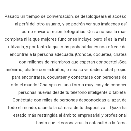
Pasado un tiempo de conversación, se desbloqueará el acceso
al perfil del otro usuario, y se podrán ver sus imágenes así
como enviar o recibir fotografías. Quizá no sea la más
completa ni la que mejores funciones incluye, pero sí es la más
utilizada, y por tanto la que más probabilidades nos ofrece de
encontrar a la persona adecuada. ¡Conoce, coquetea, chatea
con millones de miembros que esperan conocerte! ¡Sea
anónimo, chatee con extraños, o sea su verdadero chat propio
para encontrarse, coquetear y conectarse con personas de
todo el mundo! Chatspin es una forma muy easy de conocer
personas nuevas desde tu teléfono inteligente o tableta.
Conéctate con miles de personas desconocidas al azar, de
todo el mundo, usando la cámara de tu dispositivo…. Quizá ha
estado más restringida al ámbito empresarial y profesional
hasta que el coronavirus la catapultó a la fama.