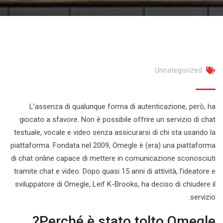
Uncategorized
L’assenza di qualunque forma di autenticazione, però, ha
giocato a sfavore. Non è possibile offrire un servizio di chat
testuale, vocale e video senza assicurarsi di chi sta usando la
piattaforma. Fondata nel 2009, Omegle è (era) una piattaforma
di chat online capace di mettere in comunicazione sconosciuti
tramite chat e video. Dopo quasi 15 anni di attività, l’ideatore e
sviluppatore di Omegle, Leif K-Brooks, ha deciso di chiudere il
servizio.
Perché è stato tolto Omegle?