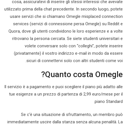
cosa, assicuratevi di inserire gli stessi interessi che avevate
utilizzato prima della chat precedente. In secondo luogo, potete
usare servizi che si chiamano Omegle misplaced connection
services (servizi di connessione persa Omegle) su Reddit e
Quora, dove gli utenti condividono le loro esperienze e a volte
ritrovano la persona cercata. Se siete studenti universitari e
volete conversare solo con “colleghi”, potete inserire
(privatamente) il vostro indirizzo e-mail in modo da essere
sicuri di connettervi solo con altri studenti come voi.
Quanto costa Omegle?
Il servizio è a pagamento e puoi scegliere il piano più adatto alle
tue esigenze a un prezzo di partenza di 2,99 euro/mese per il
piano Standard.
Se c’è una situazione di sfruttamento, un membro può
immediatamente uscire dalla stanza senza alcuna penalità. La