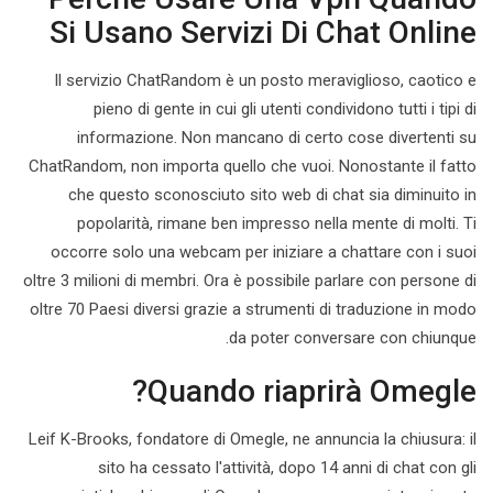
Si Usano Servizi Di Chat Online
Il servizio ChatRandom è un posto meraviglioso, caotico e
pieno di gente in cui gli utenti condividono tutti i tipi di
informazione. Non mancano di certo cose divertenti su
ChatRandom, non importa quello che vuoi. Nonostante il fatto
che questo sconosciuto sito web di chat sia diminuito in
popolarità, rimane ben impresso nella mente di molti. Ti
occorre solo una webcam per iniziare a chattare con i suoi
oltre 3 milioni di membri. Ora è possibile parlare con persone di
oltre 70 Paesi diversi grazie a strumenti di traduzione in modo
da poter conversare con chiunque.
Quando riaprirà Omegle?
Leif K-Brooks, fondatore di Omegle, ne annuncia la chiusura: il
sito ha cessato l'attività, dopo 14 anni di chat con gli