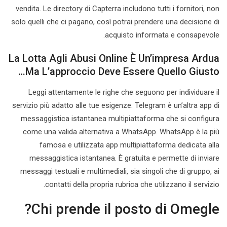
vendita. Le directory di Capterra includono tutti i fornitori, non
solo quelli che ci pagano, così potrai prendere una decisione di
acquisto informata e consapevole.
La Lotta Agli Abusi Online È Un’impresa Ardua
Ma L’approccio Deve Essere Quello Giusto…
Leggi attentamente le righe che seguono per individuare il
servizio più adatto alle tue esigenze. Telegram è un’altra app di
messaggistica istantanea multipiattaforma che si configura
come una valida alternativa a WhatsApp. WhatsApp è la più
famosa e utilizzata app multipiattaforma dedicata alla
messaggistica istantanea. È gratuita e permette di inviare
messaggi testuali e multimediali, sia singoli che di gruppo, ai
contatti della propria rubrica che utilizzano il servizio.
Chi prende il posto di Omegle?