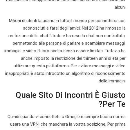
alcuni.
Milioni di utenti la usano in tutto il mondo per connettersi con
sconosciuti e farsi degli amici. Nel 2012 ha rimosso la
restrizione delle chat filtrate e ha reso la chat non controllata,
permettendo alle persone di parlare e scambiare messaggi,
immagini e video di loro scelta senza essere limitati. Tuttavia ha
anche imposto la restrizione dei thirteen anni di età per
utilizzare questa piattaforma. Per evitare messaggi e video
inappropriati, è stato introdotto un algoritmo di riconoscimento
delle immagini.
Quale Sito Di Incontri È Giusto
Per Te?
Quindi quando vi connettete a Omegle è sempre buona norma
usare una VPN, che maschera la vostra posizione. Per prima