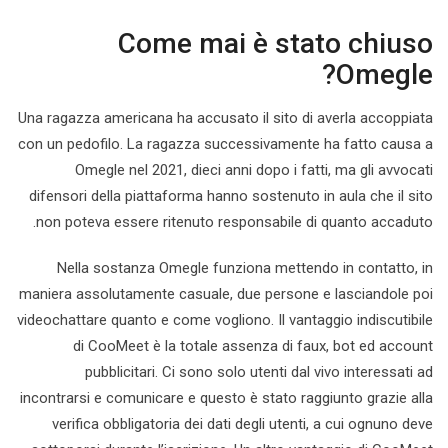
Come mai è stato chiuso
Omegle?
Una ragazza americana ha accusato il sito di averla accoppiata
con un pedofilo. La ragazza successivamente ha fatto causa a
Omegle nel 2021, dieci anni dopo i fatti, ma gli avvocati
difensori della piattaforma hanno sostenuto in aula che il sito
non poteva essere ritenuto responsabile di quanto accaduto.
Nella sostanza Omegle funziona mettendo in contatto, in
maniera assolutamente casuale, due persone e lasciandole poi
videochattare quanto e come vogliono. Il vantaggio indiscutibile
di CooMeet è la totale assenza di faux, bot ed account
pubblicitari. Ci sono solo utenti dal vivo interessati ad
incontrarsi e comunicare e questo è stato raggiunto grazie alla
verifica obbligatoria dei dati degli utenti, a cui ognuno deve