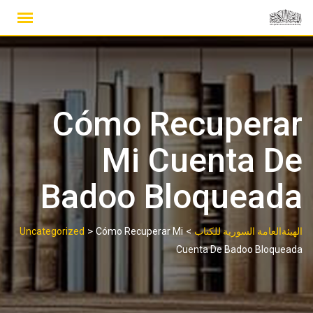
Ski
t
conten
Cómo Recuperar
Mi Cuenta De
Badoo Bloqueada
>
>
الهيئةالعامة السورية للكتاب
Cómo Recuperar Mi
Uncategorized
Cuenta De Badoo Bloqueada