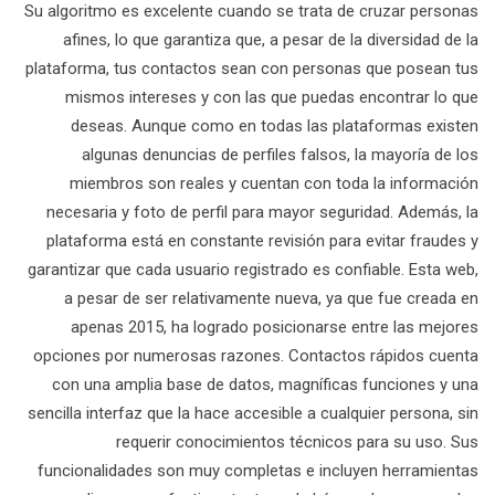
Su algoritmo es excelente cuando se trata de cruzar personas
afines, lo que garantiza que, a pesar de la diversidad de la
plataforma, tus contactos sean con personas que posean tus
mismos intereses y con las que puedas encontrar lo que
deseas. Aunque como en todas las plataformas existen
algunas denuncias de perfiles falsos, la mayoría de los
miembros son reales y cuentan con toda la información
necesaria y foto de perfil para mayor seguridad. Además, la
plataforma está en constante revisión para evitar fraudes y
garantizar que cada usuario registrado es confiable. Esta web,
a pesar de ser relativamente nueva, ya que fue creada en
apenas 2015, ha logrado posicionarse entre las mejores
opciones por numerosas razones. Contactos rápidos cuenta
con una amplia base de datos, magníficas funciones y una
sencilla interfaz que la hace accesible a cualquier persona, sin
requerir conocimientos técnicos para su uso. Sus
funcionalidades son muy completas e incluyen herramientas