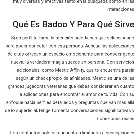
muy diversas y efectivas tanto en la búsqueda como en las
interacciones.
Qué Es Badoo Y Para Qué Sirve
Si un perfil te llama la atención solo tienes que seleccionarlo
para poder conectar con esa persona. Aunque las aplicaciones
de citas ofrecen un espacio emocionante para conocer gente
nueva, la verdadera magia sucede en persona. Con servicios
adicionales, como Meetic Affinity, que te encuentra pareja
según un check propio de afinidades, Meetic es una de las
grandes jugadoras veteranas que debes considerar en cuanto
a aplicaciones para encontrar el amor de tu vida. Con su
enfoque hacia perfiles detallados y preguntas que van más allá
de lo superficial, Hinge fomenta conversaciones significativas y
conexiones reales.
Los contactos solo se encuentran limitados a suscripciones