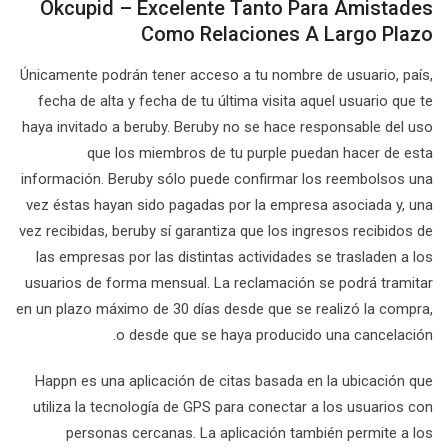
Okcupid – Excelente Tanto Para Amistades
Como Relaciones A Largo Plazo
Únicamente podrán tener acceso a tu nombre de usuario, país,
fecha de alta y fecha de tu última visita aquel usuario que te
haya invitado a beruby. Beruby no se hace responsable del uso
que los miembros de tu purple puedan hacer de esta
información. Beruby sólo puede confirmar los reembolsos una
vez éstas hayan sido pagadas por la empresa asociada y, una
vez recibidas, beruby sí garantiza que los ingresos recibidos de
las empresas por las distintas actividades se trasladen a los
usuarios de forma mensual. La reclamación se podrá tramitar
en un plazo máximo de 30 días desde que se realizó la compra,
o desde que se haya producido una cancelación.
Happn es una aplicación de citas basada en la ubicación que
utiliza la tecnología de GPS para conectar a los usuarios con
personas cercanas. La aplicación también permite a los