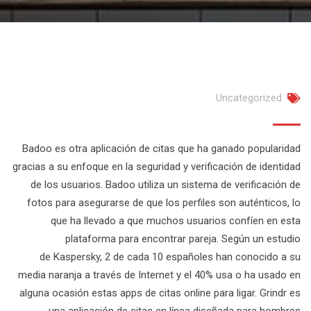
Uncategorized
Badoo es otra aplicación de citas que ha ganado popularidad
gracias a su enfoque en la seguridad y verificación de identidad
de los usuarios. Badoo utiliza un sistema de verificación de
fotos para asegurarse de que los perfiles son auténticos, lo
que ha llevado a que muchos usuarios confíen en esta
plataforma para encontrar pareja. Según un estudio
de Kaspersky, 2 de cada 10 españoles han conocido a su
media naranja a través de Internet y el 40% usa o ha usado en
alguna ocasión estas apps de citas online para ligar. Grindr es