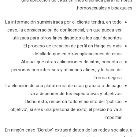
una aplicación de citas en línea diseñada para hombres
homosexuales y bisexuales.
La información suministrada por el cliente tendrá, en todo
caso, la consideración de confidencial, sin que pueda ser
utilizada para otros fines distintos a los aquí descritos.
El proceso de creación de perfil en Hinge es más
detallado que en otras aplicaciones de citas.
Al igual que otras aplicaciones de citas, conecta a
personas con intereses y aficiones afines, y lo hace de
forma segura.
La elección de una plataforma de citas gratuita o de pago
va a depender de tus expectativas y objetivos.
Dicho esto, recuerda todo el asunto del “público
objetivo”, si eres una persona de éxito, el precio no va a
importar.
En ningún caso “Beruby” extraerá datos de las redes sociales, a