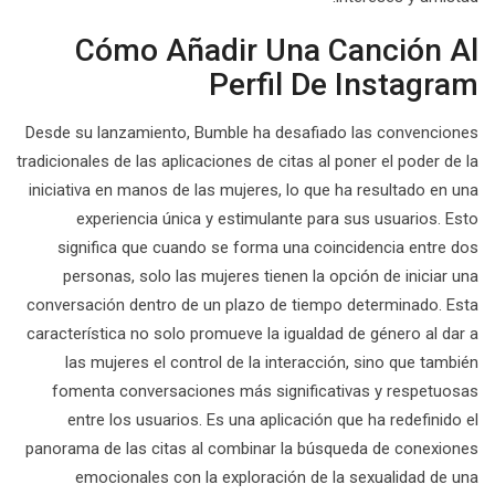
Cómo Añadir Una Canción Al
Perfil De Instagram
Desde su lanzamiento, Bumble ha desafiado las convenciones
tradicionales de las aplicaciones de citas al poner el poder de la
iniciativa en manos de las mujeres, lo que ha resultado en una
experiencia única y estimulante para sus usuarios. Esto
significa que cuando se forma una coincidencia entre dos
personas, solo las mujeres tienen la opción de iniciar una
conversación dentro de un plazo de tiempo determinado. Esta
característica no solo promueve la igualdad de género al dar a
las mujeres el control de la interacción, sino que también
fomenta conversaciones más significativas y respetuosas
entre los usuarios. Es una aplicación que ha redefinido el
panorama de las citas al combinar la búsqueda de conexiones
emocionales con la exploración de la sexualidad de una