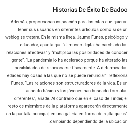
Historias De Éxito De Badoo
Además, proporcionan inspiración para las citas que quieran
tener sus usuarios en diferentes artículos como si de un
weblog se tratara. En la misma línea, Jaume Funes, psicólogo y
educador, apunta que “el mundo digital ha cambiado las
relaciones afectivas” y “multiplica las posibilidades de conocer
gente”. “La pandemia lo ha acelerado porque ha alterado las
posibilidades de relacionarse físicamente. A determinadas
edades hay cosas a las que no se puede renunciar”, reflexiona
Funes. “Las relaciones son estructuradores de la vida. Es un
aspecto básico y los jóvenes han buscado fórmulas
diferentes”, añade. Al contrario que en el caso de Tinder, el
resto de miembros de la plataforma aparecerán directamente
en la pantalla principal, en una galería en forma de rejilla que irá
cambiando dependiendo de la ubicación.