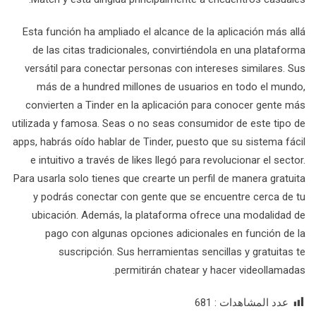
Esta función ha ampliado el alcance de la aplicación más allá
de las citas tradicionales, convirtiéndola en una plataforma
versátil para conectar personas con intereses similares. Sus
más de a hundred millones de usuarios en todo el mundo,
convierten a Tinder en la aplicación para conocer gente más
utilizada y famosa. Seas o no seas consumidor de este tipo de
apps, habrás oído hablar de Tinder, puesto que su sistema fácil
e intuitivo a través de likes llegó para revolucionar el sector.
Para usarla solo tienes que crearte un perfil de manera gratuita
y podrás conectar con gente que se encuentre cerca de tu
ubicación. Además, la plataforma ofrece una modalidad de
pago con algunas opciones adicionales en función de la
suscripción. Sus herramientas sencillas y gratuitas te
permitirán chatear y hacer videollamadas.
عدد المشاهدات :
681