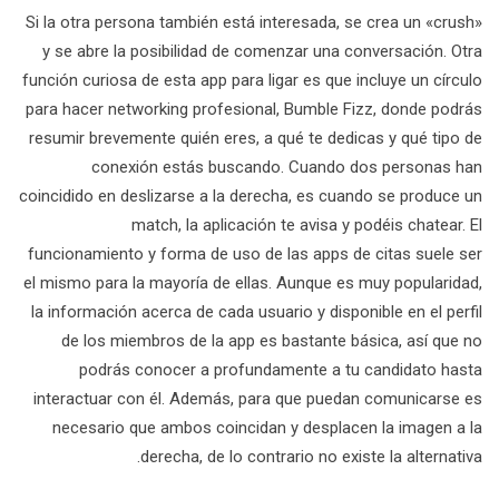
Si la otra persona también está interesada, se crea un «crush»
y se abre la posibilidad de comenzar una conversación. Otra
función curiosa de esta app para ligar es que incluye un círculo
para hacer networking profesional, Bumble Fizz, donde podrás
resumir brevemente quién eres, a qué te dedicas y qué tipo de
conexión estás buscando. Cuando dos personas han
coincidido en deslizarse a la derecha, es cuando se produce un
match, la aplicación te avisa y podéis chatear. El
funcionamiento y forma de uso de las apps de citas suele ser
el mismo para la mayoría de ellas. Aunque es muy popularidad,
la información acerca de cada usuario y disponible en el perfil
de los miembros de la app es bastante básica, así que no
podrás conocer a profundamente a tu candidato hasta
interactuar con él. Además, para que puedan comunicarse es
necesario que ambos coincidan y desplacen la imagen a la
derecha, de lo contrario no existe la alternativa.