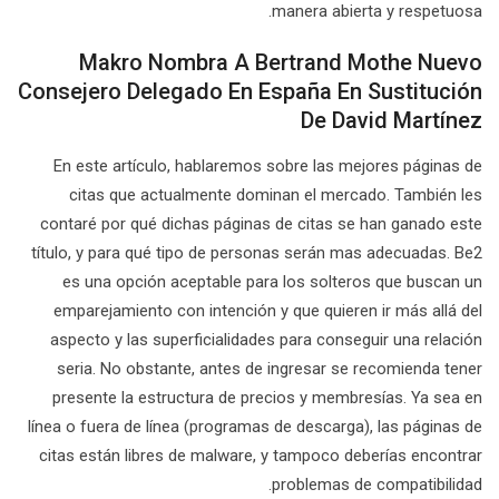
manera abierta y respetuosa.
Makro Nombra A Bertrand Mothe Nuevo
Consejero Delegado En España En Sustitución
De David Martínez
En este artículo, hablaremos sobre las mejores páginas de
citas que actualmente dominan el mercado. También les
contaré por qué dichas páginas de citas se han ganado este
título, y para qué tipo de personas serán mas adecuadas. Be2
es una opción aceptable para los solteros que buscan un
emparejamiento con intención y que quieren ir más allá del
aspecto y las superficialidades para conseguir una relación
seria. No obstante, antes de ingresar se recomienda tener
presente la estructura de precios y membresías. Ya sea en
línea o fuera de línea (programas de descarga), las páginas de
citas están libres de malware, y tampoco deberías encontrar
problemas de compatibilidad.