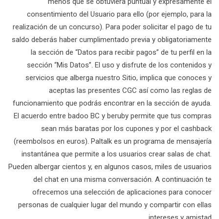
menos que se obtuviera puntual y expresamente el
consentimiento del Usuario para ello (por ejemplo, para la
realización de un concurso). Para poder solicitar el pago de tu
saldo deberás haber cumplimentado previa y obligatoriamente
la sección de “Datos para recibir pagos” de tu perfil en la
sección “Mis Datos”. El uso y disfrute de los contenidos y
servicios que alberga nuestro Sitio, implica que conoces y
aceptas las presentes CGC así como las reglas de
funcionamiento que podrás encontrar en la sección de ayuda.
El acuerdo entre badoo BC y beruby permite que tus compras
sean más baratas por los cupones y por el cashback
(reembolsos en euros). Paltalk es un programa de mensajería
instantánea que permite a los usuarios crear salas de chat.
Pueden albergar cientos y, en algunos casos, miles de usuarios
del chat en una misma conversación. A continuación te
ofrecemos una selección de aplicaciones para conocer
personas de cualquier lugar del mundo y compartir con ellas
intereses y amistad.