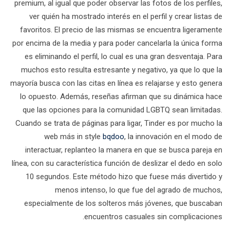
premium, al igual que poder observar las fotos de los perfiles,
ver quién ha mostrado interés en el perfil y crear listas de
favoritos. El precio de las mismas se encuentra ligeramente
por encima de la media y para poder cancelarla la única forma
es eliminando el perfil, lo cual es una gran desventaja. Para
muchos esto resulta estresante y negativo, ya que lo que la
mayoría busca con las citas en línea es relajarse y esto genera
lo opuesto. Además, reseñas afirman que su dinámica hace
que las opciones para la comunidad LGBTQ sean limitadas.
Cuando se trata de páginas para ligar, Tinder es por mucho la
web más in style
bqdoo
, la innovación en el modo de
interactuar, replanteo la manera en que se busca pareja en
línea, con su característica función de deslizar el dedo en solo
10 segundos. Este método hizo que fuese más divertido y
menos intenso, lo que fue del agrado de muchos,
especialmente de los solteros más jóvenes, que buscaban
encuentros casuales sin complicaciones.