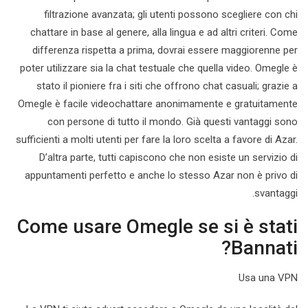
filtrazione avanzata; gli utenti possono scegliere con chi
chattare in base al genere, alla lingua e ad altri criteri. Come
differenza rispetta a prima, dovrai essere maggiorenne per
poter utilizzare sia la chat testuale che quella video. Omegle è
stato il pioniere fra i siti che offrono chat casuali; grazie a
Omegle è facile videochattare anonimamente e gratuitamente
con persone di tutto il mondo. Già questi vantaggi sono
sufficienti a molti utenti per fare la loro scelta a favore di Azar.
D’altra parte, tutti capiscono che non esiste un servizio di
appuntamenti perfetto e anche lo stesso Azar non è privo di
svantaggi.
Come usare Omegle se si è stati
Bannati?
Usa una VPN