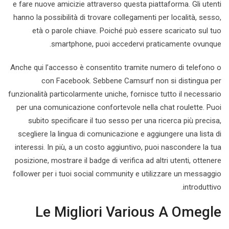
e fare nuove amicizie attraverso questa piattaforma. Gli utenti
hanno la possibilità di trovare collegamenti per località, sesso,
età o parole chiave. Poiché può essere scaricato sul tuo
smartphone, puoi accedervi praticamente ovunque.
Anche qui l’accesso è consentito tramite numero di telefono o
con Facebook. Sebbene Camsurf non si distingua per
funzionalità particolarmente uniche, fornisce tutto il necessario
per una comunicazione confortevole nella chat roulette. Puoi
subito specificare il tuo sesso per una ricerca più precisa,
scegliere la lingua di comunicazione e aggiungere una lista di
interessi. In più, a un costo aggiuntivo, puoi nascondere la tua
posizione, mostrare il badge di verifica ad altri utenti, ottenere
follower per i tuoi social community e utilizzare un messaggio
introduttivo.
Le Migliori Various A Omegle