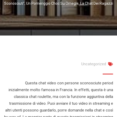
Sconosciuti”, Un Pomeriggio Choc Su Omegle, La Chat Dei Ragazzi
Uncategorized
Questa chat video con persone sconosciute period
inizialmente molto famosa in Francia. In effetti, questa è una
classica chat roulette, ma con la funzione aggiuntiva della
trasmissione di video. Puoi avviare il tuo video in streaming e
altri utenti possono guardarlo, porre domande nella chat e così