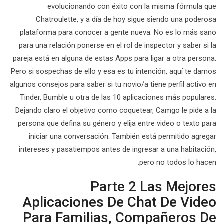
evolucionando con éxito con la misma fórmula que
Chatroulette, y a día de hoy sigue siendo una poderosa
plataforma para conocer a gente nueva. No es lo más sano
para una relación ponerse en el rol de inspector y saber si la
pareja está en alguna de estas Apps para ligar a otra persona.
Pero si sospechas de ello y esa es tu intención, aquí te damos
algunos consejos para saber si tu novio/a tiene perfil activo en
Tinder, Bumble u otra de las 10 aplicaciones más populares.
Dejando claro el objetivo como coquetear, Camgo le pide a la
persona que defina su género y elija entre video o texto para
iniciar una conversación. También está permitido agregar
intereses y pasatiempos antes de ingresar a una habitación,
pero no todos lo hacen.
Parte 2 Las Mejores
Aplicaciones De Chat De Video
Para Familias, Compañeros De