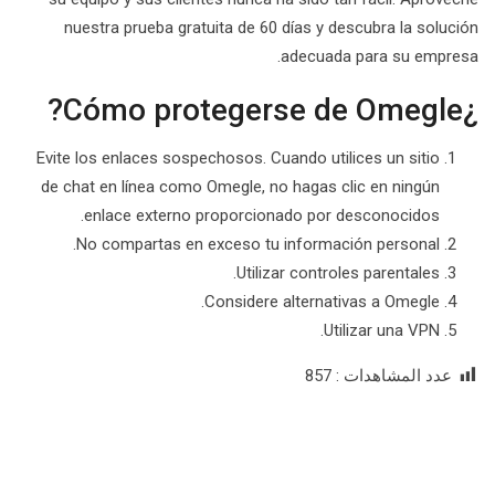
nuestra prueba gratuita de 60 días y descubra la solución
adecuada para su empresa.
¿Cómo protegerse de Omegle?
Evite los enlaces sospechosos. Cuando utilices un sitio
de chat en línea como Omegle, no hagas clic en ningún
enlace externo proporcionado por desconocidos.
No compartas en exceso tu información personal.
Utilizar controles parentales.
Considere alternativas a Omegle.
Utilizar una VPN.
عدد المشاهدات :
857