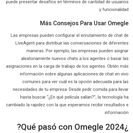
puede presentar desafíos en términos de cantidad de usuarios
y funcionalidad.
Más Consejos Para Usar Omegle
Las empresas pueden configurar el enrutamiento de chat de
LiveAgent para distribuir las conversaciones de diferentes
maneras. Por ejemplo, las empresas pueden asignar
aleatoriamente nuevos chats a los agentes o basar las
asignaciones en la carga de trabajo de los agentes. Obtén más
información sobre algunas aplicaciones de chat en vivo
comunes para ver cuál es la opción adecuada para las
necesidades de tu empresa. Desde pedir comida para llevar
hasta buscar “¿En qué película salían?”, la tecnología ha
cambiado la rapidez con la que esperamos recibir resultados e
información.
¿Qué pasó con Omegle 2024?