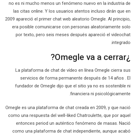
no es ni mucho menos un fenómeno nuevo en la industria de
las citas online. Y los usuarios atentos incluso dirán que en
2009 apareció el primer chat web aleatorio Omegle. Al principio,
era posible comunicarse con personas aleatoriamente solo
por texto, pero seis meses después apareció el videochat
integrado.
¿Omegle va a cerrar?
La plataforma de chat de vídeo en línea Omegle cierra sus
servicios de forma permanente después de 14 años . El
fundador de Omegle dijo que el sitio ya no es sostenible ni
financiera ni psicológicamente.
Omegle es una plataforma de chat creada en 2009, y que nació
como una respuesta del well-liked Chatroulette, que por aquel
entonces period un auténtico fenómeno de masas. Nació
como una plataforma de chat independiente, aunque acabó