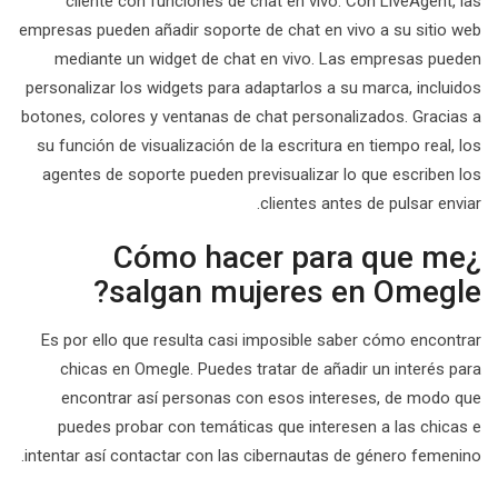
cliente con funciones de chat en vivo. Con LiveAgent, las
empresas pueden añadir soporte de chat en vivo a su sitio web
mediante un widget de chat en vivo. Las empresas pueden
personalizar los widgets para adaptarlos a su marca, incluidos
botones, colores y ventanas de chat personalizados. Gracias a
su función de visualización de la escritura en tiempo real, los
agentes de soporte pueden previsualizar lo que escriben los
clientes antes de pulsar enviar.
¿Cómo hacer para que me
salgan mujeres en Omegle?
Es por ello que resulta casi imposible saber cómo encontrar
chicas en Omegle. Puedes tratar de añadir un interés para
encontrar así personas con esos intereses, de modo que
puedes probar con temáticas que interesen a las chicas e
intentar así contactar con las cibernautas de género femenino.