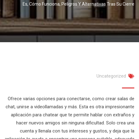
Es, Cómo Funciona, Peligros Y Alternativas Tras Su Cierre
Uncategorized
Ofrece varias opciones para conectarse, como crear salas de
chat, unirse a videollamadas y más. Esta es otra impresionante
aplicación para chatear que te permite hablar con extraños y
hacer nuevos amigos sin ninguna dificultad. Solo crea una
cuenta y llenala con tus intereses y gustos, y deja que la