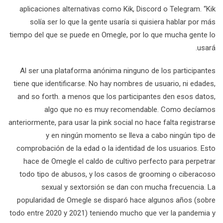
aplicaciones alternativas como Kik, Discord o Telegram. “Kik
solía ser lo que la gente usaría si quisiera hablar por más
tiempo del que se puede en Omegle, por lo que mucha gente lo
usará.
Al ser una plataforma anónima ninguno de los participantes
tiene que identificarse. No hay nombres de usuario, ni edades,
and so forth. a menos que los participantes den esos datos,
algo que no es muy recomendable. Como decíamos
anteriormente, para usar la pink social no hace falta registrarse
y en ningún momento se lleva a cabo ningún tipo de
comprobación de la edad o la identidad de los usuarios. Esto
hace de Omegle el caldo de cultivo perfecto para perpetrar
todo tipo de abusos, y los casos de grooming o ciberacoso
sexual y sextorsión se dan con mucha frecuencia. La
popularidad de Omegle se disparó hace algunos años (sobre
todo entre 2020 y 2021) teniendo mucho que ver la pandemia y