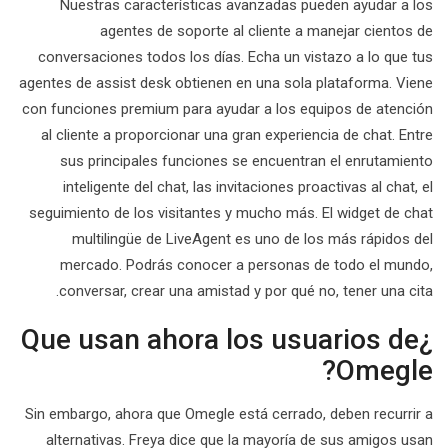
Nuestras características avanzadas pueden ayudar a los
agentes de soporte al cliente a manejar cientos de
conversaciones todos los días. Echa un vistazo a lo que tus
agentes de assist desk obtienen en una sola plataforma. Viene
con funciones premium para ayudar a los equipos de atención
al cliente a proporcionar una gran experiencia de chat. Entre
sus principales funciones se encuentran el enrutamiento
inteligente del chat, las invitaciones proactivas al chat, el
seguimiento de los visitantes y mucho más. El widget de chat
multilingüe de LiveAgent es uno de los más rápidos del
mercado. Podrás conocer a personas de todo el mundo,
conversar, crear una amistad y por qué no, tener una cita.
¿Que usan ahora los usuarios de
Omegle?
Sin embargo, ahora que Omegle está cerrado, deben recurrir a
alternativas. Freya dice que la mayoría de sus amigos usan