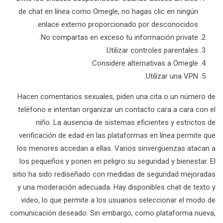
de chat en línea como Omegle, no hagas clic en ningún
enlace externo proporcionado por desconocidos.
No compartas en exceso tu información private.
Utilizar controles parentales.
Considere alternativas a Omegle.
Utilizar una VPN.
Hacen comentarios sexuales, piden una cita o un número de
teléfono e intentan organizar un contacto cara a cara con el
niño. La ausencia de sistemas eficientes y estrictos de
verificación de edad en las plataformas en línea permite que
los menores accedan a ellas. Varios sinvergüenzas atacan a
los pequeños y ponen en peligro su seguridad y bienestar. El
sitio ha sido rediseñado con medidas de seguridad mejoradas
y una moderación adecuada. Hay disponibles chat de texto y
video, lo que permite a los usuarios seleccionar el modo de
comunicación deseado. Sin embargo, como plataforma nueva,