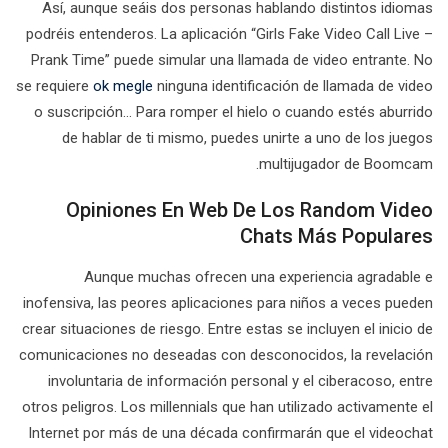
Así, aunque seáis dos personas hablando distintos idiomas
podréis entenderos. La aplicación “Girls Fake Video Call Live –
Prank Time” puede simular una llamada de video entrante. No
se requiere
ok megle
ninguna identificación de llamada de video
o suscripción… Para romper el hielo o cuando estés aburrido
de hablar de ti mismo, puedes unirte a uno de los juegos
multijugador de Boomcam.
Opiniones En Web De Los Random Video
Chats Más Populares
Aunque muchas ofrecen una experiencia agradable e
inofensiva, las peores aplicaciones para niños a veces pueden
crear situaciones de riesgo. Entre estas se incluyen el inicio de
comunicaciones no deseadas con desconocidos, la revelación
involuntaria de información personal y el ciberacoso, entre
otros peligros. Los millennials que han utilizado activamente el
Internet por más de una década confirmarán que el videochat