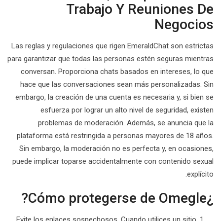
Trabajo Y Reuniones De
Negocios
Las reglas y regulaciones que rigen EmeraldChat son estrictas
para garantizar que todas las personas estén seguras mientras
conversan. Proporciona chats basados ​​en intereses, lo que
hace que las conversaciones sean más personalizadas. Sin
embargo, la creación de una cuenta es necesaria y, si bien se
esfuerza por lograr un alto nivel de seguridad, existen
problemas de moderación. Además, se anuncia que la
plataforma está restringida a personas mayores de 18 años.
Sin embargo, la moderación no es perfecta y, en ocasiones,
puede implicar toparse accidentalmente con contenido sexual
explícito.
¿Cómo protegerse de Omegle?
Evite los enlaces sospechosos. Cuando utilices un sitio