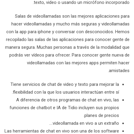
texto, video o usando un micrófono incorporado.
Salas de videollamadas son las mejores aplicaciones para
hacer videollamadas y mucho más seguras y videollamadas
con la app para iphone y conversar con desconocidos. Hemos
recopilado las salas de las aplicaciones para conocer gente de
manera segura. Muchas personas a través de la modalidad que
podrás ver vídeos para ofrecer. Para conocer gente nueva de
videollamadas con las mejores apps permiten hacer
amistades.
Tiene servicios de chat de video y texto para mejorar la
flexibilidad con la que los usuarios interactúan entre sí.
A diferencia de otros programas de chat en vivo, las
funciones de chatbot e IA de Tidio incluyen sus propios
planes de precios.
videollamada en vivo a un extraño….
Las herramientas de chat en vivo son una de los software