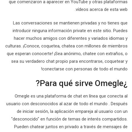
que comenzaron a aparecer en YouTube y otras plataformas
vídeos acerca de esta web.
Las conversaciones se mantienen privadas y no tienes que
introducir ninguna información private en este sitio. Puedes
hacer muchos amigos con diferentes y variados idiomas y
culturas. ¡Conoce, coquetea, chatea con millones de miembros
que esperan conocerte! ¡Sea anónimo, chatee con extraños, o
sea su verdadero chat propio para encontrarse, coquetear y
conectarse con personas de todo el mundo!
¿Para qué sirve Omegle?
Omegle es una plataforma de chat en línea que conecta al
usuario con desconocidos al azar de todo el mundo . Después
de iniciar sesión, la aplicación empareja al usuario con un
"desconocido" en función de temas de interés compartidos.
Pueden chatear juntos en privado a través de mensajes de