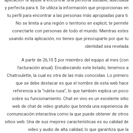
aplicación te ayude a encontrar una persona suitable, adecuada
y perfecta para ti. Se utiliza la información que proporcionas en
tu perfil para encontrar a las personas más apropiadas para ti.
No se limita a una región o territorio en explicit; te permite
conectarte con personas de todo el mundo. Mientras estes
usando esta aplicación, no tienes que preocuparte por que tu
identidad sea revelada.
A partir de 26,10 $ por miembro del equipo al mes (con
facturación anual). Encabezando este listado, tenemos a
Chatroulette, la cual es otra de las más conocidas. Lo primero
que se debe destacar es que el nombre de esta web hace
referencia a la “ruleta rusa”, lo que también explica un poco
sobre su funcionamiento. Chat en vivo es un excelente sitio
web de chat de video gratuito que brinda una experiencia de
comunicación interactiva como la que puede obtener de otros
sitios web. Una de sus mejores características es su calidad de
video y audio de alta calidad, lo que garantiza que la