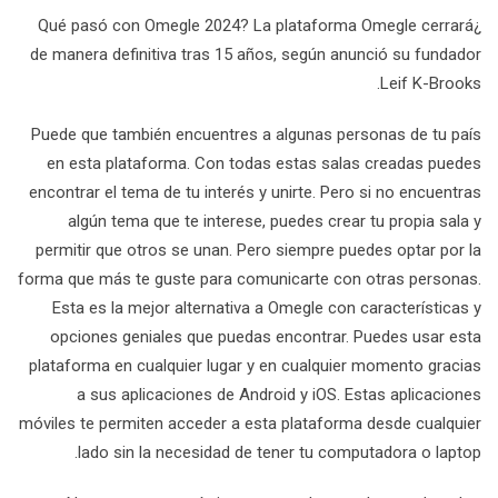
¿Qué pasó con Omegle 2024? La plataforma Omegle cerrará
de manera definitiva tras 15 años, según anunció su fundador
Leif K-Brooks.
Puede que también encuentres a algunas personas de tu país
en esta plataforma. Con todas estas salas creadas puedes
encontrar el tema de tu interés y unirte. Pero si no encuentras
algún tema que te interese, puedes crear tu propia sala y
permitir que otros se unan. Pero siempre puedes optar por la
forma que más te guste para comunicarte con otras personas.
Esta es la mejor alternativa a Omegle con características y
opciones geniales que puedas encontrar. Puedes usar esta
plataforma en cualquier lugar y en cualquier momento gracias
a sus aplicaciones de Android y iOS. Estas aplicaciones
móviles te permiten acceder a esta plataforma desde cualquier
lado sin la necesidad de tener tu computadora o laptop.