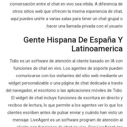
conversación entre el chat en vivo sea nítida. A diferencia de
otros sitios web que ofrecen la misma experiencia de chat,
aquí puedes unirte a varias salas para tener un chat grupal o
hacer una llamada privada con el usuario.
Gente Hispana De España Y
Latinoamerica
Tidio es un software de atención al cliente basado en IA con
funciones de chat en vivo. Los agentes de soporte pueden
comunicarse con los visitantes del sitio web mediante un
widget personalizable o una página de chat dedicada a través
del navegador, el escritorio o las aplicaciones móviles de Tidio.
El widget de chat incluye funciones de escritura en directo y
recibos de lectura, lo que permite a los agentes ver lo que los
clientes escriben antes de pulsar enviar y cuándo han visto un
mensaje. LiveAgent es un software program de atención al