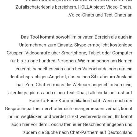
Zufallschaterlebnis bereichern. HOLLA bietet Video-Chats,
Voice-Chats und Text-Chats an.
Das Tool kommt sowohl im privaten Bereich als auch in
Unternehmen zum Einsatz. Skype ermöglicht kostenlose
Gruppen-Videoanrufe über Smartphone, Tablet oder Computer
für bis zu one hundred Personen. Wie man schon am Namen
erkennt, handelt es sich auch bei Videochatde.com um ein
deutschsprachiges Angebot, das seinen Sitz aber im Ausland
hat. Zum Chatten muss die Webcam angeschlossen sein,
allerdings gibt es auch einen Text-Chat, falls ihr keine Lust auf
Face-to-Face-Kommunikation habt. Wenn euch der
Gesprächspartner nervt oder sich unangemessen verhält, könnt
ihr ihn wegklicken und werdet direkt weiterverbunden. Ihr könnt
auch hier vor dem Loschatten euer Geschlecht angeben und
zudem die Suche nach Chat-Partnern auf Deutschland