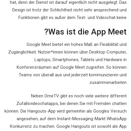
hat, denn der Dienst ist darauf eigentlich nicht ausgelegt. Das
Design ist trotz der Schlichtheit nicht sehr ansprechend und
Funktionen gibt es außer dem Text- und Videochat keine.
Was ist die App Meet?
Google Meet bietet ein hohes Maß an Flexibilität und
Zugänglichkeit. Nutzer*innen können über Desktop-Computer,
Laptops, Smartphones, Tablets und Hardware in
Konferenzräumen auf Google Meet zugreifen. So können
Teams von überall aus und jederzeit kommunizieren und
zusammenarbeiten.
Neben OmeTV gibt es noch viele weitere different
Zufallsvideochatapps, bei denen Sie mit Fremden chatten
können. Die Hangouts-App wird gemeinhin als Googles Versuch
angesehen, auf dem Instant-Messaging-Markt WhatsApp
Konkurrenz zu machen. Google Hangouts ist sowohl als App