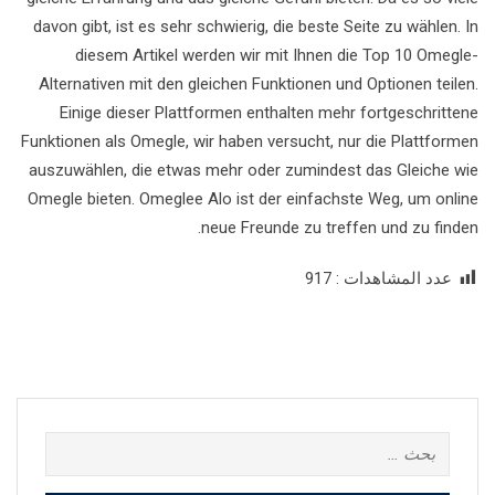
davon gibt, ist es sehr schwierig, die beste Seite zu wählen. In
diesem Artikel werden wir mit Ihnen die Top 10 Omegle-
Alternativen mit den gleichen Funktionen und Optionen teilen.
Einige dieser Plattformen enthalten mehr fortgeschrittene
Funktionen als Omegle, wir haben versucht, nur die Plattformen
auszuwählen, die etwas mehr oder zumindest das Gleiche wie
Omegle bieten. Omeglee Alo ist der einfachste Weg, um online
neue Freunde zu treffen und zu finden.
عدد المشاهدات :
917
البحث
عن: