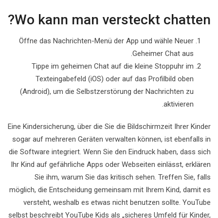
Wo kann man versteckt chatten?
Öffne das Nachrichten-Menü der App und wähle Neuer
Geheimer Chat aus.
Tippe im geheimen Chat auf die kleine Stoppuhr im
Texteingabefeld (iOS) oder auf das Profilbild oben
(Android), um die Selbstzerstörung der Nachrichten zu
aktivieren.
Eine Kindersicherung, über die Sie die Bildschirmzeit Ihrer Kinder
sogar auf mehreren Geräten verwalten können, ist ebenfalls in
die Software integriert. Wenn Sie den Eindruck haben, dass sich
Ihr Kind auf gefährliche Apps oder Webseiten einlässt, erklären
Sie ihm, warum Sie das kritisch sehen. Treffen Sie, falls
möglich, die Entscheidung gemeinsam mit Ihrem Kind, damit es
versteht, weshalb es etwas nicht benutzen sollte. YouTube
selbst beschreibt YouTube Kids als „sicheres Umfeld für Kinder,