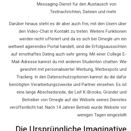
Messaging-Dienst für den Austausch von
Textnachrichten, Dateien und mehr.
Darüber hinaus steht es dir aber auch frei, mit den Usern über
den Video-Chat in Kontakt zu treten. Weitere Funktionen
werden nicht offeriert und da es sich bei Omegle um ein
weltweit agierendes Portal handelt, sind die Erfolgsaussichten
auf ernsthaftes Dating auch sehr gering. Mit einer College E-
Mail-Adresse kannst du mit anderen Studenten chatten. Wie
gewohnt mit personalisierter Werbung, Werbespots und
Tracking. In den Datenschutzoptionen kannst du die dafür
benötigten Verarbeitungszwecke und Partner einsehen. Es ist
eine lange Abschiedsrede, die Leif K-Brooks, Gründer und
Betreiber von Omegle auf der Website seines Dienstes
veröffentlicht hat. Nach 14 Jahren Betrieb wurde Website vor
wenigen Tagen eingestellt.
Die Ursprüngliche Imaginative