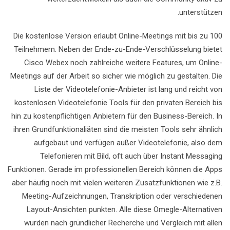
unterstützen.
Die kostenlose Version erlaubt Online-Meetings mit bis zu 100
Teilnehmern. Neben der Ende-zu-Ende-Verschlüsselung bietet
Cisco Webex noch zahlreiche weitere Features, um Online-
Meetings auf der Arbeit so sicher wie möglich zu gestalten. Die
Liste der Videotelefonie-Anbieter ist lang und reicht von
kostenlosen Videotelefonie Tools für den privaten Bereich bis
hin zu kostenpflichtigen Anbietern für den Business-Bereich. In
ihren Grundfunktionaliäten sind die meisten Tools sehr ähnlich
aufgebaut und verfügen außer Videotelefonie, also dem
Telefonieren mit Bild, oft auch über Instant Messaging
Funktionen. Gerade im professionellen Bereich können die Apps
aber häufig noch mit vielen weiteren Zusatzfunktionen wie z.B.
Meeting-Aufzeichnungen, Transkription oder verschiedenen
Layout-Ansichten punkten. Alle diese Omegle-Alternativen
wurden nach gründlicher Recherche und Vergleich mit allen