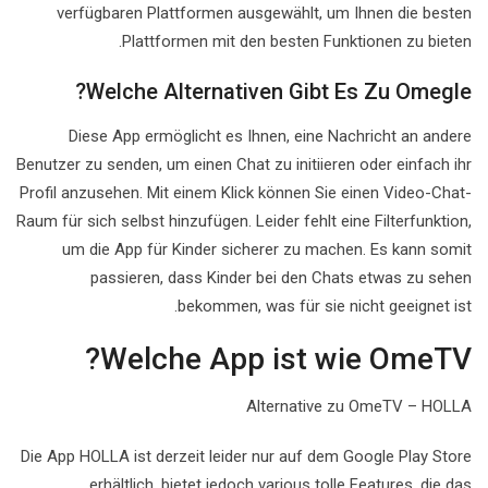
verfügbaren Plattformen ausgewählt, um Ihnen die besten
Plattformen mit den besten Funktionen zu bieten.
Welche Alternativen Gibt Es Zu Omegle?
Diese App ermöglicht es Ihnen, eine Nachricht an andere
Benutzer zu senden, um einen Chat zu initiieren oder einfach ihr
Profil anzusehen. Mit einem Klick können Sie einen Video-Chat-
Raum für sich selbst hinzufügen. Leider fehlt eine Filterfunktion,
um die App für Kinder sicherer zu machen. Es kann somit
passieren, dass Kinder bei den Chats etwas zu sehen
bekommen, was für sie nicht geeignet ist.
Welche App ist wie OmeTV?
Alternative zu OmeTV – HOLLA
Die App HOLLA ist derzeit leider nur auf dem Google Play Store
erhältlich, bietet jedoch various tolle Features, die das