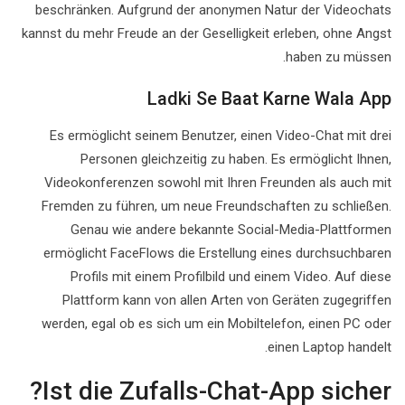
beschränken. Aufgrund der anonymen Natur der Videochats
kannst du mehr Freude an der Geselligkeit erleben, ohne Angst
haben zu müssen.
Ladki Se Baat Karne Wala App
Es ermöglicht seinem Benutzer, einen Video-Chat mit drei
Personen gleichzeitig zu haben. Es ermöglicht Ihnen,
Videokonferenzen sowohl mit Ihren Freunden als auch mit
Fremden zu führen, um neue Freundschaften zu schließen.
Genau wie andere bekannte Social-Media-Plattformen
ermöglicht FaceFlows die Erstellung eines durchsuchbaren
Profils mit einem Profilbild und einem Video. Auf diese
Plattform kann von allen Arten von Geräten zugegriffen
werden, egal ob es sich um ein Mobiltelefon, einen PC oder
einen Laptop handelt.
Ist die Zufalls-Chat-App sicher?