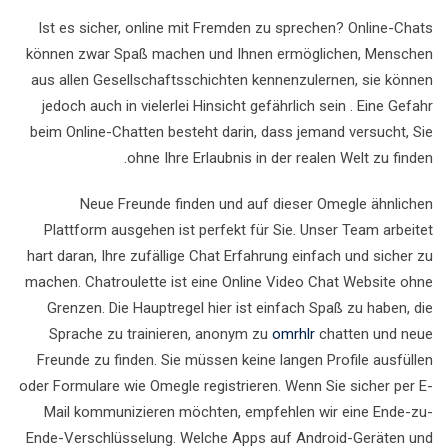
Ist es sicher, online mit Fremden zu sprechen? Online-Chats
können zwar Spaß machen und Ihnen ermöglichen, Menschen
aus allen Gesellschaftsschichten kennenzulernen, sie können
jedoch auch in vielerlei Hinsicht gefährlich sein . Eine Gefahr
beim Online-Chatten besteht darin, dass jemand versucht, Sie
ohne Ihre Erlaubnis in der realen Welt zu finden.
Neue Freunde finden und auf dieser Omegle ähnlichen
Plattform ausgehen ist perfekt für Sie. Unser Team arbeitet
hart daran, Ihre zufällige Chat Erfahrung einfach und sicher zu
machen. Chatroulette ist eine Online Video Chat Website ohne
Grenzen. Die Hauptregel hier ist einfach Spaß zu haben, die
Sprache zu trainieren, anonym zu
omrhlr
chatten und neue
Freunde zu finden. Sie müssen keine langen Profile ausfüllen
oder Formulare wie Omegle registrieren. Wenn Sie sicher per E-
Mail kommunizieren möchten, empfehlen wir eine Ende-zu-
Ende-Verschlüsselung. Welche Apps auf Android-Geräten und