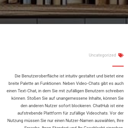
Uncategorized
Die Benutzeroberfläche ist intuitiv gestaltet und bietet eine
breite Palette an Funktionen. Neben Video-Chats gibt es auch
einen Text-Chat, in dem Sie mit zufälligen Benutzern schreiben
können. Stoßen Sie auf unangemessene Inhalte, können Sie
den anderen Nutzer sofort blockieren. ChatHub ist eine
aufstrebende Plattform für zufällige Videochats. Vor der
Nutzung müssen Sie nur einen Nutzer-Namen auswählen, Ihre