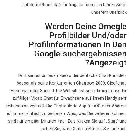
auf dem iPhone dafür infrage kommen, erfahren Sie in
unserem Überblick.
Werden Deine Omegle
Profilbilder Und/oder
Profilinformationen In Den
Google-suchergebnissen
Angezeigt?
Dort kannst du lesen, wieso der deutsche Chat Knuddels
besser als seine Konkurrenten Chatroom2000, Cleefchat,
Basechat oder Spin ist. Die Website ist so optimiert, dass Ihr
zufälliger Video Chat für Erwachsene auf Ihrem Handy sehr
reibungslos verläuft. Die Chatroulette App für iOS oder Android
ist immer einfach zu bedienen. Alles, was Sie verlieren können,
sind nur ein paar Minuten Ihrer Zeit. Klicken Sie auf „Start“ und
sehen Sie, was Chatroulette für Sie tun kann.