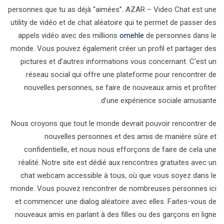
personnes que tu as déjà “aimées”. AZAR – Video Chat est une
utility de vidéo et de chat aléatoire qui te permet de passer des
appels vidéo avec des millions
omehle
de personnes dans le
monde. Vous pouvez également créer un profil et partager des
pictures et d’autres informations vous concernant. C’est un
réseau social qui offre une plateforme pour rencontrer de
nouvelles personnes, se faire de nouveaux amis et profiter
d’une expérience sociale amusante.
Nous croyons que tout le monde devrait pouvoir rencontrer de
nouvelles personnes et des amis de manière sûre et
confidentielle, et nous nous efforçons de faire de cela une
réalité. Notre site est dédié aux rencontres gratuites avec un
chat webcam accessible à tous, où que vous soyez dans le
monde. Vous pouvez rencontrer de nombreuses personnes ici
et commencer une dialog aléatoire avec elles. Faites-vous de
nouveaux amis en parlant à des filles ou des garçons en ligne