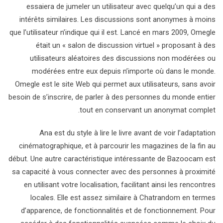
essaiera de jumeler un utilisateur avec quelqu’un qui a des
intérêts similaires. Les discussions sont anonymes à moins
que l’utilisateur n’indique qui il est. Lancé en mars 2009, Omegle
était un « salon de discussion virtuel » proposant à des
utilisateurs aléatoires des discussions non modérées ou
modérées entre eux depuis n’importe où dans le monde.
Omegle est le site Web qui permet aux utilisateurs, sans avoir
besoin de s’inscrire, de parler à des personnes du monde entier
tout en conservant un anonymat complet.
Ana est du style à lire le livre avant de voir l’adaptation
cinématographique, et à parcourir les magazines de la fin au
début. Une autre caractéristique intéressante de Bazoocam est
sa capacité à vous connecter avec des personnes à proximité
en utilisant votre localisation, facilitant ainsi les rencontres
locales. Elle est assez similaire à Chatrandom en termes
d’apparence, de fonctionnalités et de fonctionnement. Pour