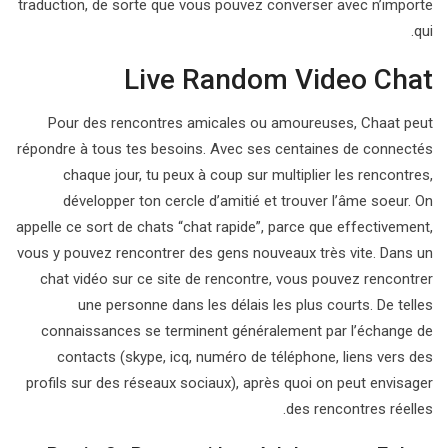
traduction, de sorte que vous pouvez converser avec n’importe
qui.
Live Random Video Chat
Pour des rencontres amicales ou amoureuses, Chaat peut
répondre à tous tes besoins. Avec ses centaines de connectés
chaque jour, tu peux à coup sur multiplier les rencontres,
développer ton cercle d’amitié et trouver l’âme soeur. On
appelle ce sort de chats “chat rapide”, parce que effectivement,
vous y pouvez rencontrer des gens nouveaux très vite. Dans un
chat vidéo sur ce site de rencontre, vous pouvez rencontrer
une personne dans les délais les plus courts. De telles
connaissances se terminent généralement par l’échange de
contacts (skype, icq, numéro de téléphone, liens vers des
profils sur des réseaux sociaux), après quoi on peut envisager
des rencontres réelles.