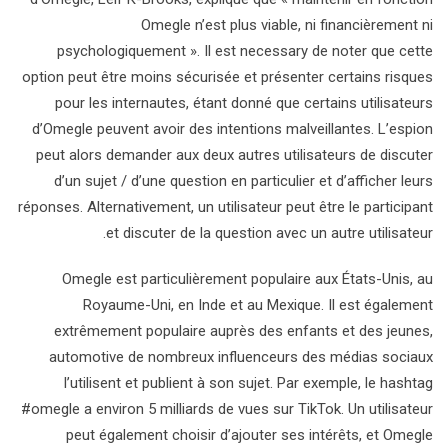
Omegle n’est plus viable, ni financièrement ni
psychologiquement ». Il est necessary de noter que cette
option peut être moins sécurisée et présenter certains risques
pour les internautes, étant donné que certains utilisateurs
d’Omegle peuvent avoir des intentions malveillantes. L’espion
peut alors demander aux deux autres utilisateurs de discuter
d’un sujet / d’une question en particulier et d’afficher leurs
réponses. Alternativement, un utilisateur peut être le participant
et discuter de la question avec un autre utilisateur.
Omegle est particulièrement populaire aux États-Unis, au
Royaume-Uni, en Inde et au Mexique. Il est également
extrêmement populaire auprès des enfants et des jeunes,
automotive de nombreux influenceurs des médias sociaux
l’utilisent et publient à son sujet. Par exemple, le hashtag
#omegle a environ 5 milliards de vues sur TikTok. Un utilisateur
peut également choisir d’ajouter ses intérêts, et Omegle