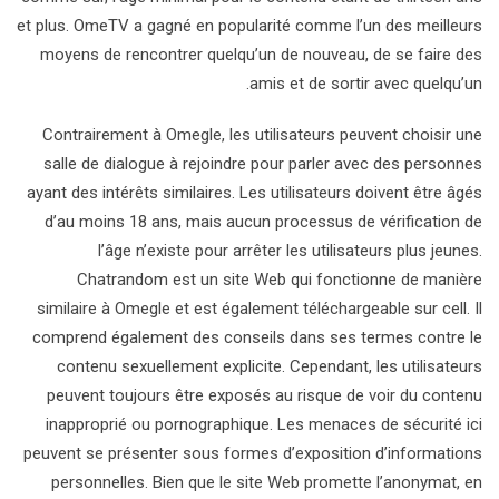
et plus. OmeTV a gagné en popularité comme l’un des meilleurs
moyens de rencontrer quelqu’un de nouveau, de se faire des
amis et de sortir avec quelqu’un.
Contrairement à Omegle, les utilisateurs peuvent choisir une
salle de dialogue à rejoindre pour parler avec des personnes
ayant des intérêts similaires. Les utilisateurs doivent être âgés
d’au moins 18 ans, mais aucun processus de vérification de
l’âge n’existe pour arrêter les utilisateurs plus jeunes.
Chatrandom est un site Web qui fonctionne de manière
similaire à Omegle et est également téléchargeable sur cell. Il
comprend également des conseils dans ses termes contre le
contenu sexuellement explicite. Cependant, les utilisateurs
peuvent toujours être exposés au risque de voir du contenu
inapproprié ou pornographique. Les menaces de sécurité ici
peuvent se présenter sous formes d’exposition d’informations
personnelles. Bien que le site Web promette l’anonymat, en