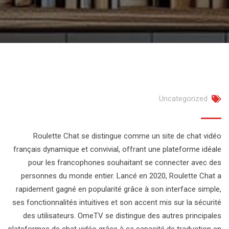
Uncategorized
Roulette Chat se distingue comme un site de chat vidéo
français dynamique et convivial, offrant une plateforme idéale
pour les francophones souhaitant se connecter avec des
personnes du monde entier. Lancé en 2020, Roulette Chat a
rapidement gagné en popularité grâce à son interface simple,
ses fonctionnalités intuitives et son accent mis sur la sécurité
des utilisateurs. OmeTV se distingue des autres principales