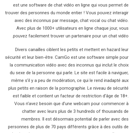
est une software de chat vidéo en ligne qui vous permet de
trouver des personnes du monde entier ! Vous pouvez interagir
avec des inconnus par message, chat vocal ou chat vidéo.
Avec plus de 1000+ utilisateurs en ligne chaque jour, vous
pouvez facilement trouver un partenaire pour un chat vidéo.
Divers canailles ciblent les petits et mettent en hazard leur
sécurité et leur bien-être. CamGo est une software simple pour
la communication vidéo avec des inconnus qui inclut le choix
du sexe de la personne qui parle. Le site est facile à naviguer,
même s’il y a peu de modération, ce qui le rend inadapté aux
plus petits en raison de la pornographie. Le niveau de sécurité
est faible et contient un facteur de restriction d’âge de 18+.
Vous n’avez besoin que d’une webcam pour commencer à
chatter avec leurs plus de 3 hundreds of thousands de
membres. Il est désormais potential de parler avec des
personnes de plus de 70 pays différents grâce à des outils de