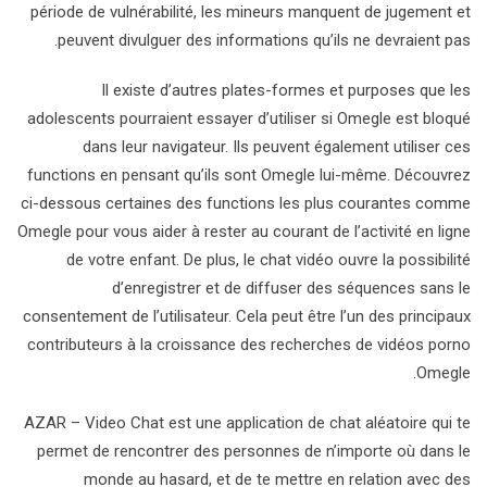
période de vulnérabilité, les mineurs manquent de jugement et
peuvent divulguer des informations qu’ils ne devraient pas.
Il existe d’autres plates-formes et purposes que les
adolescents pourraient essayer d’utiliser si Omegle est bloqué
dans leur navigateur. Ils peuvent également utiliser ces
functions en pensant qu’ils sont Omegle lui-même. Découvrez
ci-dessous certaines des functions les plus courantes comme
Omegle pour vous aider à rester au courant de l’activité en ligne
de votre enfant. De plus, le chat vidéo ouvre la possibilité
d’enregistrer et de diffuser des séquences sans le
consentement de l’utilisateur. Cela peut être l’un des principaux
contributeurs à la croissance des recherches de vidéos porno
Omegle.
AZAR – Video Chat est une application de chat aléatoire qui te
permet de rencontrer des personnes de n’importe où dans le
monde au hasard, et de te mettre en relation avec des