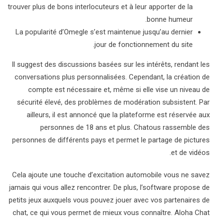
trouver plus de bons interlocuteurs et à leur apporter de la
bonne humeur.
La popularité d’Omegle s’est maintenue jusqu’au dernier
jour de fonctionnement du site.
Il suggest des discussions basées sur les intérêts, rendant les
conversations plus personnalisées. Cependant, la création de
compte est nécessaire et, même si elle vise un niveau de
sécurité élevé, des problèmes de modération subsistent. Par
ailleurs, il est annoncé que la plateforme est réservée aux
personnes de 18 ans et plus. Chatous rassemble des
personnes de différents pays et permet le partage de pictures
et de vidéos.
Cela ajoute une touche d’excitation automobile vous ne savez
jamais qui vous allez rencontrer. De plus, l’software propose de
petits jeux auxquels vous pouvez jouer avec vos partenaires de
chat, ce qui vous permet de mieux vous connaître. Aloha Chat