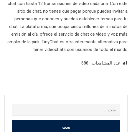
chat con hasta 12 transmisiones de video cada una. Con este
sitio de chat, no tienes que pagar porque puedes invitar a
personas que conoces y puedes establecer temas para tu
chat. La plataforma, que ocupa cinco millones de minutos de
emisión al día, ofrece el servicio de chat de video y voz más
amplio de la pink. TinyChat es otra interesante alternativa para
tener videochats con usuarios de todo el mundo.
عدد المشاهدات :
688
البحث
عن: