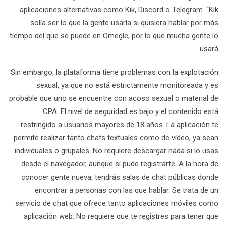
aplicaciones alternativas como Kik, Discord o Telegram. “Kik
solía ser lo que la gente usaría si quisiera hablar por más
tiempo del que se puede en Omegle, por lo que mucha gente lo
usará.
Sin embargo, la plataforma tiene problemas con la explotación
sexual, ya que no está estrictamente monitoreada y es
probable que uno se encuentre con acoso sexual o material de
CPA. El nivel de seguridad es bajo y el contenido está
restringido a usuarios mayores de 18 años. La aplicación te
permite realizar tanto chats textuales como de vídeo, ya sean
individuales o grupales. No requiere descargar nada si lo usas
desde el navegador, aunque sí pude registrarte. A la hora de
conocer gente nueva, tendrás salas de chat públicas donde
encontrar a personas con las que hablar. Se trata de un
servicio de chat que ofrece tanto aplicaciones móviles como
aplicación web. No requiere que te registres para tener que