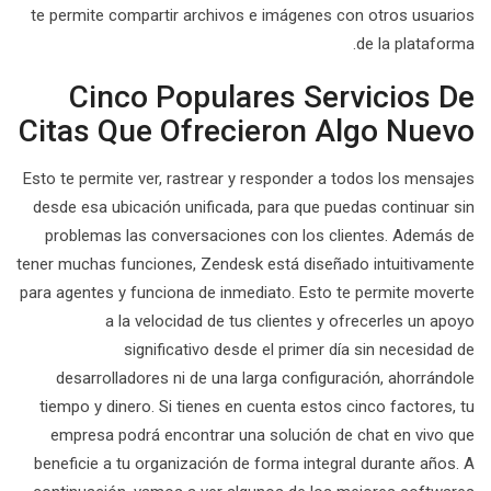
te permite compartir archivos e imágenes con otros usuarios
de la plataforma.
Cinco Populares Servicios De
Citas Que Ofrecieron Algo Nuevo
Esto te permite ver, rastrear y responder a todos los mensajes
desde esa ubicación unificada, para que puedas continuar sin
problemas las conversaciones con los clientes. Además de
tener muchas funciones, Zendesk está diseñado intuitivamente
para agentes y funciona de inmediato. Esto te permite moverte
a la velocidad de tus clientes y ofrecerles un apoyo
significativo desde el primer día sin necesidad de
desarrolladores ni de una larga configuración, ahorrándole
tiempo y dinero. Si tienes en cuenta estos cinco factores, tu
empresa podrá encontrar una solución de chat en vivo que
beneficie a tu organización de forma integral durante años. A