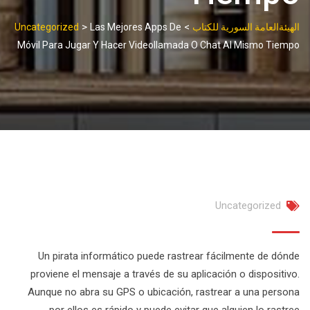
>
>
الهيئةالعامة السورية للكتاب
Las Mejores Apps De
Uncategorized
Móvil Para Jugar Y Hacer Videollamada O Chat Al Mismo Tiempo
Uncategorized
Un pirata informático puede rastrear fácilmente de dónde
proviene el mensaje a través de su aplicación o dispositivo.
Aunque no abra su GPS o ubicación, rastrear a una persona