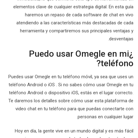
elementos clave de cualquier estrategia digital. En esta guía
haremos un repaso de cada software de chat en vivo
atendiendo a las características más destacadas de cada
herramienta y compartiremos sus principales ventajas y
desventajas.
¿Puedo usar Omegle en mi
teléfono?
Puedes usar Omegle en tu teléfono móvil, ya sea que uses un
teléfono Android o iOS . Si no sabes cómo usar Omegle en tu
teléfono Android o dispositivo iOS, estás en el lugar correcto.
Te daremos los detalles sobre cómo usar esta plataforma de
video chat en tu teléfono para que puedas conectarte con
personas en cualquier lugar.
Hoy en día, la gente vive en un mundo digital y es más fácil