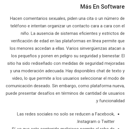
Más En Software
Hacen comentarios sexuales, piden una cita o un número de
teléfono e intentan organizar un contacto cara a cara con el
niño. La ausencia de sistemas eficientes y estrictos de
verificación de edad en las plataformas en línea permite que
los menores accedan a ellas. Varios sinvergüenzas atacan a
los pequeños y ponen en peligro su seguridad y bienestar. El
sitio ha sido rediseñado con medidas de seguridad mejoradas
y una moderación adecuada. Hay disponibles chat de texto y
video, lo que permite a los usuarios seleccionar el modo de
comunicación deseado. Sin embargo, como plataforma nueva,
puede presentar desafíos en términos de cantidad de usuarios
y funcionalidad.
Las redes sociales no solo se reducen a Facebook,
Instagram o Twitter.