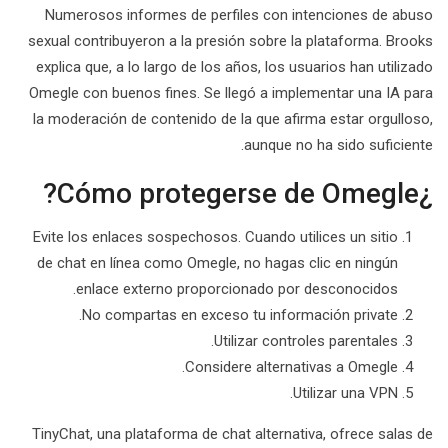
Numerosos informes de perfiles con intenciones de abuso
sexual contribuyeron a la presión sobre la plataforma. Brooks
explica que, a lo largo de los años, los usuarios han utilizado
Omegle con buenos fines. Se llegó a implementar una IA para
la moderación de contenido de la que afirma estar orgulloso,
aunque no ha sido suficiente.
¿Cómo protegerse de Omegle?
Evite los enlaces sospechosos. Cuando utilices un sitio
de chat en línea como Omegle, no hagas clic en ningún
enlace externo proporcionado por desconocidos.
No compartas en exceso tu información private.
Utilizar controles parentales.
Considere alternativas a Omegle.
Utilizar una VPN.
TinyChat, una plataforma de chat alternativa, ofrece salas de