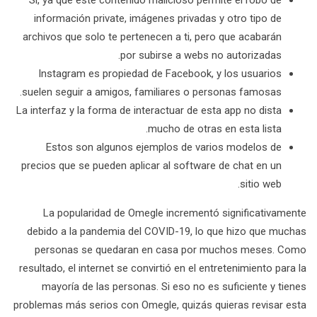
Sí, ya que este contenido malicioso permite el robo de
información private, imágenes privadas y otro tipo de
archivos que solo te pertenecen a ti, pero que acabarán
por subirse a webs no autorizadas.
Instagram es propiedad de Facebook, y los usuarios
suelen seguir a amigos, familiares o personas famosas.
La interfaz y la forma de interactuar de esta app no dista
mucho de otras en esta lista.
Estos son algunos ejemplos de varios modelos de
precios que se pueden aplicar al software de chat en un
sitio web.
La popularidad de Omegle incrementó significativamente
debido a la pandemia del COVID-19, lo que hizo que muchas
personas se quedaran en casa por muchos meses. Como
resultado, el internet se convirtió en el entretenimiento para la
mayoría de las personas. Si eso no es suficiente y tienes
problemas más serios con Omegle, quizás quieras revisar esta