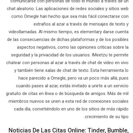
comunicarse con personas de todo el mundo a través de un
chat aleatorio. Las aplicaciones de redes sociales y sitios web
como Omegle han hecho que sea más fácil conectarse con
extraños al azar a través de mensajes de texto y
videollamadas. Al mismo tiempo, es elementary darse cuenta
de las consecuencias de dichas plataformas y de los posibles
aspectos negativos, como las opiniones críticas sobre la
seguridad y la privacidad de los usuarios. IMeetzu te permite
chatear con personas al azar a través de chat de video en vivo
y también tiene salas de chat de texto. Esta herramienta lo
hace parecido a Omegle, pero va un poco más allá; pues
cuando pases al azar, estás invitado a unirte a un servicio
gratuito de citas en línea o de búsqueda de amigos. Más de mil
miembros nuevos se unen a esta red de conexiones sociales
cada día, convirtiéndolo en uno de los sitios de más rápido
crecimiento de su tipo.
Noticias De Las Citas Online: Tinder, Bumble,