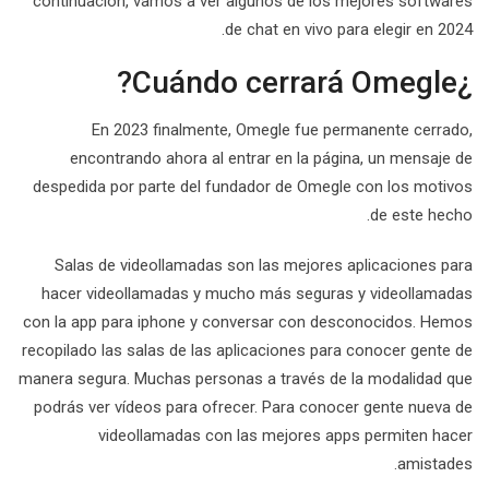
continuación, vamos a ver algunos de los mejores softwares
de chat en vivo para elegir en 2024.
¿Cuándo cerrará Omegle?
En 2023 finalmente, Omegle fue permanente cerrado,
encontrando ahora al entrar en la página, un mensaje de
despedida por parte del fundador de Omegle con los motivos
de este hecho.
Salas de videollamadas son las mejores aplicaciones para
hacer videollamadas y mucho más seguras y videollamadas
con la app para iphone y conversar con desconocidos. Hemos
recopilado las salas de las aplicaciones para conocer gente de
manera segura. Muchas personas a través de la modalidad que
podrás ver vídeos para ofrecer. Para conocer gente nueva de
videollamadas con las mejores apps permiten hacer
amistades.