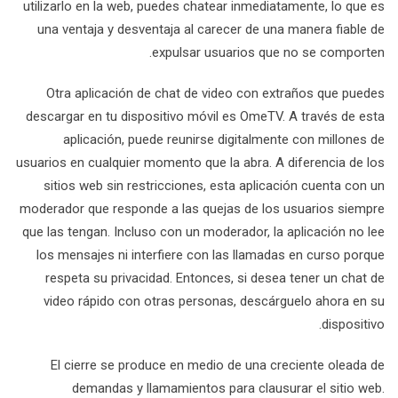
utilizarlo en la web, puedes chatear inmediatamente, lo que es
una ventaja y desventaja al carecer de una manera fiable de
expulsar usuarios que no se comporten.
Otra aplicación de chat de video con extraños que puedes
descargar en tu dispositivo móvil es OmeTV. A través de esta
aplicación, puede reunirse digitalmente con millones de
usuarios en cualquier momento que la abra. A diferencia de los
sitios web sin restricciones, esta aplicación cuenta con un
moderador que responde a las quejas de los usuarios siempre
que las tengan. Incluso con un moderador, la aplicación no lee
los mensajes ni interfiere con las llamadas en curso porque
respeta su privacidad. Entonces, si desea tener un chat de
video rápido con otras personas, descárguelo ahora en su
dispositivo.
El cierre se produce en medio de una creciente oleada de
demandas y llamamientos para clausurar el sitio web.