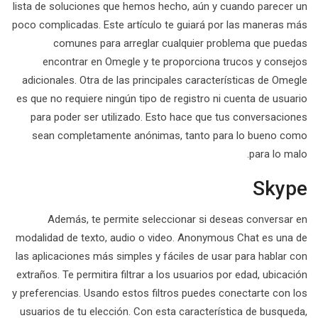
lista de soluciones que hemos hecho, aún y cuando parecer un
poco complicadas. Este artículo te guiará por las maneras más
comunes para arreglar cualquier problema que puedas
encontrar en Omegle y te proporciona trucos y consejos
adicionales. Otra de las principales características de Omegle
es que no requiere ningún tipo de registro ni cuenta de usuario
para poder ser utilizado. Esto hace que tus conversaciones
sean completamente anónimas, tanto para lo bueno como
para lo malo.
Skype
Además, te permite seleccionar si deseas conversar en
modalidad de texto, audio o video. Anonymous Chat es una de
las aplicaciones más simples y fáciles de usar para hablar con
extraños. Te permitira filtrar a los usuarios por edad, ubicación
y preferencias. Usando estos filtros puedes conectarte con los
usuarios de tu elección. Con esta característica de busqueda,