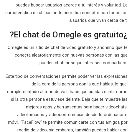
puedes buscar usuarios acorde a tu interés y voluntad. La
característica de ubicación te permitira conectar con todos los
usuarios que vivan cerca de ti.
¿El chat de Omegle es gratuito?
Omegle es un sitio de chat de video gratuito y anónimo que te
conecta aleatoriamente con nuevas personas con las que
puedes chatear según intereses compartidos.
Este tipo de conversaciones permite poder ver las expresiones
de la cara de la persona con la que hablas, lo que,
complementado al tono de voz, hace que puedas sentir cómo
si la otra persona estuviese delante. Deja que te muestre las
mejores apps y herramientas para hacer videochats,
videollamadas y videoconferencias desde tu ordenador o
móvil. “FaceFlow” te permite comunicarte con tus amigos por
medio de video; sin embargo, también puedes hablar con