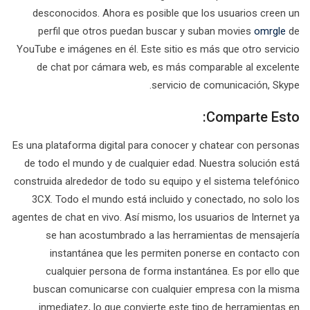
desconocidos. Ahora es posible que los usuarios creen un
perfil que otros puedan buscar y suban movies
omrgle
de
YouTube e imágenes en él. Este sitio es más que otro servicio
de chat por cámara web, es más comparable al excelente
servicio de comunicación, Skype.
Comparte Esto:
Es una plataforma digital para conocer y chatear con personas
de todo el mundo y de cualquier edad. Nuestra solución está
construida alrededor de todo su equipo y el sistema telefónico
3CX. Todo el mundo está incluido y conectado, no solo los
agentes de chat en vivo. Así mismo, los usuarios de Internet ya
se han acostumbrado a las herramientas de mensajería
instantánea que les permiten ponerse en contacto con
cualquier persona de forma instantánea. Es por ello que
buscan comunicarse con cualquier empresa con la misma
inmediatez, lo que convierte este tipo de herramientas en