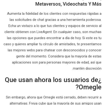
Metaversos, Videochats Y Más
Aumenta la fidelidad de los clientes con respuestas rápidas a
las solicitudes de chat gracias a una herramienta poderosa.
Echa un vistazo a lo que tus clientes y equipos de servicio al
cliente obtienen con LiveAgent. En cualquier caso, son muchas
las opciones que puedes encontrar a día de hoy. Si este es tu
caso y quieres ampliar tu círculo de amistades, te presentamos
las mejores webs para chatear con desconocidos y conocer
gente del momento. Considera que la mayoría de estas
aplicaciones son para personas mayores de edad, así que
mantén discreción.
¿Que usan ahora los usuarios de
Omegle?
Sin embargo, ahora que Omegle está cerrado, deben recurrir a
alternativas. Freya cube que la mayoría de sus amigos usan