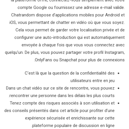
la plateforme offre, connectez-vous simplement avec votre
compte Google ou fournissez une adresse e-mail valide.
Chatrandom dispose d’applications mobiles pour Android et
iOS, vous permettant de chatter en vidéo où que vous soyez.
Cela vous permet de garder votre localisation privée et de
configurer une auto-introduction qui est automatiquement
envoyée à chaque fois que vous vous connectez avec
quelqu’un. De plus, vous pouvez partager votre profil Instagram,
OnlyFans ou Snapchat pour plus de connexions.
C’est là que la question de la confidentialité des
utilisateurs entre en jeu.
Dans un chat vidéo sur ce site de rencontre, vous pouvez
rencontrer une personne dans les délais les plus courts.
Tenez compte des risques associés à son utilisation et
des conseils présentés dans cet article pour profiter d’une
expérience sécurisée et enrichissante sur cette
plateforme populaire de discussion en ligne.