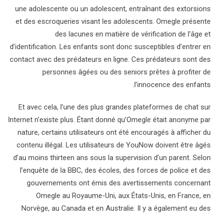
une adolescente ou un adolescent, entraînant des extorsions
et des escroqueries visant les adolescents. Omegle présente
des lacunes en matière de vérification de l’âge et
d’identification. Les enfants sont donc susceptibles d’entrer en
contact avec des prédateurs en ligne. Ces prédateurs sont des
personnes âgées ou des seniors prêtes à profiter de
l’innocence des enfants.
Et avec cela, l’une des plus grandes plateformes de chat sur
Internet n’existe plus. Étant donné qu’Omegle était anonyme par
nature, certains utilisateurs ont été encouragés à afficher du
contenu illégal. Les utilisateurs de YouNow doivent être âgés
d’au moins thirteen ans sous la supervision d’un parent. Selon
l’enquête de la BBC, des écoles, des forces de police et des
gouvernements ont émis des avertissements concernant
Omegle au Royaume-Uni, aux États-Unis, en France, en
Norvège, au Canada et en Australie. Il y a également eu des