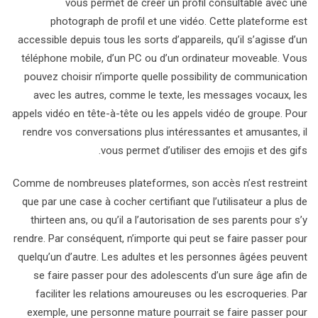
vous permet de créer un profil consultable avec une
photograph de profil et une vidéo. Cette plateforme est
accessible depuis tous les sorts d’appareils, qu’il s’agisse d’un
téléphone mobile, d’un PC ou d’un ordinateur moveable. Vous
pouvez choisir n’importe quelle possibility de communication
avec les autres, comme le texte, les messages vocaux, les
appels vidéo en tête-à-tête ou les appels vidéo de groupe. Pour
rendre vos conversations plus intéressantes et amusantes, il
vous permet d’utiliser des emojis et des gifs.
Comme de nombreuses plateformes, son accès n’est restreint
que par une case à cocher certifiant que l’utilisateur a plus de
thirteen ans, ou qu’il a l’autorisation de ses parents pour s’y
rendre. Par conséquent, n’importe qui peut se faire passer pour
quelqu’un d’autre. Les adultes et les personnes âgées peuvent
se faire passer pour des adolescents d’un sure âge afin de
faciliter les relations amoureuses ou les escroqueries. Par
exemple, une personne mature pourrait se faire passer pour