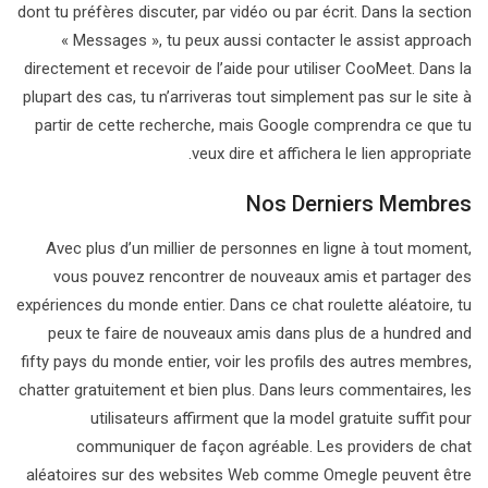
dont tu préfères discuter, par vidéo ou par écrit. Dans la section
« Messages », tu peux aussi contacter le assist approach
directement et recevoir de l’aide pour utiliser CooMeet. Dans la
plupart des cas, tu n’arriveras tout simplement pas sur le site à
partir de cette recherche, mais Google comprendra ce que tu
veux dire et affichera le lien appropriate.
Nos Derniers Membres
Avec plus d’un millier de personnes en ligne à tout moment,
vous pouvez rencontrer de nouveaux amis et partager des
expériences du monde entier. Dans ce chat roulette aléatoire, tu
peux te faire de nouveaux amis dans plus de a hundred and
fifty pays du monde entier, voir les profils des autres membres,
chatter gratuitement et bien plus. Dans leurs commentaires, les
utilisateurs affirment que la model gratuite suffit pour
communiquer de façon agréable. Les providers de chat
aléatoires sur des websites Web comme Omegle peuvent être