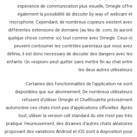
expérience de communication plus visuelle, Omegle offre
également la possibilité de discuter by way of webcam et
microphone. Cependant, de nombreux copieurs existent avec
différentes extensions de domaine (au lieu de .com, ils auront
quelque chose comme .io) tout comme avec Omegle. Ceux-ci
peuvent contourner les contrôles parentaux que vous avez
définis, il est donc necessary de discuter des dangers avec les
enfants. Un «espion» peut quitter sans mettre fin au chat entre
les deux autres utilisateurs.
Certaines des fonctionnalités de l’application ne sont
disponibles que sur abonnement. De nombreux utilisateurs
refusent d’utiliser Omegle et ChatRoulette précisément
automotive ces chats n’ont pas d’applications officielles. Après
tout, utiliser la version cell standard du site n’est pas très
pratique. Heureusement, des dizaines d’autres chats aléatoires
proposant des variations Android et iOS sont à disposition pour