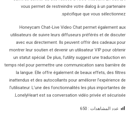
vous permet de restreindre votre dialog à un partenaire
spécifique que vous sélectionnez.
Honeycam Chat-Live Video Chat permet également aux
utilisateurs de suivre leurs diffuseurs préférés et de discuter
avec eux directement. Ils peuvent offrir des cadeaux pour
montrer leur soutien et devenir un utilisateur VIP pour obtenir
un statut spécial. De plus, l’utility suggest une traduction en
temps réel pour permettre une communication sans barrière de
la langue. Elle offre également de beaux effets, des filtres
inattendus et des autocollants pour améliorer l’expérience de
l’utilisateur. L’une des fonctionnalités les plus importantes de
LonelyHeart est sa conversation vidéo privée et sécurisée.
عدد المشاهدات :
650