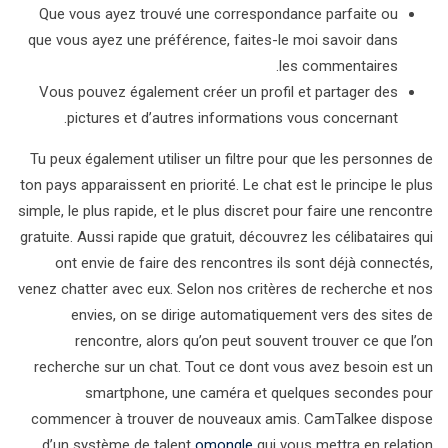
Que vous ayez trouvé une correspondance parfaite ou
que vous ayez une préférence, faites-le moi savoir dans
les commentaires.
Vous pouvez également créer un profil et partager des
pictures et d’autres informations vous concernant.
Tu peux également utiliser un filtre pour que les personnes de
ton pays apparaissent en priorité. Le chat est le principe le plus
simple, le plus rapide, et le plus discret pour faire une rencontre
gratuite. Aussi rapide que gratuit, découvrez les célibataires qui
ont envie de faire des rencontres ils sont déjà connectés,
venez chatter avec eux. Selon nos critères de recherche et nos
envies, on se dirige automatiquement vers des sites de
rencontre, alors qu’on peut souvent trouver ce que l’on
recherche sur un chat. Tout ce dont vous avez besoin est un
smartphone, une caméra et quelques secondes pour
commencer à trouver de nouveaux amis. CamTalkee dispose
d’un système de talent
omongle
qui vous mettra en relation