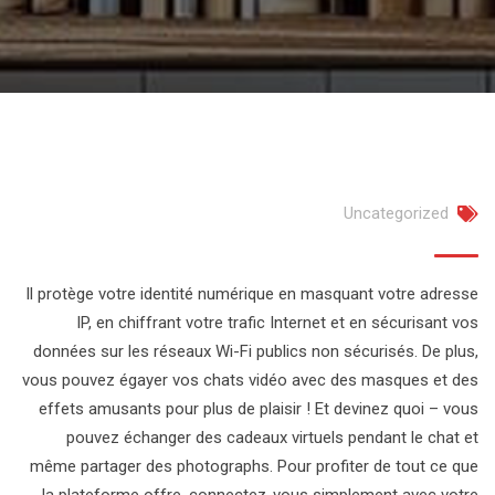
Uncategorized
Il protège votre identité numérique en masquant votre adresse
IP, en chiffrant votre trafic Internet et en sécurisant vos
données sur les réseaux Wi-Fi publics non sécurisés. De plus,
vous pouvez égayer vos chats vidéo avec des masques et des
effets amusants pour plus de plaisir ! Et devinez quoi – vous
pouvez échanger des cadeaux virtuels pendant le chat et
même partager des photographs. Pour profiter de tout ce que