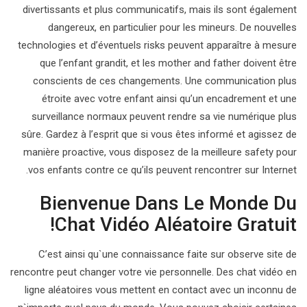
divertissants et plus communicatifs, mais ils sont également
dangereux, en particulier pour les mineurs. De nouvelles
technologies et d’éventuels risks peuvent apparaître à mesure
que l’enfant grandit, et les mother and father doivent être
conscients de ces changements. Une communication plus
étroite avec votre enfant ainsi qu’un encadrement et une
surveillance normaux peuvent rendre sa vie numérique plus
sûre. Gardez à l’esprit que si vous êtes informé et agissez de
manière proactive, vous disposez de la meilleure safety pour
vos enfants contre ce qu’ils peuvent rencontrer sur Internet.
Bienvenue Dans Le Monde Du
Chat Vidéo Aléatoire Gratuit!
C’est ainsi qu`une connaissance faite sur observe site de
rencontre peut changer votre vie personnelle. Des chat vidéo en
ligne aléatoires vous mettent en contact avec un inconnu de