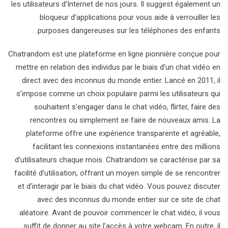
les utilisateurs d’Internet de nos jours. Il suggest également un
bloqueur d’applications pour vous aide à verrouiller les
purposes dangereuses sur les téléphones des enfants.
Chatrandom est une plateforme en ligne pionnière conçue pour
mettre en relation des individus par le biais d’un chat vidéo en
direct avec des inconnus du monde entier. Lancé en 2011, il
s’impose comme un choix populaire parmi les utilisateurs qui
souhaitent s’engager dans le chat vidéo, flirter, faire des
rencontres ou simplement se faire de nouveaux amis. La
plateforme offre une expérience transparente et agréable,
facilitant les connexions instantanées entre des millions
d’utilisateurs chaque mois. Chatrandom se caractérise par sa
facilité d’utilisation, offrant un moyen simple de se rencontrer
et d’interagir par le biais du chat vidéo. Vous pouvez discuter
avec des inconnus du monde entier sur ce site de chat
aléatoire. Avant de pouvoir commencer le chat vidéo, il vous
suffit de donner au site l’accès à votre webcam. En outre, il