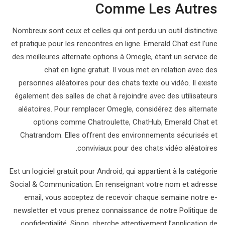
Comme Les Autres
Nombreux sont ceux et celles qui ont perdu un outil distinctive
et pratique pour les rencontres en ligne. Emerald Chat est l’une
des meilleures alternate options à Omegle, étant un service de
chat en ligne gratuit. Il vous met en relation avec des
personnes aléatoires pour des chats texte ou vidéo. Il existe
également des salles de chat à rejoindre avec des utilisateurs
aléatoires. Pour remplacer Omegle, considérez des alternate
options comme Chatroulette, ChatHub, Emerald Chat et
Chatrandom. Elles offrent des environnements sécurisés et
conviviaux pour des chats vidéo aléatoires.
Est un logiciel gratuit pour Android, qui appartient à la catégorie
Social & Communication. En renseignant votre nom et adresse
email, vous acceptez de recevoir chaque semaine notre e-
newsletter et vous prenez connaissance de notre Politique de
confidentialité. Sinon, cherche attentivement l’application de