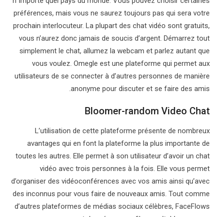
n`importe quel pays du monde. Vous pouvez choisir certaines
préférences, mais vous ne saurez toujours pas qui sera votre
prochain interlocuteur. La plupart des chat vidéo sont gratuits,
vous n’aurez donc jamais de soucis d’argent. Démarrez tout
simplement le chat, allumez la webcam et parlez autant que
vous voulez. Omegle est une plateforme qui permet aux
utilisateurs de se connecter à d’autres personnes de manière
anonyme pour discuter et se faire des amis.
Bloomer-random Video Chat
L’utilisation de cette plateforme présente de nombreux
avantages qui en font la plateforme la plus importante de
toutes les autres. Elle permet à son utilisateur d’avoir un chat
vidéo avec trois personnes à la fois. Elle vous permet
d’organiser des vidéoconférences avec vos amis ainsi qu’avec
des inconnus pour vous faire de nouveaux amis. Tout comme
d’autres plateformes de médias sociaux célèbres, FaceFlows