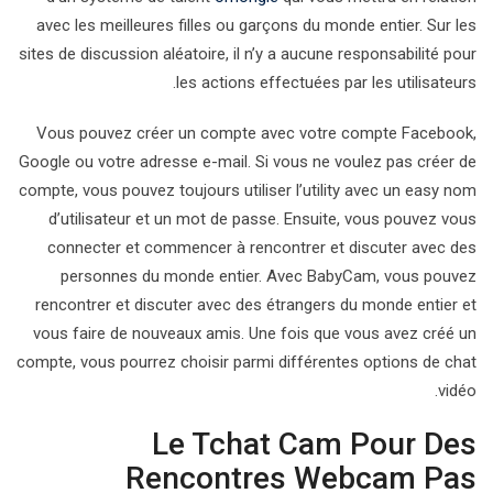
avec les meilleures filles ou garçons du monde entier. Sur les
sites de discussion aléatoire, il n’y a aucune responsabilité pour
les actions effectuées par les utilisateurs.
Vous pouvez créer un compte avec votre compte Facebook,
Google ou votre adresse e-mail. Si vous ne voulez pas créer de
compte, vous pouvez toujours utiliser l’utility avec un easy nom
d’utilisateur et un mot de passe. Ensuite, vous pouvez vous
connecter et commencer à rencontrer et discuter avec des
personnes du monde entier. Avec BabyCam, vous pouvez
rencontrer et discuter avec des étrangers du monde entier et
vous faire de nouveaux amis. Une fois que vous avez créé un
compte, vous pourrez choisir parmi différentes options de chat
vidéo.
Le Tchat Cam Pour Des
Rencontres Webcam Pas