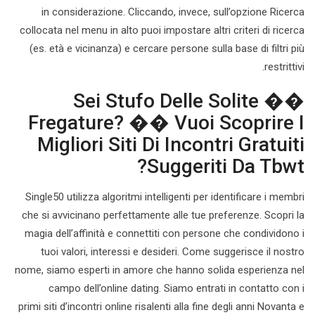
in considerazione. Cliccando, invece, sull’opzione Ricerca
collocata nel menu in alto puoi impostare altri criteri di ricerca
(es. età e vicinanza) e cercare persone sulla base di filtri più
restrittivi.
�� Sei Stufo Delle Solite
Fregature? �� Vuoi Scoprire I
Migliori Siti Di Incontri Gratuiti
Suggeriti Da Tbwt?
Single50 utilizza algoritmi intelligenti per identificare i membri
che si avvicinano perfettamente alle tue preferenze. Scopri la
magia dell’affinità e connettiti con persone che condividono i
tuoi valori, interessi e desideri. Come suggerisce il nostro
nome, siamo esperti in amore che hanno solida esperienza nel
campo dell’online dating. Siamo entrati in contatto con i
primi siti d’incontri online risalenti alla fine degli anni Novanta e