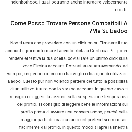
neighborhood, i quali potranno anche interagire velocemente
con te.
Come Posso Trovare Persone Compatibili A
Me Su Badoo?
Non ti resta che procedere con un click on su Eliminare il tuo
account e poi confermare facendo click su Continua. Per poter
rendere effettiva la tua scelta, dovrai fare un ultimo click sulla
voce Elimina account. Potresti stare attraversando, ad
esempio, un periodo in cui non hai voglia o bisogno di utilizzare
Badoo. Questo pur non volendo perdere del tutto la possibilità
di un utilizzo futuro con lo stesso account. In questo caso ti
consiglio di leggere la sezione sulla sospensione temporanea
del profilo. Ti consiglio di leggere bene le informazioni sul
profilo prima di avviare una conversazione, perché nella
maggior parte dei casi un account pretend si riconosce
facilmente dal profilo. In questo modo si apre la finestra