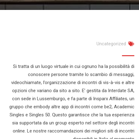
Uncategorized
Si tratta di un luogo virtuale in cui ognuno ha la possibilità di
conoscere persone tramite lo scambio di messaggi,
videochiamate, l’organizzazione di incontri di vis-à-vis e altre
opzioni che variano da sito a sito. E’ gestita da Interdate SA,
con sede in Lussemburgo, e fa parte di Insparx Affiliates, un
gruppo che embody altre app di incontri come be2, Academic
Singles e Singles 50. Questo garantisce che la tua esperienza
sia supportata da un group esperto nel settore degli incontri
online. Le nostre raccomandazioni dei migliori siti di incontri