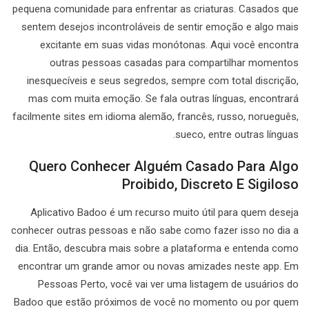
pequena comunidade para enfrentar as criaturas. Casados que
sentem desejos incontroláveis de sentir emoção e algo mais
excitante em suas vidas monótonas. Aqui você encontra
outras pessoas casadas para compartilhar momentos
inesquecíveis e seus segredos, sempre com total discrição,
mas com muita emoção. Se fala outras línguas, encontrará
facilmente sites em idioma alemão, francês, russo, norueguês,
sueco, entre outras línguas.
Quero Conhecer Alguém Casado Para Algo
Proibido, Discreto E Sigiloso
Aplicativo Badoo é um recurso muito útil para quem deseja
conhecer outras pessoas e não sabe como fazer isso no dia a
dia. Então, descubra mais sobre a plataforma e entenda como
encontrar um grande amor ou novas amizades neste app. Em
Pessoas Perto, você vai ver uma listagem de usuários do
Badoo que estão próximos de você no momento ou por quem