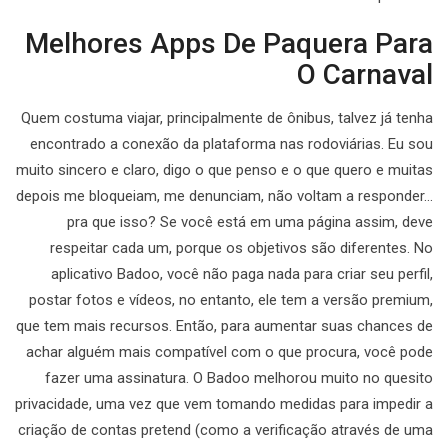
Melhores Apps De Paquera Para
O Carnaval
Quem costuma viajar, principalmente de ônibus, talvez já tenha
encontrado a conexão da plataforma nas rodoviárias. Eu sou
muito sincero e claro, digo o que penso e o que quero e muitas
depois me bloqueiam, me denunciam, não voltam a responder…
pra que isso? Se você está em uma página assim, deve
respeitar cada um, porque os objetivos são diferentes. No
aplicativo Badoo, você não paga nada para criar seu perfil,
postar fotos e vídeos, no entanto, ele tem a versão premium,
que tem mais recursos. Então, para aumentar suas chances de
achar alguém mais compatível com o que procura, você pode
fazer uma assinatura. O Badoo melhorou muito no quesito
privacidade, uma vez que vem tomando medidas para impedir a
criação de contas pretend (como a verificação através de uma