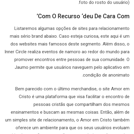
foto do rosto do usuário).
Com O Recurso ‘deu De Cara Com’
Listaremos algumas opções de sites para relacionamento
mais sério brand abaixo. Caso esteja curiosa, este aqui é um
dos websites mais famosos deste segmento. Além disso, o
Inner Circle realiza eventos de namoro ao redor do mundo para
promover encontros entre pessoas de sua comunidade. O
Jaumo permite que usuários naveguem pelo aplicativo em
condição de anonimato.
Bem parecido com o último merchandise, o site Amor em
Cristo é uma plataforma que visa facilitar o encontro de
pessoas cristãs que compartilham dos mesmos
ensinamentos e buscam as mesmas coisas. Então, além de
um simples site de relacionamento, o Amor em Cristo também
oferece um ambiente para que os seus usuários evoluam