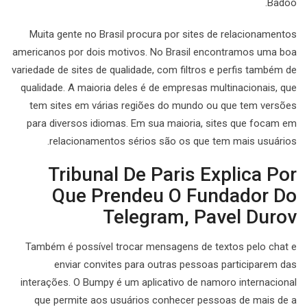
Badoo.
Muita gente no Brasil procura por sites de relacionamentos
americanos por dois motivos. No Brasil encontramos uma boa
variedade de sites de qualidade, com filtros e perfis também de
qualidade. A maioria deles é de empresas multinacionais, que
tem sites em várias regiões do mundo ou que tem versões
para diversos idiomas. Em sua maioria, sites que focam em
relacionamentos sérios são os que tem mais usuários.
Tribunal De Paris Explica Por
Que Prendeu O Fundador Do
Telegram, Pavel Durov
Também é possível trocar mensagens de textos pelo chat e
enviar convites para outras pessoas participarem das
interações. O Bumpy é um aplicativo de namoro internacional
que permite aos usuários conhecer pessoas de mais de a