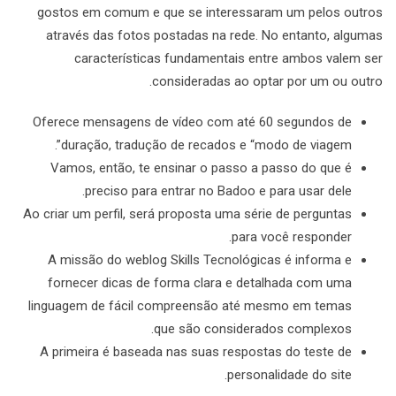
gostos em comum e que se interessaram um pelos outros
através das fotos postadas na rede. No entanto, algumas
características fundamentais entre ambos valem ser
consideradas ao optar por um ou outro.
Oferece mensagens de vídeo com até 60 segundos de
duração, tradução de recados e “modo de viagem”.
Vamos, então, te ensinar o passo a passo do que é
preciso para entrar no Badoo e para usar dele.
Ao criar um perfil, será proposta uma série de perguntas
para você responder.
A missão do weblog Skills Tecnológicas é informa e
fornecer dicas de forma clara e detalhada com uma
linguagem de fácil compreensão até mesmo em temas
que são considerados complexos.
A primeira é baseada nas suas respostas do teste de
personalidade do site.