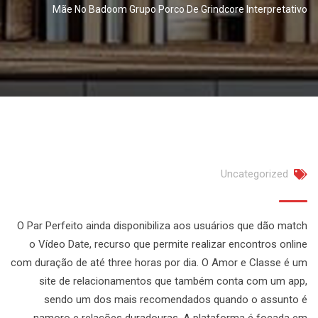
Mãe No Badoo​​m Grupo Porco De Grindcore Interpretativo
Uncategorized
O Par Perfeito ainda disponibiliza aos usuários que dão match
o Vídeo Date, recurso que permite realizar encontros online
com duração de até three horas por dia. O Amor e Classe é um
site de relacionamentos que também conta com um app,
sendo um dos mais recomendados quando o assunto é