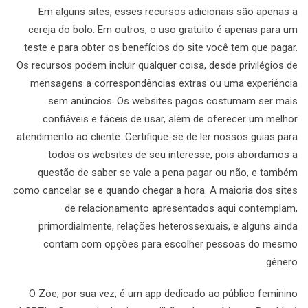
Em alguns sites, esses recursos adicionais são apenas a
cereja do bolo. Em outros, o uso gratuito é apenas para um
teste e para obter os benefícios do site você tem que pagar.
Os recursos podem incluir qualquer coisa, desde privilégios de
mensagens a correspondências extras ou uma experiência
sem anúncios. Os websites pagos costumam ser mais
confiáveis e fáceis de usar, além de oferecer um melhor
atendimento ao cliente. Certifique-se de ler nossos guias para
todos os websites de seu interesse, pois abordamos a
questão de saber se vale a pena pagar ou não, e também
como cancelar se e quando chegar a hora. A maioria dos sites
de relacionamento apresentados aqui contemplam,
primordialmente, relações heterossexuais, e alguns ainda
contam com opções para escolher pessoas do mesmo
gênero.
O Zoe, por sua vez, é um app dedicado ao público feminino