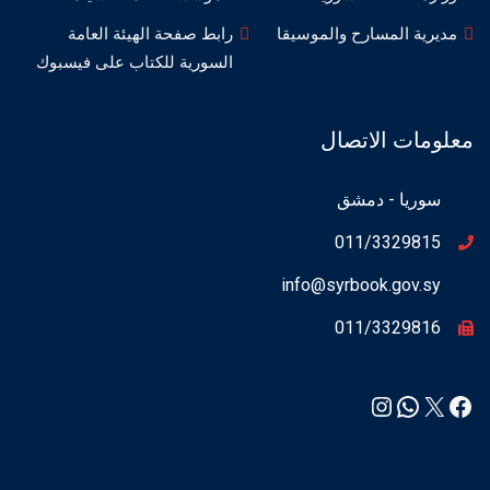
مديرية المسارح والموسيقا
رابط صفحة الهيئة العامة
السورية للكتاب على فيسبوك
معلومات الاتصال
سوريا - دمشق
011/3329815
info@syrbook.gov.sy
011/3329816
Instagram
WhatsApp
Facebook
X