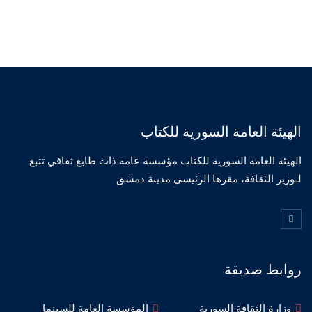
الهيئة العامة السورية للكتاب
الهيئة العامة السورية للكتاب مؤسسة عامة ذات طابع ثقافي تتبع
لـوزير الثقافة، مقرها الرئيسي مدينة دمشق
روابط صديقة
وزارة الثقافة السورية
المؤسسة العامة للسينما