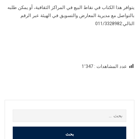
يتوافر هذا الكتاب في نقاط البيع في المراكز الثقافية، أو يمكن طلبه
بالتواصل مع مديرية المعارض والتسويق في الهيئة عبر الرقم
التالي:011/3328982
عدد المشاهدات :
1٬347
البحث
عن: