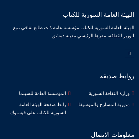
الهيئة العامة السورية للكتاب
الهيئة العامة السورية للكتاب مؤسسة عامة ذات طابع ثقافي تتبع
لـوزير الثقافة، مقرها الرئيسي مدينة دمشق
روابط صديقة
وزارة الثقافة السورية
المؤسسة العامة للسينما
مديرية المسارح والموسيقا
رابط صفحة الهيئة العامة
السورية للكتاب على فيسبوك
معلومات الاتصال