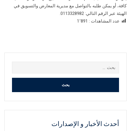
كافة، أو يمكن طلبه بالتواصل مع مديرية المعارض والتسويق في
الهيئة عبر الرقم التالي: 0113328982.
عدد المشاهدات :
1٬891
البحث
عن:
أحدث الأخبار و الإصدارات