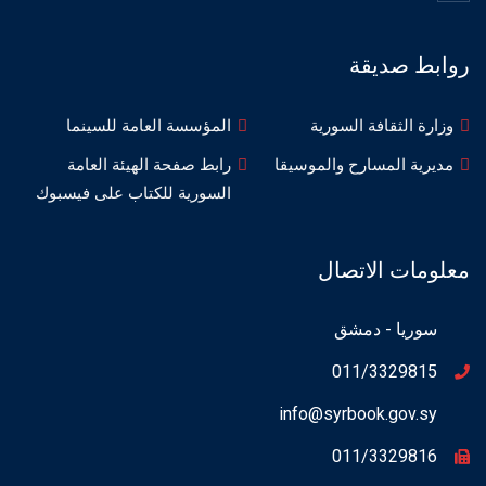
روابط صديقة
وزارة الثقافة السورية
المؤسسة العامة للسينما
مديرية المسارح والموسيقا
رابط صفحة الهيئة العامة
السورية للكتاب على فيسبوك
معلومات الاتصال
سوريا - دمشق
011/3329815
info@syrbook.gov.sy
011/3329816