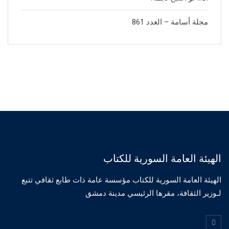
مجلة أسامة – العدد 861
الهيئة العامة السورية للكتاب
الهيئة العامة السورية للكتاب مؤسسة عامة ذات طابع ثقافي تتبع
لـوزير الثقافة، مقرها الرئيسي مدينة دمشق