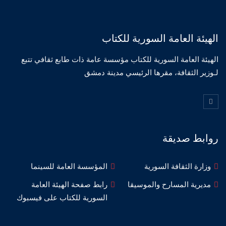
الهيئة العامة السورية للكتاب
الهيئة العامة السورية للكتاب مؤسسة عامة ذات طابع ثقافي تتبع
لـوزير الثقافة، مقرها الرئيسي مدينة دمشق
روابط صديقة
وزارة الثقافة السورية
المؤسسة العامة للسينما
مديرية المسارح والموسيقا
رابط صفحة الهيئة العامة
السورية للكتاب على فيسبوك