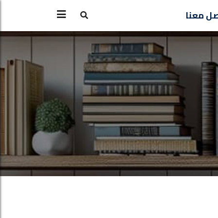
ل معنا