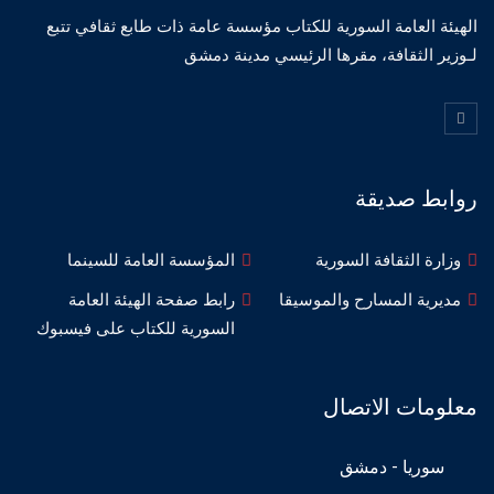
الهيئة العامة السورية للكتاب مؤسسة عامة ذات طابع ثقافي تتبع
لـوزير الثقافة، مقرها الرئيسي مدينة دمشق
روابط صديقة
وزارة الثقافة السورية
المؤسسة العامة للسينما
مديرية المسارح والموسيقا
رابط صفحة الهيئة العامة
السورية للكتاب على فيسبوك
معلومات الاتصال
سوريا - دمشق