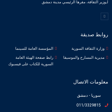
لـوزير الثقافة، مقرها الرئيسي مدينة دمشق
روابط صديقة
وزارة الثقافة السورية
المؤسسة العامة للسينما
مديرية المسارح والموسيقا
رابط صفحة الهيئة العامة
السورية للكتاب على فيسبوك
معلومات الاتصال
سوريا - دمشق
011/3329815