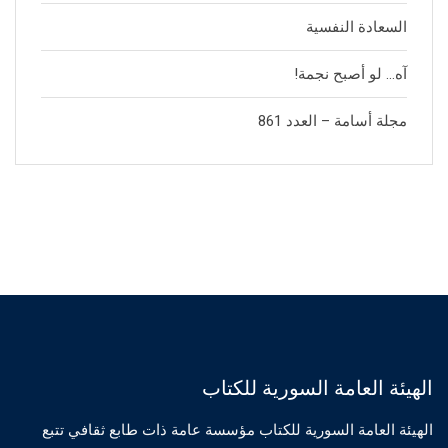
السعادة النفسية
آه… لو أصبح نجمة!
مجلة أسامة – العدد 861
الهيئة العامة السورية للكتاب
الهيئة العامة السورية للكتاب مؤسسة عامة ذات طابع ثقافي تتبع