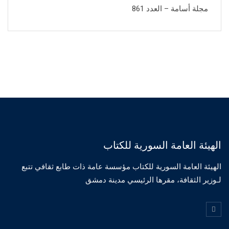
مجلة أسامة – العدد 861
الهيئة العامة السورية للكتاب
الهيئة العامة السورية للكتاب مؤسسة عامة ذات طابع ثقافي تتبع
لـوزير الثقافة، مقرها الرئيسي مدينة دمشق