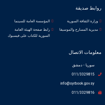
روابط صديقة
وزارة الثقافة السورية
المؤسسة العامة للسينما
مديرية المسارح والموسيقا
رابط صفحة الهيئة العامة
السورية للكتاب على فيسبوك
معلومات الاتصال
سوريا - دمشق
011/3329815
info@syrbook.gov.sy
011/3329816