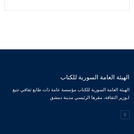
الهيئة العامة السورية للكتاب
الهيئة العامة السورية للكتاب مؤسسة عامة ذات طابع ثقافي تتبع
لـوزير الثقافة، مقرها الرئيسي مدينة دمشق