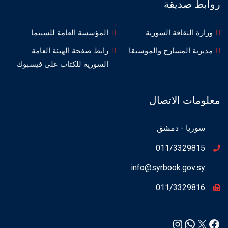
روابط صديقة
وزارة الثقافة السورية
المؤسسة العامة للسينما
مديرية المسارح والموسيقا
رابط صفحة الهيئة العامة
السورية للكتاب على فيسبوك
معلومات الاتصال
سوريا - دمشق
011/3329815
info@syrbook.gov.sy
011/3329816
Instagram
WhatsApp
Facebook
X