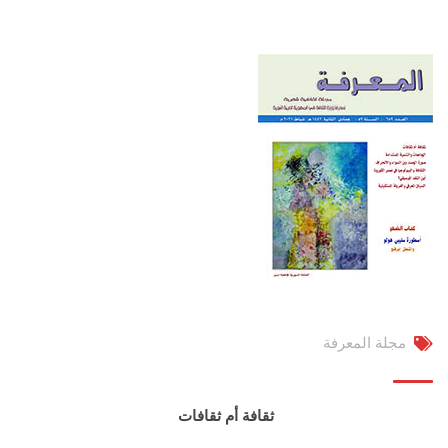
مجلة المعرفة
ثقافة أم ثقافات