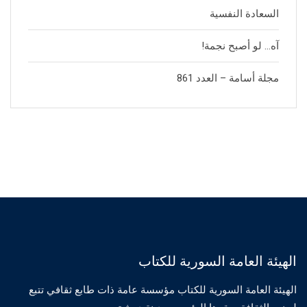
السعادة النفسية
آه… لو أصبح نجمة!
مجلة أسامة – العدد 861
الهيئة العامة السورية للكتاب
الهيئة العامة السورية للكتاب مؤسسة عامة ذات طابع ثقافي تتبع