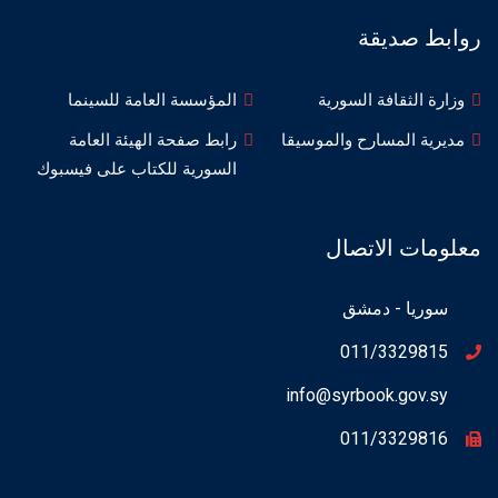
روابط صديقة
وزارة الثقافة السورية
المؤسسة العامة للسينما
مديرية المسارح والموسيقا
رابط صفحة الهيئة العامة
السورية للكتاب على فيسبوك
معلومات الاتصال
سوريا - دمشق
011/3329815
info@syrbook.gov.sy
011/3329816