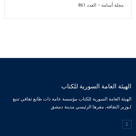
مجلة أسامة – العدد 861
الهيئة العامة السورية للكتاب
الهيئة العامة السورية للكتاب مؤسسة عامة ذات طابع ثقافي تتبع
لـوزير الثقافة، مقرها الرئيسي مدينة دمشق