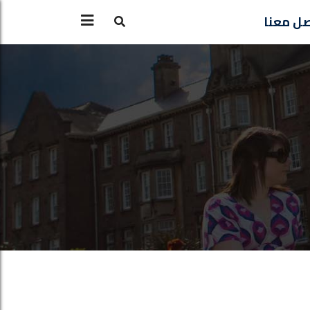
ل معنا