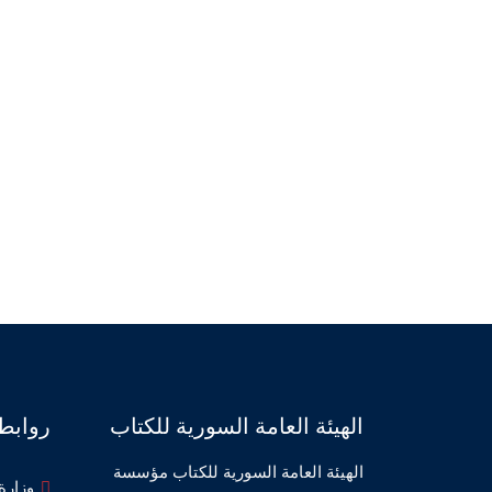
الهيئة العامة السورية للكتاب
روابط
الهيئة العامة السورية للكتاب مؤسسة
وزارة 