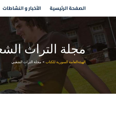
الصفحة الرئيسية
الأخبار و النشاطات
مجلة التراث الشع
>
الهيئةالعامة السورية للكتاب
مجلة التراث الشعبي