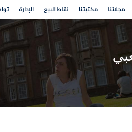
مجلاتنا
مكتبتنا
نقاط البيع
الإدارة
تواص
بي