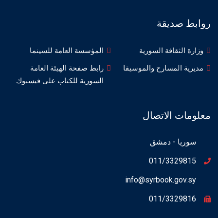
روابط صديقة
وزارة الثقافة السورية
المؤسسة العامة للسينما
مديرية المسارح والموسيقا
رابط صفحة الهيئة العامة
السورية للكتاب على فيسبوك
معلومات الاتصال
سوريا - دمشق
011/3329815
info@syrbook.gov.sy
011/3329816