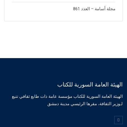
مجلة أسامة – العدد 861
الهيئة العامة السورية للكتاب
الهيئة العامة السورية للكتاب مؤسسة عامة ذات طابع ثقافي تتبع
لـوزير الثقافة، مقرها الرئيسي مدينة دمشق