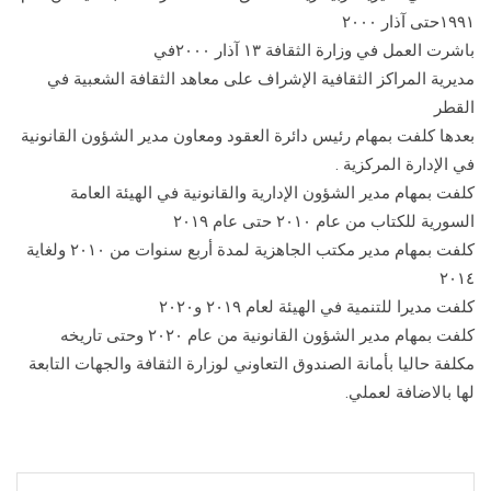
١٩٩١حتى آذار ٢٠٠٠
باشرت العمل في وزارة الثقافة ١٣ آذار ٢٠٠٠في
مديرية المراكز الثقافية الإشراف على معاهد الثقافة الشعبية في
القطر
بعدها كلفت بمهام رئيس دائرة العقود ومعاون مدير الشؤون القانونية
في الإدارة المركزية .
كلفت بمهام مدير الشؤون الإدارية والقانونية في الهيئة العامة
السورية للكتاب من عام ٢٠١٠ حتى عام ٢٠١٩
كلفت بمهام مدير مكتب الجاهزية لمدة أربع سنوات من ٢٠١٠ ولغاية
٢٠١٤
كلفت مديرا للتنمية في الهيئة لعام ٢٠١٩ و٢٠٢٠
كلفت بمهام مدير الشؤون القانونية من عام ٢٠٢٠ وحتى تاريخه
مكلفة حاليا بأمانة الصندوق التعاوني لوزارة الثقافة والجهات التابعة
لها بالاضافة لعملي.